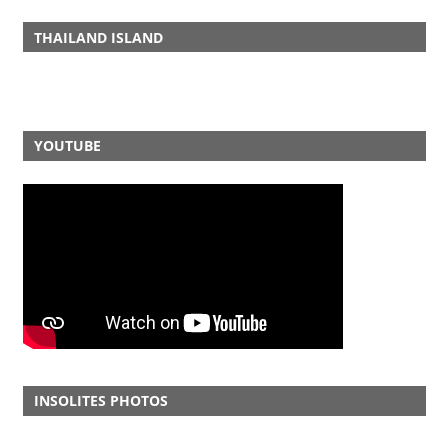
THAILAND ISLAND
YOUTUBE
INSOLITES PHOTOS