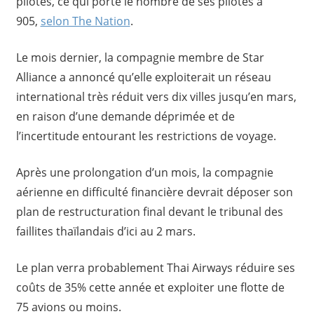
pilotes, ce qui porte le nombre de ses pilotes à
905,
selon The Nation
.
Le mois dernier, la compagnie membre de Star
Alliance a annoncé qu’elle exploiterait un réseau
international très réduit vers dix villes jusqu’en mars,
en raison d’une demande déprimée et de
l’incertitude entourant les restrictions de voyage.
Après une prolongation d’un mois, la compagnie
aérienne en difficulté financière devrait déposer son
plan de restructuration final devant le tribunal des
faillites thaïlandais d’ici au 2 mars.
Le plan verra probablement Thai Airways réduire ses
coûts de 35% cette année et exploiter une flotte de
75 avions ou moins.