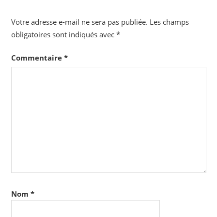
Votre adresse e-mail ne sera pas publiée.
Les champs
obligatoires sont indiqués avec
*
Commentaire
*
Nom
*