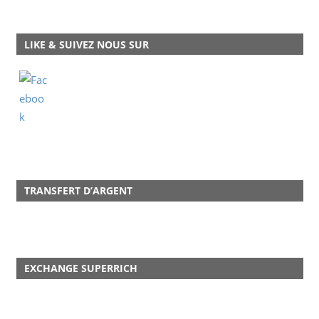
LIKE & SUIVEZ NOUS SUR
TRANSFERT D’ARGENT
EXCHANGE SUPERRICH