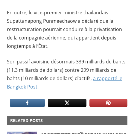
En outre, le vice-premier ministre thaïlandais
Supattanapong Punmeechaow a déclaré que la
restructuration pourrait conduire à la privatisation
de la compagnie aérienne, qui appartient depuis
longtemps à l’État.
Son passif avoisine désormais 339 milliards de bahts
(11,3 milliards de dollars) contre 299 milliards de
bahts (10 milliards de dollars) d’actifs,
a rapporté le
Bangkok Post
.
AVION
RELATED POSTS