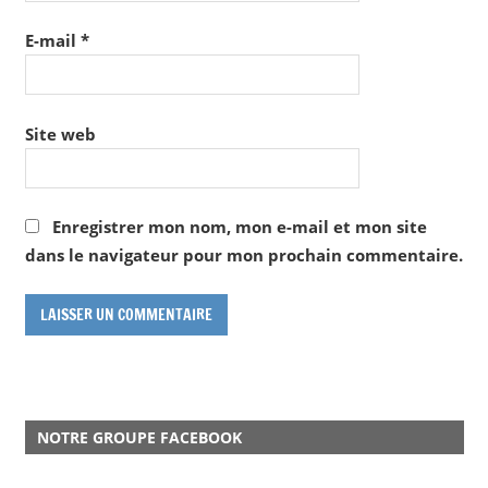
E-mail
*
Site web
Enregistrer mon nom, mon e-mail et mon site
dans le navigateur pour mon prochain commentaire.
NOTRE GROUPE FACEBOOK