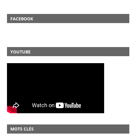
FACEBOOK
YOUTUBE
MOTS CLÉS