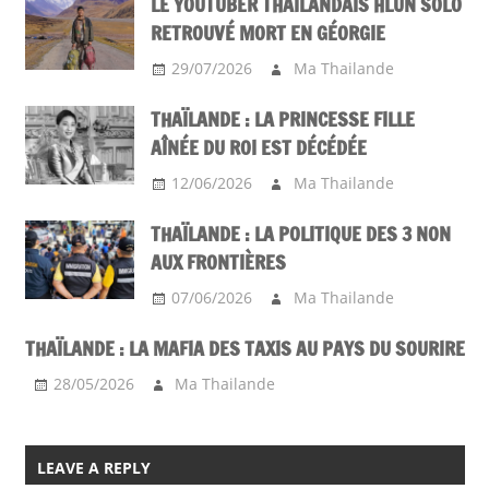
LE YOUTUBER THAÏLANDAIS HLUN SOLO
RETROUVÉ MORT EN GÉORGIE
29/07/2026
Ma Thailande
THAÏLANDE : LA PRINCESSE FILLE
AÎNÉE DU ROI EST DÉCÉDÉE
12/06/2026
Ma Thailande
THAÏLANDE : LA POLITIQUE DES 3 NON
AUX FRONTIÈRES
07/06/2026
Ma Thailande
THAÏLANDE : LA MAFIA DES TAXIS AU PAYS DU SOURIRE
28/05/2026
Ma Thailande
LEAVE A REPLY