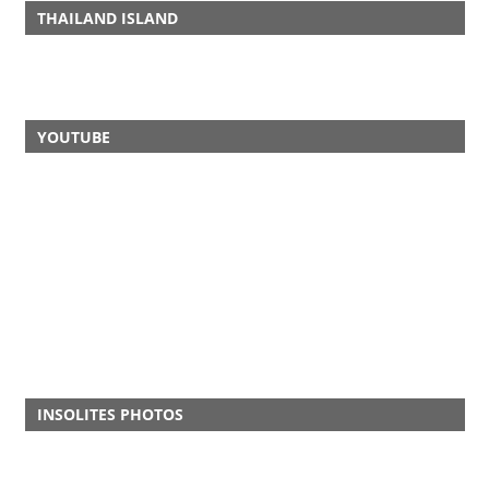
THAILAND ISLAND
YOUTUBE
INSOLITES PHOTOS