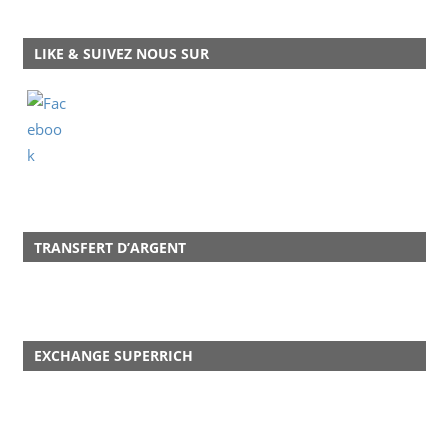
LIKE & SUIVEZ NOUS SUR
TRANSFERT D’ARGENT
EXCHANGE SUPERRICH