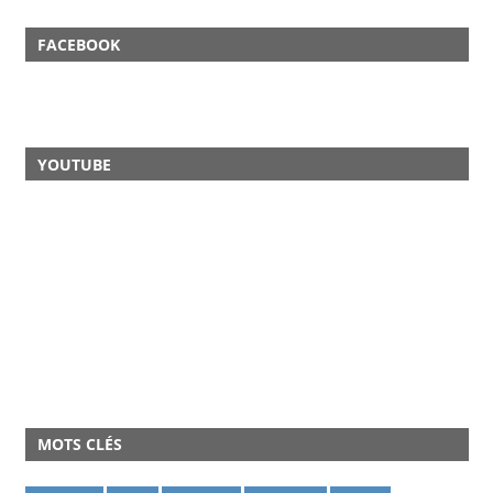
FACEBOOK
YOUTUBE
MOTS CLÉS