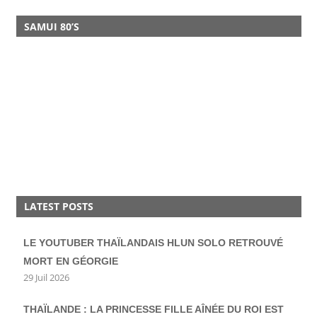
SAMUI 80’S
LATEST POSTS
LE YOUTUBER THAÏLANDAIS HLUN SOLO RETROUVÉ
MORT EN GÉORGIE
29 Juil 2026
THAÏLANDE : LA PRINCESSE FILLE AÎNÉE DU ROI EST