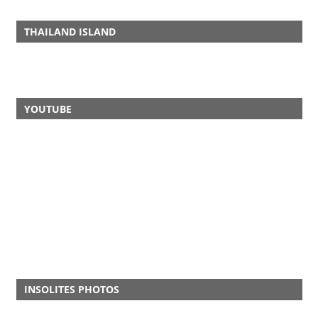
THAILAND ISLAND
YOUTUBE
INSOLITES PHOTOS