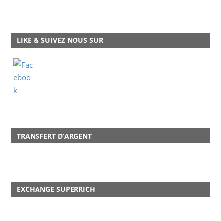
LIKE & SUIVEZ NOUS SUR
TRANSFERT D’ARGENT
EXCHANGE SUPERRICH