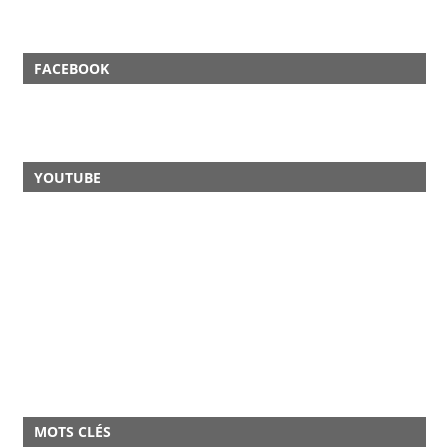
FACEBOOK
YOUTUBE
MOTS CLÉS