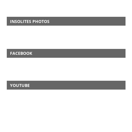
INSOLITES PHOTOS
FACEBOOK
YOUTUBE