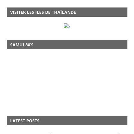
VISITER LES ILES DE THAÏLANDE
SAMUI 80’S
LATEST POSTS