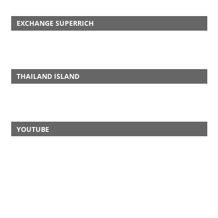
EXCHANGE SUPERRICH
THAILAND ISLAND
YOUTUBE