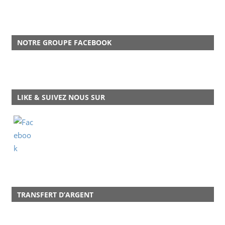
NOTRE GROUPE FACEBOOK
LIKE & SUIVEZ NOUS SUR
TRANSFERT D’ARGENT