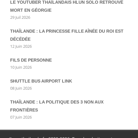
LE YOUTUBER THAÏLANDAIS HLUN SOLO RETROUVÉ
MORT EN GÉORGIE
29 Juil 2026
THAÏLANDE : LA PRINCESSE FILLE AÎNÉE DU ROI EST
DÉCÉDÉE
12 Juin 2026
FILS DE PERSONNE
10 Juin 2026
SHUTTLE BUS AIRPORT LINK
08 Juin 2026
THAÏLANDE : LA POLITIQUE DES 3 NON AUX
FRONTIÈRES
07 Juin 2026