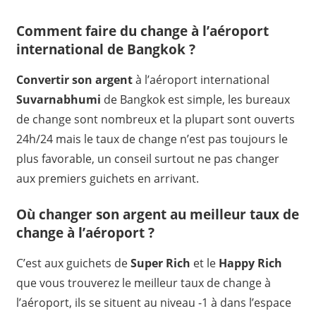
Comment faire du change à l’aéroport
international de Bangkok ?
Convertir son argent
à l’aéroport international
Suvarnabhumi
de Bangkok est simple, les bureaux
de change sont nombreux et la plupart sont ouverts
24h/24 mais le taux de change n’est pas toujours le
plus favorable, un conseil surtout ne pas changer
aux premiers guichets en arrivant.
Où changer son argent au meilleur taux de
change à l’aéroport ?
C’est aux guichets de
Super Rich
et le
Happy Rich
que vous trouverez le meilleur taux de change à
l’aéroport, ils se situent au niveau -1 à dans l’espace