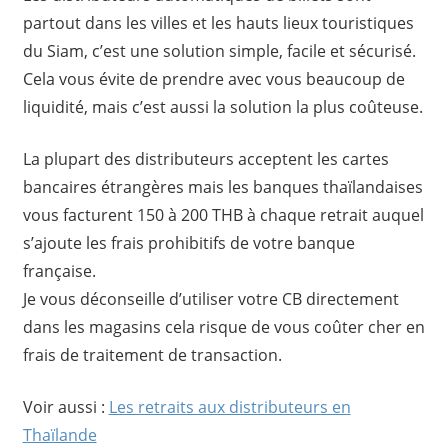
partout dans les villes et les hauts lieux touristiques
du Siam, c’est une solution simple, facile et sécurisé.
Cela vous évite de prendre avec vous beaucoup de
liquidité, mais c’est aussi la solution la plus coûteuse.
La plupart des distributeurs acceptent les cartes
bancaires étrangères mais les banques thaïlandaises
vous facturent 150 à 200 THB à chaque retrait auquel
s’ajoute les frais prohibitifs de votre banque
française.
Je vous déconseille d’utiliser votre CB directement
dans les magasins cela risque de vous coûter cher en
frais de traitement de transaction.
Voir aussi :
Les retraits aux distributeurs en
Thaïlande