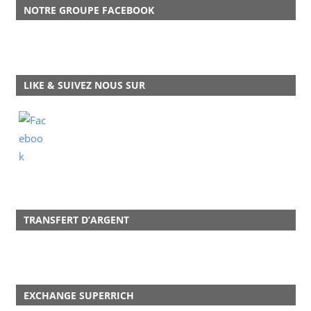
NOTRE GROUPE FACEBOOK
LIKE & SUIVEZ NOUS SUR
TRANSFERT D’ARGENT
EXCHANGE SUPERRICH