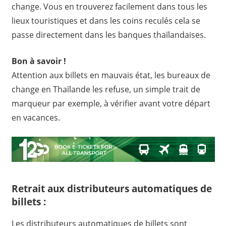
change. Vous en trouverez facilement dans tous les
lieux touristiques et dans les coins reculés cela se
passe directement dans les banques thaïlandaises.
Bon à savoir !
Attention aux billets en mauvais état, les bureaux de
change en Thaïlande les refuse, un simple trait de
marqueur par exemple, à vérifier avant votre départ
en vacances.
Retrait aux distributeurs automatiques de
billets
:
Les distributeurs automatiques de billets sont