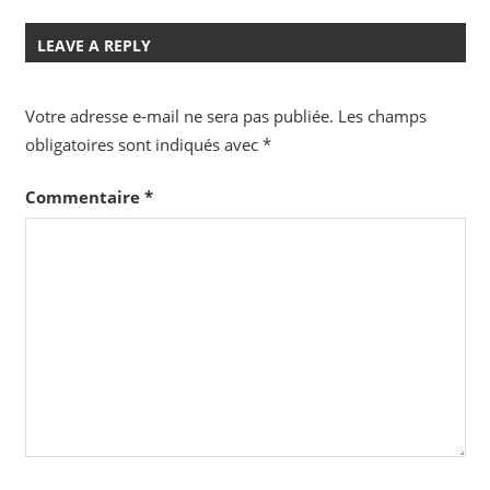
LEAVE A REPLY
Votre adresse e-mail ne sera pas publiée.
Les champs
obligatoires sont indiqués avec
*
Commentaire
*