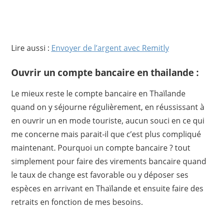
Lire aussi :
Envoyer de l’argent avec Remitly
Ouvrir un compte bancaire en thailande :
Le mieux reste le compte bancaire en Thaïlande
quand on y séjourne régulièrement, en réussissant à
en ouvrir un en mode touriste, aucun souci en ce qui
me concerne mais parait-il que c’est plus compliqué
maintenant. Pourquoi un compte bancaire ? tout
simplement pour faire des virements bancaire quand
le taux de change est favorable ou y déposer ses
espèces en arrivant en Thaïlande et ensuite faire des
retraits en fonction de mes besoins.