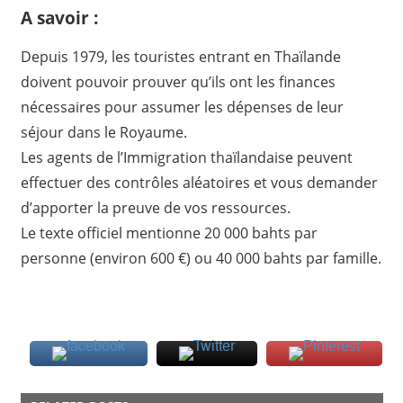
A savoir :
Depuis 1979, les touristes entrant en Thaïlande
doivent pouvoir prouver qu’ils ont les finances
nécessaires pour assumer les dépenses de leur
séjour dans le Royaume.
Les agents de l’Immigration thaïlandaise peuvent
effectuer des contrôles aléatoires et vous demander
d’apporter la preuve de vos ressources.
Le texte officiel mentionne 20 000 bahts par
personne (environ 600 €) ou 40 000 bahts par famille.
EXCHANGE