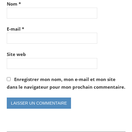
Nom
*
E-mail
*
Site web
Enregistrer mon nom, mon e-mail et mon site
dans le navigateur pour mon prochain commentaire.