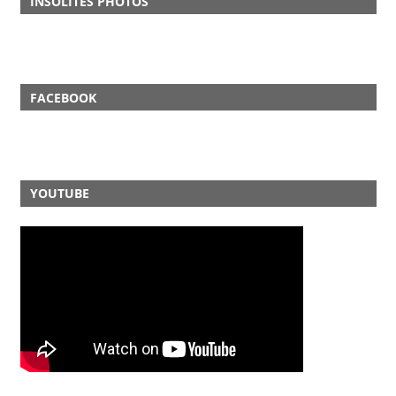
INSOLITES PHOTOS
FACEBOOK
YOUTUBE