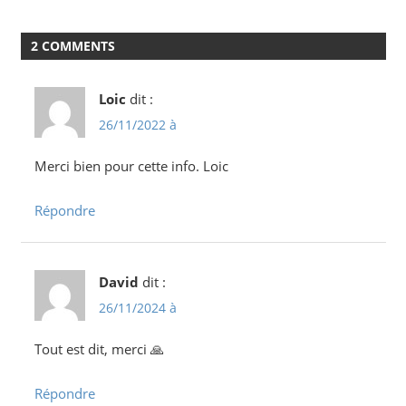
2 COMMENTS
Loic
dit :
26/11/2022 à
Merci bien pour cette info. Loic
Répondre
David
dit :
26/11/2024 à
Tout est dit, merci 🙏
Répondre