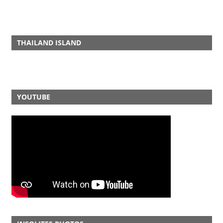
THAILAND ISLAND
YOUTUBE