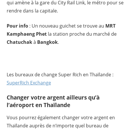
qui amène à la gare du City Rail Link, le métro pour se
rendre dans la capitale.
Pour info
: Un nouveau guichet se trouve au
MRT
Kamphaeng Phet
la station proche du marché de
Chatuchak
à
Bangkok
.
Les bureaux de change Super Rich en Thaïlande :
SuperRich Exchange
Changer votre argent ailleurs qu’à
l’aéroport en Thaïlande
Vous pourrez également changer votre argent en
Thaïlande auprès de n’importe quel bureau de