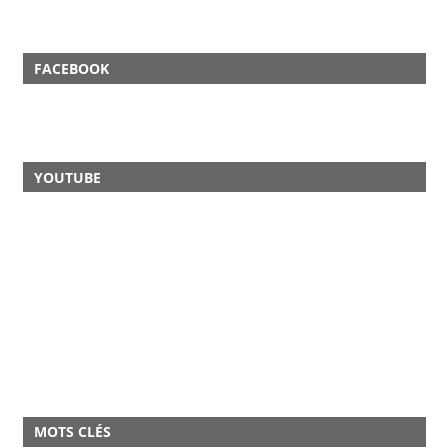
FACEBOOK
YOUTUBE
MOTS CLÉS