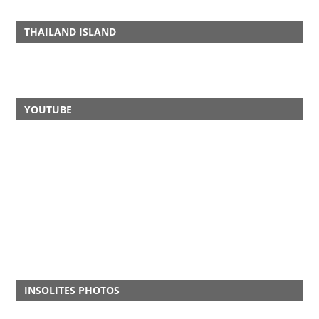
THAILAND ISLAND
YOUTUBE
INSOLITES PHOTOS