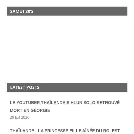
SAMUI 80’S
LATEST POSTS
LE YOUTUBER THAÏLANDAIS HLUN SOLO RETROUVÉ
MORT EN GÉORGIE
29 Juil 2026
THAÏLANDE : LA PRINCESSE FILLE AÎNÉE DU ROI EST