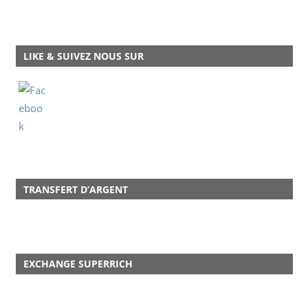
LIKE & SUIVEZ NOUS SUR
TRANSFERT D’ARGENT
EXCHANGE SUPERRICH