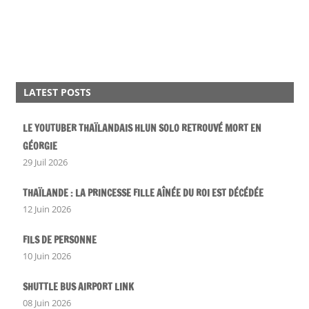
LATEST POSTS
LE YOUTUBER THAÏLANDAIS HLUN SOLO RETROUVÉ MORT EN
GÉORGIE
29 Juil 2026
THAÏLANDE : LA PRINCESSE FILLE AÎNÉE DU ROI EST DÉCÉDÉE
12 Juin 2026
FILS DE PERSONNE
10 Juin 2026
SHUTTLE BUS AIRPORT LINK
08 Juin 2026