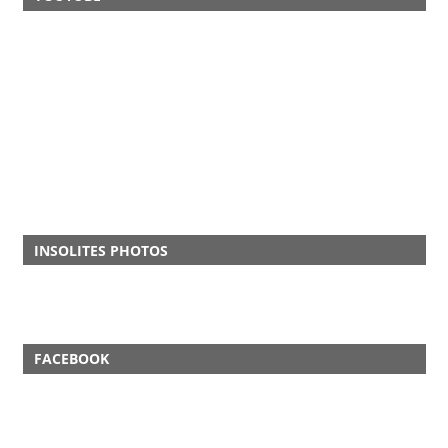
INSOLITES PHOTOS
FACEBOOK