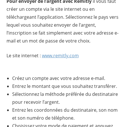
Pour envoyer de l’argent avec Remitly
il vous faut
créer un compte via le site internet ou en
téléchargeant l’application. Sélectionnez le pays vers
lequel vous souhaitez envoyer de l’argent,
l’inscription se fait simplement avec votre adresse e-
mail et un mot de passe de votre choix.
Le site internet :
www.remitly.com
Créez un compte avec votre adresse e-mail.
Entrez le montant que vous souhaitez transférer.
Sélectionnez la méthode préférée du destinataire
pour recevoir l’argent.
Entrez les coordonnées du destinataire, son nom
et son numéro de téléphone.
Choisissez votre mode de paiement et appuyez