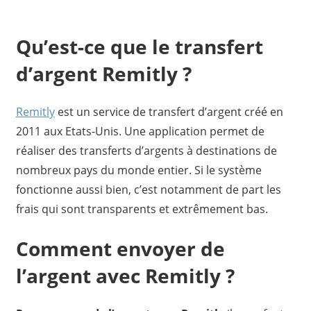
Qu’est-ce que le transfert
d’argent Remitly ?
Remitly
est un service de transfert d’argent créé en
2011 aux Etats-Unis. Une application permet de
réaliser des transferts d’argents à destinations de
nombreux pays du monde entier. Si le système
fonctionne aussi bien, c’est notamment de part les
frais qui sont transparents et extrêmement bas.
Comment envo
y
er de
l’argent avec Remitly ?