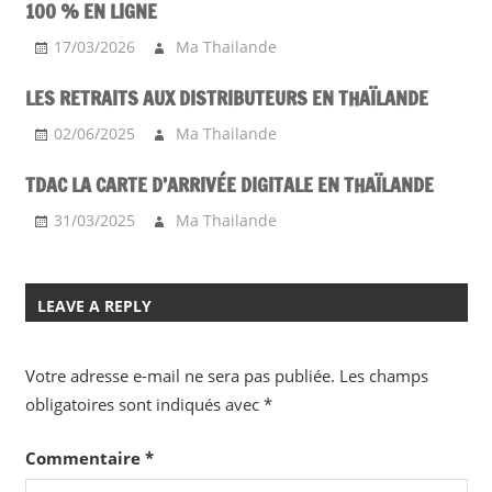
100 % EN LIGNE
17/03/2026
Ma Thailande
LES RETRAITS AUX DISTRIBUTEURS EN THAÏLANDE
02/06/2025
Ma Thailande
TDAC LA CARTE D’ARRIVÉE DIGITALE EN THAÏLANDE
31/03/2025
Ma Thailande
LEAVE A REPLY
Votre adresse e-mail ne sera pas publiée.
Les champs
obligatoires sont indiqués avec
*
Commentaire
*