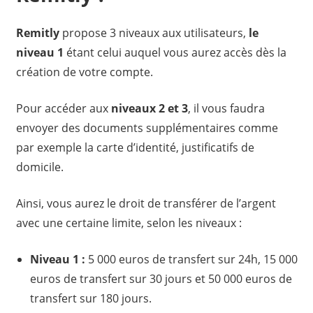
Remitly
propose 3 niveaux aux utilisateurs,
le
niveau 1
étant celui auquel vous aurez accès dès la
création de votre compte.
Pour accéder aux
niveaux 2 et 3
, il vous faudra
envoyer des documents supplémentaires comme
par exemple la carte d’identité, justificatifs de
domicile.
Ainsi, vous aurez le droit de transférer de l’argent
avec une certaine limite, selon les niveaux :
Niveau 1 :
5 000 euros de transfert sur 24h, 15 000
euros de transfert sur 30 jours et 50 000 euros de
transfert sur 180 jours.