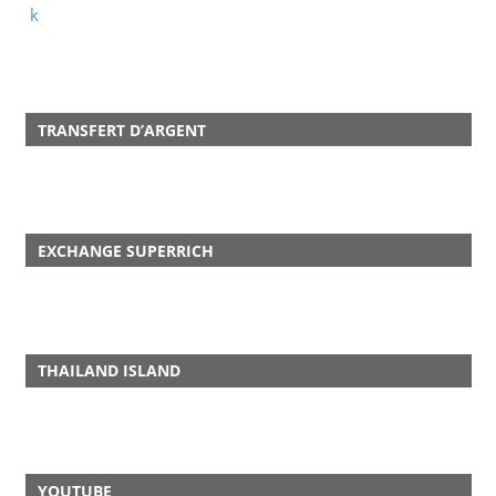
TRANSFERT D’ARGENT
EXCHANGE SUPERRICH
THAILAND ISLAND
YOUTUBE