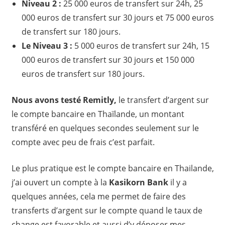
Niveau 2 :
25 000 euros de transfert sur 24h, 25
000 euros de transfert sur 30 jours et 75 000 euros
de transfert sur 180 jours.
Le Niveau 3 :
5 000 euros de transfert sur 24h, 15
000 euros de transfert sur 30 jours et 150 000
euros de transfert sur 180 jours.
Nous avons testé Remitly,
le transfert d’argent sur
le compte bancaire en Thaïlande, un montant
transféré en quelques secondes seulement sur le
compte avec peu de frais c’est parfait.
Le plus pratique est le compte bancaire en Thailande,
j’ai ouvert un compte à la
Kasikorn Bank
il y a
quelques années, cela me permet de faire des
transferts d’argent sur le compte quand le taux de
change est favorable et aussi d’y déposer mes