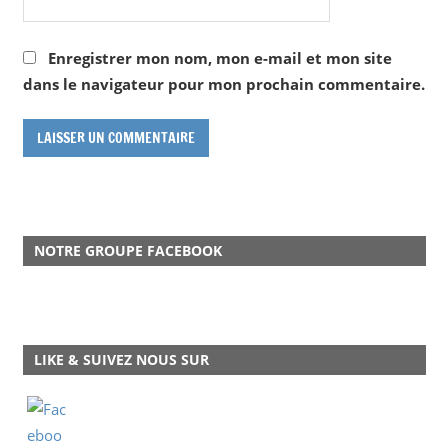
Enregistrer mon nom, mon e-mail et mon site
dans le navigateur pour mon prochain commentaire.
NOTRE GROUPE FACEBOOK
LIKE & SUIVEZ NOUS SUR