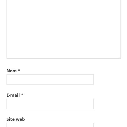
Nom
*
E-mail
*
Site web