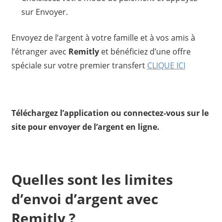
sur Envoyer.
Envoyez de l’argent à votre famille et à vos amis à
l’étranger avec
Remitly
et bénéficiez d’une offre
spéciale sur votre premier transfert
CLIQUE ICI
Téléchargez l’application ou connectez-vous sur le
site pour envoyer de l’argent en ligne.
Quelles sont les limites
d’envoi d’argent avec
Remitly ?