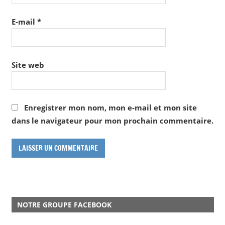
E-mail
*
Site web
Enregistrer mon nom, mon e-mail et mon site
dans le navigateur pour mon prochain commentaire.
NOTRE GROUPE FACEBOOK