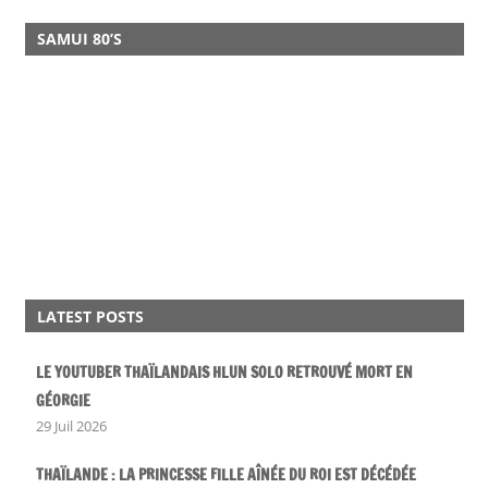
SAMUI 80’S
LATEST POSTS
LE YOUTUBER THAÏLANDAIS HLUN SOLO RETROUVÉ MORT EN
GÉORGIE
29 Juil 2026
THAÏLANDE : LA PRINCESSE FILLE AÎNÉE DU ROI EST DÉCÉDÉE