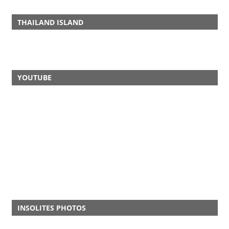
THAILAND ISLAND
YOUTUBE
INSOLITES PHOTOS