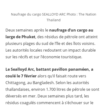
Naufrage du cargo SEALLOYD ARC Photo : The Nation
Thailand
Deux semaines après le
naufrage d’un cargo au
large de Phuket
, des résidus de pétrole ont atteint
plusieurs plages du sud de l’île et des îlots voisins.
Les autorités locales redoutent un impact durable
sur les récifs et sur l’économie touristique.
Le Sealloyd Arc, battant pavillon panaméen, a
coulé le 7 février
alors qu’il faisait route vers
Chittagong, au Bangladesh. Selon les autorités
thaïlandaises, environ 1.700 litres de pétrole se sont
déversés en mer. Deux semaines plus tard, les
résidus coagulés commencent à s’échouer sur le