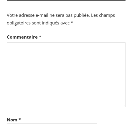
Votre adresse e-mail ne sera pas publiée.
Les champs
obligatoires sont indiqués avec
*
Commentaire
*
Nom
*