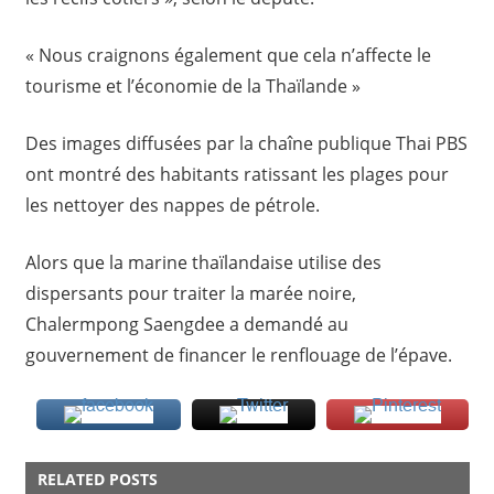
« Nous craignons également que cela n’affecte le
tourisme et l’économie de la Thaïlande »
Des images diffusées par la chaîne publique Thai PBS
ont montré des habitants ratissant les plages pour
les nettoyer des nappes de pétrole.
Alors que la marine thaïlandaise utilise des
dispersants pour traiter la marée noire,
Chalermpong Saengdee a demandé au
gouvernement de financer le renflouage de l’épave.
RELATED POSTS