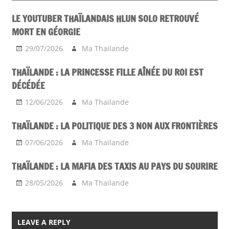
LE YOUTUBER THAÏLANDAIS HLUN SOLO RETROUVÉ
MORT EN GÉORGIE
29/07/2026
Ma Thailande
THAÏLANDE : LA PRINCESSE FILLE AÎNÉE DU ROI EST
DÉCÉDÉE
12/06/2026
Ma Thailande
THAÏLANDE : LA POLITIQUE DES 3 NON AUX FRONTIÈRES
07/06/2026
Ma Thailande
THAÏLANDE : LA MAFIA DES TAXIS AU PAYS DU SOURIRE
28/05/2026
Ma Thailande
LEAVE A REPLY