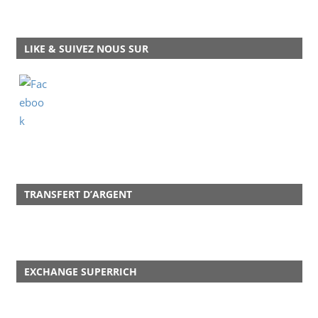
LIKE & SUIVEZ NOUS SUR
TRANSFERT D’ARGENT
EXCHANGE SUPERRICH