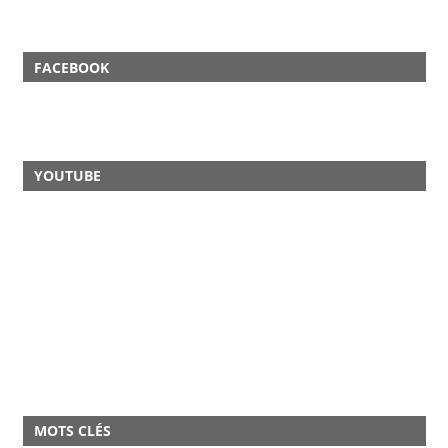
FACEBOOK
YOUTUBE
MOTS CLÉS