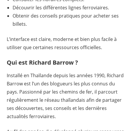
Découvrir les différentes lignes ferroviaires.
Obtenir des conseils pratiques pour acheter ses
billets.
L’interface est claire, moderne et bien plus facile à
utiliser que certaines ressources officielles.
Qui est Richard Barrow ?
Installé en Thaïlande depuis les années 1990, Richard
Barrow est l’un des blogueurs les plus connus du
pays. Passionné par les chemins de fer, il parcourt
régulièrement le réseau thaïlandais afin de partager
ses découvertes, ses conseils et les dernières
actualités ferroviaires.