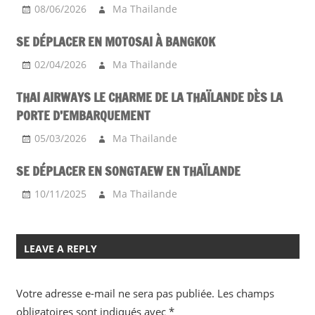
08/06/2026
Ma Thailande
SE DÉPLACER EN MOTOSAI À BANGKOK
02/04/2026
Ma Thailande
THAI AIRWAYS LE CHARME DE LA THAÏLANDE DÈS LA
PORTE D’EMBARQUEMENT
05/03/2026
Ma Thailande
SE DÉPLACER EN SONGTAEW EN THAÏLANDE
10/11/2025
Ma Thailande
LEAVE A REPLY
Votre adresse e-mail ne sera pas publiée.
Les champs
obligatoires sont indiqués avec
*