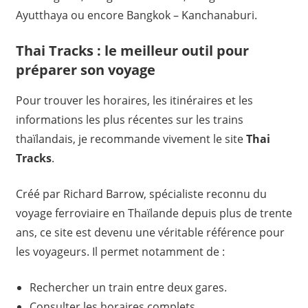
Ayutthaya ou encore Bangkok – Kanchanaburi.
Thai Tracks : le meilleur outil pour
préparer son voyage
Pour trouver les horaires, les itinéraires et les
informations les plus récentes sur les trains
thaïlandais, je recommande vivement le site
Thai
Tracks
.
Créé par Richard Barrow, spécialiste reconnu du
voyage ferroviaire en Thaïlande depuis plus de trente
ans, ce site est devenu une véritable référence pour
les voyageurs. Il permet notamment de :
Rechercher un train entre deux gares.
Consulter les horaires complets.