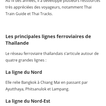
Au fil des années, il a développé plusieurs ressources
très appréciées des voyageurs, notamment Thai
Train Guide et Thai Tracks.
Les principales lignes ferroviaires de
Thaïlande
Le réseau ferroviaire thaïlandais s’articule autour de
quatre grandes lignes :
La ligne du Nord
Elle relie Bangkok à Chiang Mai en passant par
Ayutthaya, Phitsanulok et Lampang.
La ligne du Nord-Est