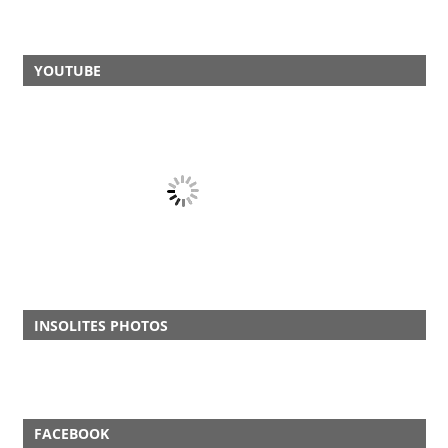
YOUTUBE
INSOLITES PHOTOS
FACEBOOK