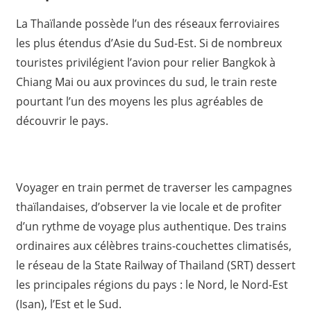
La Thaïlande possède l’un des réseaux ferroviaires
les plus étendus d’Asie du Sud-Est. Si de nombreux
touristes privilégient l’avion pour relier Bangkok à
Chiang Mai ou aux provinces du sud, le train reste
pourtant l’un des moyens les plus agréables de
découvrir le pays.
Voyager en train permet de traverser les campagnes
thaïlandaises, d’observer la vie locale et de profiter
d’un rythme de voyage plus authentique. Des trains
ordinaires aux célèbres trains-couchettes climatisés,
le réseau de la State Railway of Thailand (SRT) dessert
les principales régions du pays : le Nord, le Nord-Est
(Isan), l’Est et le Sud.