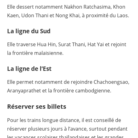
Elle dessert notamment Nakhon Ratchasima, Khon
Kaen, Udon Thani et Nong Khai, à proximité du Laos.
La ligne du Sud
Elle traverse Hua Hin, Surat Thani, Hat Yai et rejoint
la frontière malaisienne.
La ligne de l’Est
Elle permet notamment de rejoindre Chachoengsao,
Aranyaprathet et la frontière cambodgienne.
Réserver ses billets
Pour les trains longue distance, il est conseillé de
réserver plusieurs jours à l’avance, surtout pendant
les vacances scolaires thaïlandaises et les grandes