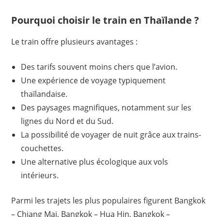
Pourquoi choisir le train en Thaïlande ?
Le train offre plusieurs avantages :
Des tarifs souvent moins chers que l’avion.
Une expérience de voyage typiquement
thaïlandaise.
Des paysages magnifiques, notamment sur les
lignes du Nord et du Sud.
La possibilité de voyager de nuit grâce aux trains-
couchettes.
Une alternative plus écologique aux vols
intérieurs.
Parmi les trajets les plus populaires figurent Bangkok
– Chiang Mai, Bangkok – Hua Hin, Bangkok –