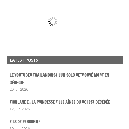
LATEST POSTS
LE YOUTUBER THAÏLANDAIS HLUN SOLO RETROUVÉ MORT EN
GÉORGIE
29 Juil 2026
THAÏLANDE : LA PRINCESSE FILLE AÎNÉE DU ROI EST DÉCÉDÉE
12 Juin 2026
FILS DE PERSONNE
10 Juin 2026