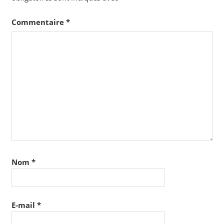
Commentaire
*
Nom
*
E-mail
*