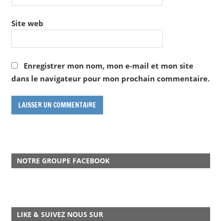
Site web
Enregistrer mon nom, mon e-mail et mon site
dans le navigateur pour mon prochain commentaire.
NOTRE GROUPE FACEBOOK
LIKE & SUIVEZ NOUS SUR