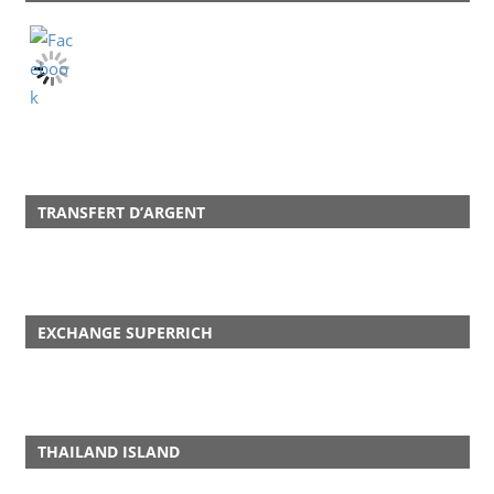
TRANSFERT D’ARGENT
EXCHANGE SUPERRICH
THAILAND ISLAND