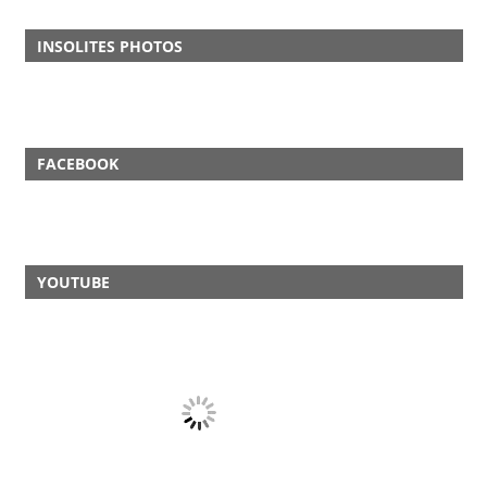
INSOLITES PHOTOS
FACEBOOK
YOUTUBE