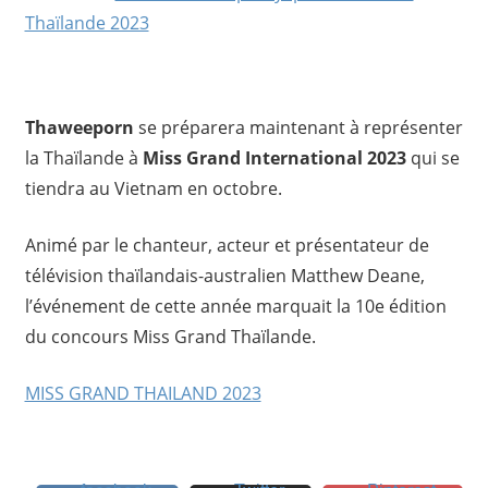
Thaïlande 2023
Thaweeporn
se préparera maintenant à représenter
la Thaïlande à
Miss Grand International 2023
qui se
tiendra au Vietnam en octobre.
Animé par le chanteur, acteur et présentateur de
télévision thaïlandais-australien Matthew Deane,
l’événement de cette année marquait la 10e édition
du concours Miss Grand Thaïlande.
MISS GRAND THAILAND 2023