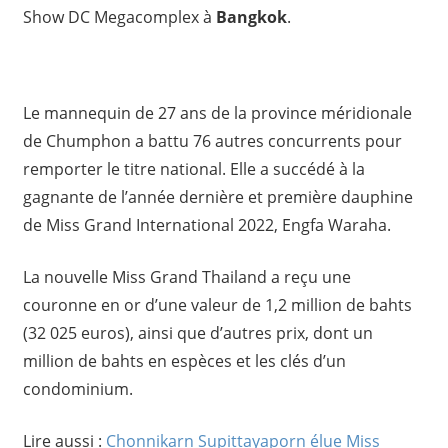
Show DC Megacomplex à
Bangkok
.
Le mannequin de 27 ans de la province méridionale
de Chumphon a battu 76 autres concurrents pour
remporter le titre national. Elle a succédé à la
gagnante de l’année dernière et première dauphine
de Miss Grand International 2022, Engfa Waraha.
La nouvelle Miss Grand Thailand a reçu une
couronne en or d’une valeur de 1,2 million de bahts
(32 025 euros), ainsi que d’autres prix, dont un
million de bahts en espèces et les clés d’un
condominium.
Lire aussi :
Chonnikarn Supittayaporn élue Miss