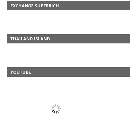
EXCHANGE SUPERRICH
THAILAND ISLAND
YOUTUBE