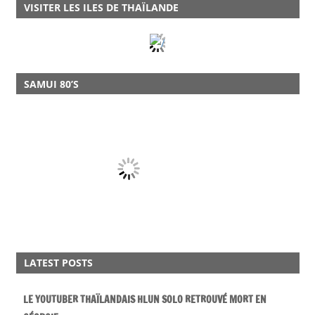
VISITER LES ILES DE THAÏLANDE
SAMUI 80’S
LATEST POSTS
LE YOUTUBER THAÏLANDAIS HLUN SOLO RETROUVÉ MORT EN