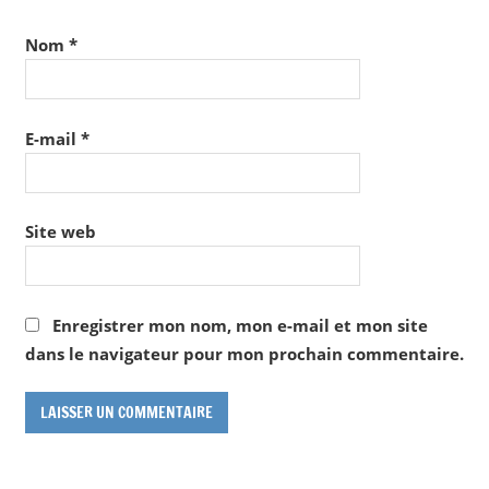
Nom
*
E-mail
*
Site web
Enregistrer mon nom, mon e-mail et mon site
dans le navigateur pour mon prochain commentaire.