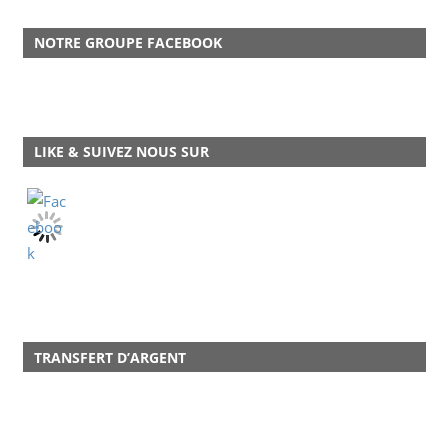
NOTRE GROUPE FACEBOOK
LIKE & SUIVEZ NOUS SUR
TRANSFERT D’ARGENT