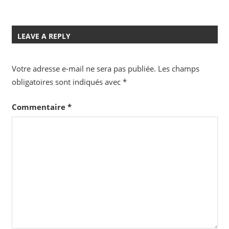
LEAVE A REPLY
Votre adresse e-mail ne sera pas publiée.
Les champs
obligatoires sont indiqués avec
*
Commentaire
*