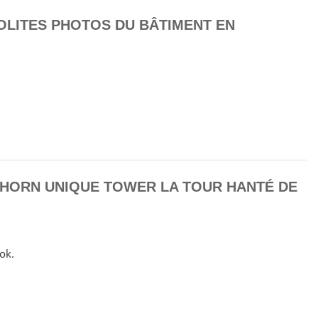
OLITES PHOTOS DU BÂTIMENT EN
HORN UNIQUE TOWER LA TOUR HANTÉ DE
ok.