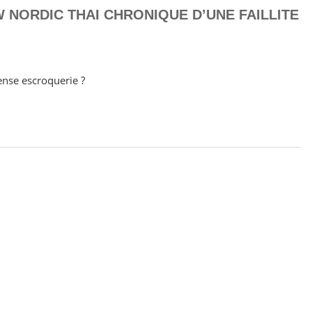
 NORDIC THAI CHRONIQUE D’UNE FAILLITE
nse escroquerie ?