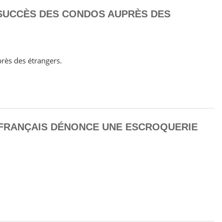
SUCCÈS DES CONDOS AUPRÈS DES
près des étrangers.
FRANÇAIS DÉNONCE UNE ESCROQUERIE