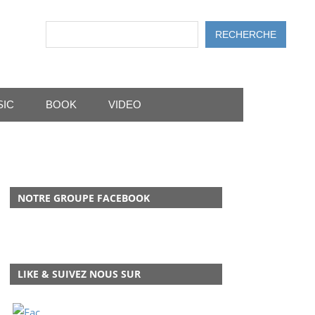
Rechercher
RECHERCHE
SIC
BOOK
VIDEO
NOTRE GROUPE FACEBOOK
LIKE & SUIVEZ NOUS SUR