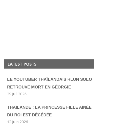
LATEST POSTS
LE YOUTUBER THAÏLANDAIS HLUN SOLO
RETROUVÉ MORT EN GÉORGIE
29 Juil 2026
THAÏLANDE : LA PRINCESSE FILLE AÎNÉE
DU ROI EST DÉCÉDÉE
12 Juin 2026