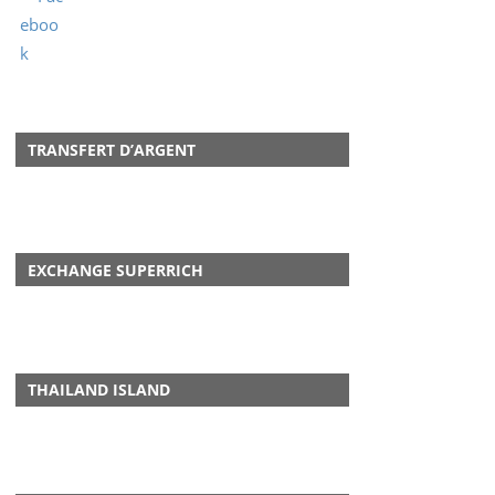
TRANSFERT D’ARGENT
EXCHANGE SUPERRICH
THAILAND ISLAND