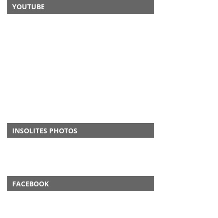
YOUTUBE
INSOLITES PHOTOS
FACEBOOK