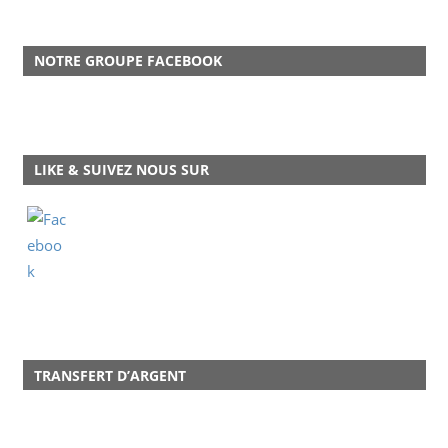
NOTRE GROUPE FACEBOOK
LIKE & SUIVEZ NOUS SUR
TRANSFERT D’ARGENT