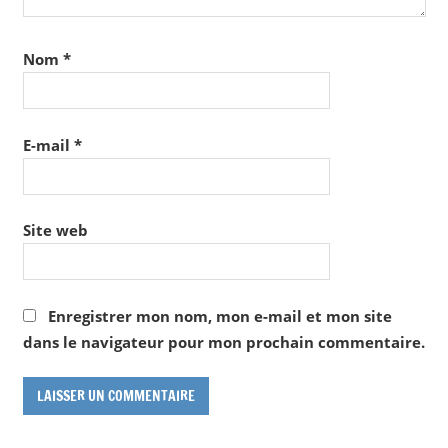
Nom
*
E-mail
*
Site web
Enregistrer mon nom, mon e-mail et mon site
dans le navigateur pour mon prochain commentaire.