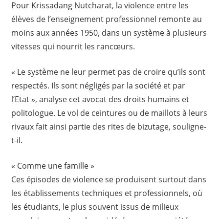
Pour Krissadang Nutcharat, la violence entre les
élèves de l’enseignement professionnel remonte au
moins aux années 1950, dans un système à plusieurs
vitesses qui nourrit les rancœurs.
« Le système ne leur permet pas de croire qu’ils sont
respectés. Ils sont négligés par la société et par
l’Etat », analyse cet avocat des droits humains et
politologue. Le vol de ceintures ou de maillots à leurs
rivaux fait ainsi partie des rites de bizutage, souligne-
t-il.
« Comme une famille »
Ces épisodes de violence se produisent surtout dans
les établissements techniques et professionnels, où
les étudiants, le plus souvent issus de milieux