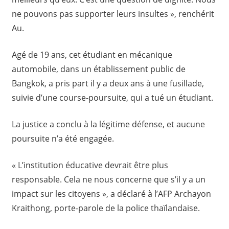
ne pouvons pas supporter leurs insultes », renchérit
Au.
Agé de 19 ans, cet étudiant en mécanique
automobile, dans un établissement public de
Bangkok, a pris part il y a deux ans à une fusillade,
suivie d’une course-poursuite, qui a tué un étudiant.
La justice a conclu à la légitime défense, et aucune
poursuite n’a été engagée.
« L’institution éducative devrait être plus
responsable. Cela ne nous concerne que s’il y a un
impact sur les citoyens », a déclaré à l’AFP Archayon
Kraithong, porte-parole de la police thaïlandaise.