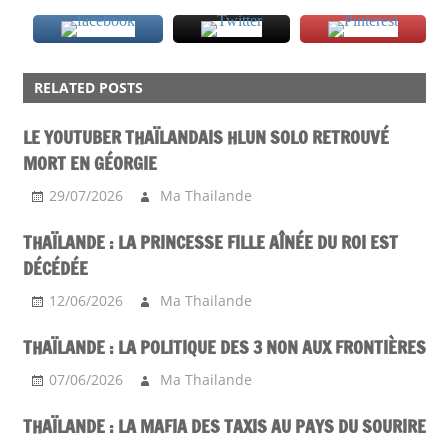
RELATED POSTS
LE YOUTUBER THAÏLANDAIS HLUN SOLO RETROUVÉ
MORT EN GÉORGIE
29/07/2026
Ma Thailande
THAÏLANDE : LA PRINCESSE FILLE AÎNÉE DU ROI EST
DÉCÉDÉE
12/06/2026
Ma Thailande
THAÏLANDE : LA POLITIQUE DES 3 NON AUX FRONTIÈRES
07/06/2026
Ma Thailande
THAÏLANDE : LA MAFIA DES TAXIS AU PAYS DU SOURIRE