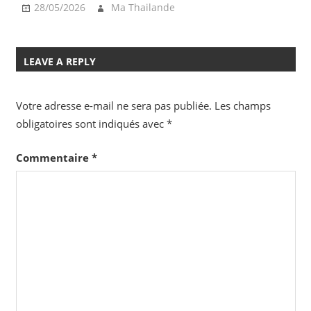
28/05/2026
Ma Thailande
LEAVE A REPLY
Votre adresse e-mail ne sera pas publiée.
Les champs
obligatoires sont indiqués avec
*
Commentaire
*