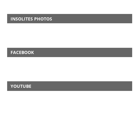
INSOLITES PHOTOS
FACEBOOK
YOUTUBE