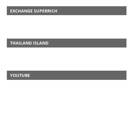
EXCHANGE SUPERRICH
THAILAND ISLAND
YOUTUBE