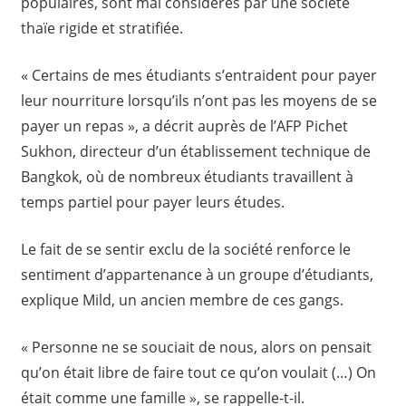
populaires, sont mal considérés par une société
thaïe rigide et stratifiée.
« Certains de mes étudiants s’entraident pour payer
leur nourriture lorsqu’ils n’ont pas les moyens de se
payer un repas », a décrit auprès de l’AFP Pichet
Sukhon, directeur d’un établissement technique de
Bangkok, où de nombreux étudiants travaillent à
temps partiel pour payer leurs études.
Le fait de se sentir exclu de la société renforce le
sentiment d’appartenance à un groupe d’étudiants,
explique Mild, un ancien membre de ces gangs.
« Personne ne se souciait de nous, alors on pensait
qu’on était libre de faire tout ce qu’on voulait (…) On
était comme une famille », se rappelle-t-il.