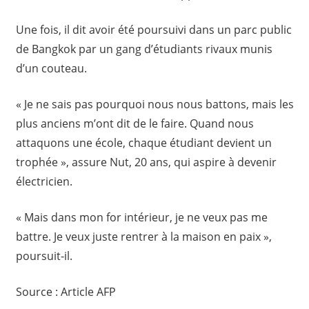
Une fois, il dit avoir été poursuivi dans un parc public
de Bangkok par un gang d’étudiants rivaux munis
d’un couteau.
« Je ne sais pas pourquoi nous nous battons, mais les
plus anciens m’ont dit de le faire. Quand nous
attaquons une école, chaque étudiant devient un
trophée », assure Nut, 20 ans, qui aspire à devenir
électricien.
« Mais dans mon for intérieur, je ne veux pas me
battre. Je veux juste rentrer à la maison en paix »,
poursuit-il.
Source : Article AFP