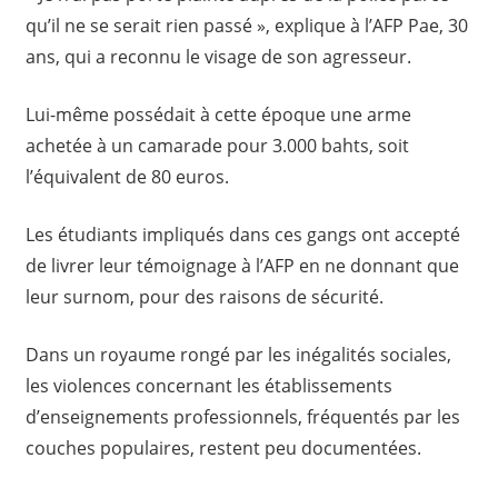
qu’il ne se serait rien passé », explique à l’AFP Pae, 30
ans, qui a reconnu le visage de son agresseur.
Lui-même possédait à cette époque une arme
achetée à un camarade pour 3.000 bahts, soit
l’équivalent de 80 euros.
Les étudiants impliqués dans ces gangs ont accepté
de livrer leur témoignage à l’AFP en ne donnant que
leur surnom, pour des raisons de sécurité.
Dans un royaume rongé par les inégalités sociales,
les violences concernant les établissements
d’enseignements professionnels, fréquentés par les
couches populaires, restent peu documentées.