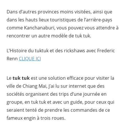
Dans d’autres provinces moins visitées, ainsi que
dans les hauts lieux touristiques de l’arrière-pays
comme Kanchanaburi, vous pouvez vous attendre à
rencontrer un autre modèle de tuk tuk.
L’Histoire du tuktuk et des rickshaws avec Frederic
Renn
CLIQUE ICI
Le
tuk tuk
est une solution efficace pour visiter la
ville de Chiang Mai, j’ai lu sur internet que des
sociétés organisent des trips d’une journée en
groupe, en tuk tuk et avec un guide, pour ceux qui
seraient tenté de prendre les commandes de ce
fameux engin à trois roues.