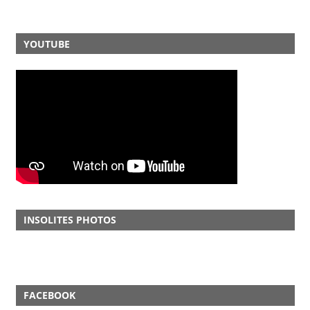
YOUTUBE
INSOLITES PHOTOS
FACEBOOK