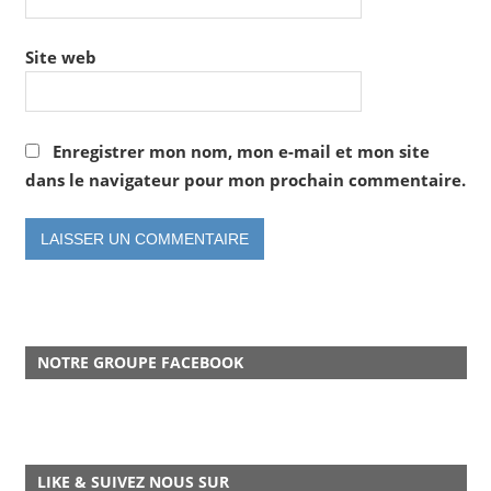
Site web
Enregistrer mon nom, mon e-mail et mon site
dans le navigateur pour mon prochain commentaire.
NOTRE GROUPE FACEBOOK
LIKE & SUIVEZ NOUS SUR