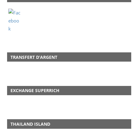
TRANSFERT D’ARGENT
EXCHANGE SUPERRICH
THAILAND ISLAND