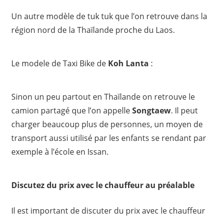
Un autre modèle de tuk tuk que l’on retrouve dans la
région nord de la Thaïlande proche du Laos.
Le modele de Taxi Bike de
Koh Lanta
:
Sinon un peu partout en Thaïlande on retrouve le
camion partagé que l’on appelle
Songtaew
. Il peut
charger beaucoup plus de personnes, un moyen de
transport aussi utilisé par les enfants se rendant par
exemple à l’école en Issan.
Discutez du prix avec le chauffeur au préalable
Il est important de discuter du prix avec le chauffeur