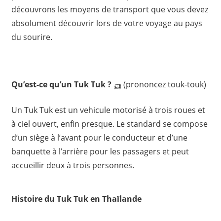
découvrons les moyens de transport que vous devez
absolument découvrir lors de votre voyage au pays
du sourire.
Qu’est-ce qu’un Tuk Tuk ?
🛺 (prononcez touk-touk)
Un Tuk Tuk est un vehicule motorisé à trois roues et
à ciel ouvert, enfin presque. Le standard se compose
d’un siège à l’avant pour le conducteur et d’une
banquette à l’arrière pour les passagers et peut
accueillir deux à trois personnes.
Histoire du Tuk Tuk en Thaïlande