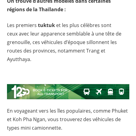
On trouve d’autres modèles dans certaines
régions de la Thaïlande :
Les premiers
tuktuk
et les plus célèbres sont
ceux avec leur apparence semblable à une tête de
grenouille, ces véhicules d’époque sillonnent les
routes des provinces, notamment Trang et
Ayutthaya.
En voyageant vers les îles populaires, comme Phuket
et Koh Pha Ngan, vous trouverez des véhicules de
types mini camionnette.