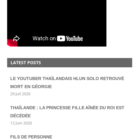
LATEST POSTS
LE YOUTUBER THAÏLANDAIS HLUN SOLO RETROUVÉ
MORT EN GÉORGIE
29 Juil 2026
THAÏLANDE : LA PRINCESSE FILLE AÎNÉE DU ROI EST
DÉCÉDÉE
12 Juin 2026
FILS DE PERSONNE