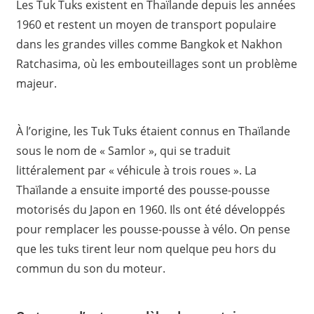
Les Tuk Tuks existent en Thaïlande depuis les années
1960 et restent un moyen de transport populaire
dans les grandes villes comme Bangkok et Nakhon
Ratchasima, où les embouteillages sont un problème
majeur.
À l’origine, les Tuk Tuks étaient connus en Thaïlande
sous le nom de « Samlor », qui se traduit
littéralement par « véhicule à trois roues ». La
Thaïlande a ensuite importé des pousse-pousse
motorisés du Japon en 1960. Ils ont été développés
pour remplacer les pousse-pousse à vélo. On pense
que les tuks tirent leur nom quelque peu hors du
commun du son du moteur.