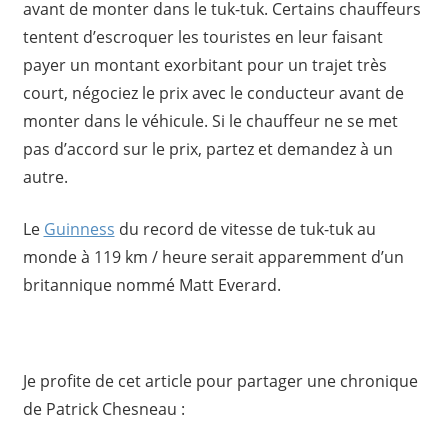
avant de monter dans le tuk-tuk. Certains chauffeurs
tentent d’escroquer les touristes en leur faisant
payer un montant exorbitant pour un trajet très
court, négociez le prix avec le conducteur avant de
monter dans le véhicule. Si le chauffeur ne se met
pas d’accord sur le prix, partez et demandez à un
autre.
Le
Guinness
du record de vitesse de tuk-tuk au
monde à 119 km / heure serait apparemment d’un
britannique nommé Matt Everard.
Je profite de cet article pour partager une chronique
de Patrick Chesneau :