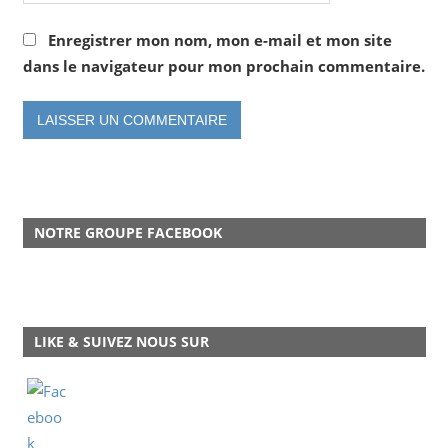
Enregistrer mon nom, mon e-mail et mon site
dans le navigateur pour mon prochain commentaire.
NOTRE GROUPE FACEBOOK
LIKE & SUIVEZ NOUS SUR