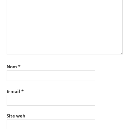
Nom
*
E-mail
*
Site web