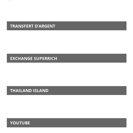
TRANSFERT D’ARGENT
EXCHANGE SUPERRICH
THAILAND ISLAND
YOUTUBE