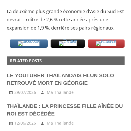
La deuxième plus grande économie d’Asie du Sud-Est
devrait croître de 2,6 % cette année après une
expansion de 1,9 %, derrière ses pairs régionaux.
RELATED POSTS
LE YOUTUBER THAÏLANDAIS HLUN SOLO
RETROUVÉ MORT EN GÉORGIE
29/07/2026
Ma Thailande
THAÏLANDE : LA PRINCESSE FILLE AÎNÉE DU
ROI EST DÉCÉDÉE
12/06/2026
Ma Thailande