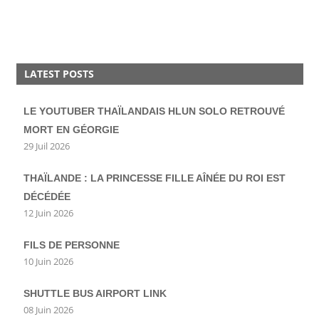
LATEST POSTS
LE YOUTUBER THAÏLANDAIS HLUN SOLO RETROUVÉ
MORT EN GÉORGIE
29 Juil 2026
THAÏLANDE : LA PRINCESSE FILLE AÎNÉE DU ROI EST
DÉCÉDÉE
12 Juin 2026
FILS DE PERSONNE
10 Juin 2026
SHUTTLE BUS AIRPORT LINK
08 Juin 2026