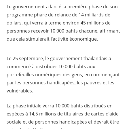
Le gouvernement a lancé la première phase de son
programme phare de relance de 14 milliards de
dollars, qui verra à terme environ 45 millions de
personnes recevoir 10 000 bahts chacune, affirmant
que cela stimulerait l’activité économique.
Le 25 septembre, le gouvernement thaïlandais a
commencé à distribuer 10 000 bahts aux
portefeuilles numériques des gens, en commençant
par les personnes handicapées, les pauvres et les
vulnérables.
La phase initiale verra 10 000 bahts distribués en
espèces à 14,5 millions de titulaires de cartes d’aide
sociale et de personnes handicapées et devrait être