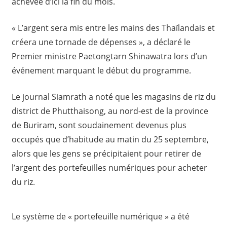
achevée d’ici la fin du mois.
« L’argent sera mis entre les mains des Thaïlandais et
créera une tornade de dépenses », a déclaré le
Premier ministre Paetongtarn Shinawatra lors d’un
événement marquant le début du programme.
Le journal Siamrath a noté que les magasins de riz du
district de Phutthaisong, au nord-est de la province
de Buriram, sont soudainement devenus plus
occupés que d’habitude au matin du 25 septembre,
alors que les gens se précipitaient pour retirer de
l’argent des portefeuilles numériques pour acheter
du riz.
Le système de « portefeuille numérique » a été