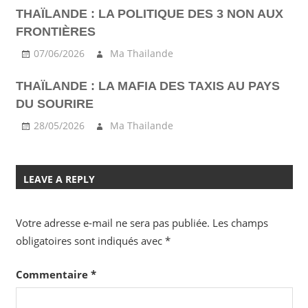
THAÏLANDE : LA POLITIQUE DES 3 NON AUX
FRONTIÈRES
07/06/2026
Ma Thailande
THAÏLANDE : LA MAFIA DES TAXIS AU PAYS
DU SOURIRE
28/05/2026
Ma Thailande
LEAVE A REPLY
Votre adresse e-mail ne sera pas publiée.
Les champs
obligatoires sont indiqués avec
*
Commentaire
*