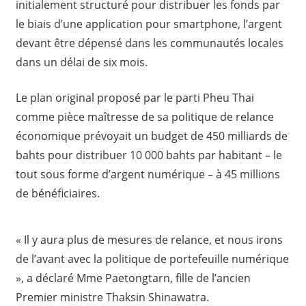
initialement structuré pour distribuer les fonds par
le biais d’une application pour smartphone, l’argent
devant être dépensé dans les communautés locales
dans un délai de six mois.
Le plan original proposé par le parti Pheu Thai
comme pièce maîtresse de sa politique de relance
économique prévoyait un budget de 450 milliards de
bahts pour distribuer 10 000 bahts par habitant – le
tout sous forme d’argent numérique – à 45 millions
de bénéficiaires.
« Il y aura plus de mesures de relance, et nous irons
de l’avant avec la politique de portefeuille numérique
», a déclaré Mme Paetongtarn, fille de l’ancien
Premier ministre Thaksin Shinawatra.