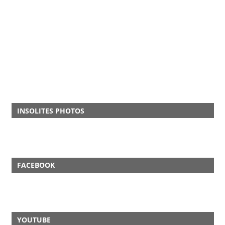
INSOLITES PHOTOS
FACEBOOK
YOUTUBE