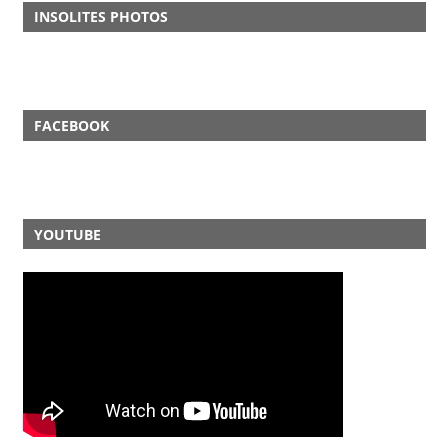
INSOLITES PHOTOS
FACEBOOK
YOUTUBE