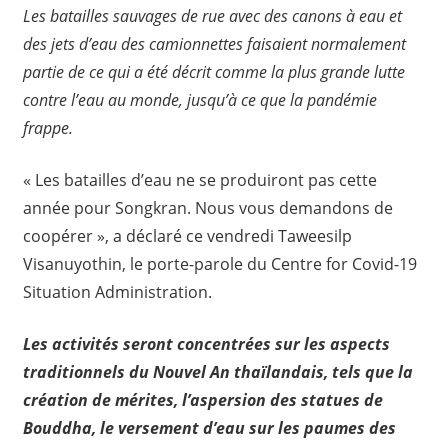
Les batailles sauvages de rue avec des canons à eau et
des jets d’eau des camionnettes faisaient normalement
partie de ce qui a été décrit comme la plus grande lutte
contre l’eau au monde, jusqu’à ce que la pandémie
frappe.
« Les batailles d’eau ne se produiront pas cette
année pour Songkran. Nous vous demandons de
coopérer », a déclaré ce vendredi Taweesilp
Visanuyothin, le porte-parole du Centre for Covid-19
Situation Administration.
Les activités seront concentrées sur les aspects
traditionnels du Nouvel An thaïlandais, tels que la
création de mérites, l’aspersion des statues de
Bouddha, le versement d’eau sur les paumes des