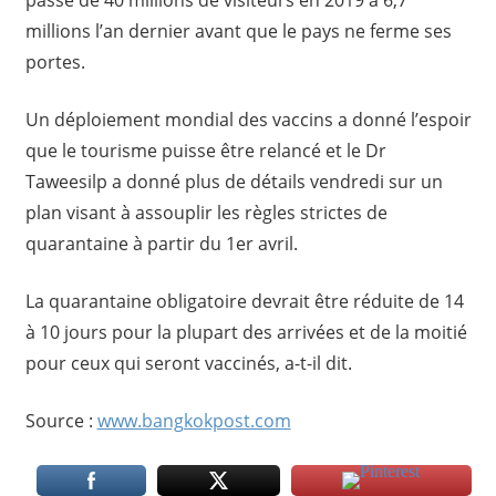
millions l’an dernier avant que le pays ne ferme ses
portes.
Un déploiement mondial des vaccins a donné l’espoir
que le tourisme puisse être relancé et le Dr
Taweesilp a donné plus de détails vendredi sur un
plan visant à assouplir les règles strictes de
quarantaine à partir du 1er avril.
La quarantaine obligatoire devrait être réduite de 14
à 10 jours pour la plupart des arrivées et de la moitié
pour ceux qui seront vaccinés, a-t-il dit.
Source :
www.bangkokpost.com