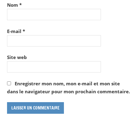
Nom
*
E-mail
*
Site web
Enregistrer mon nom, mon e-mail et mon site
dans le navigateur pour mon prochain commentaire.