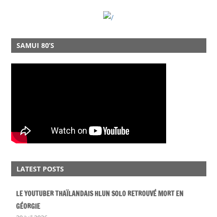
SAMUI 80’S
LATEST POSTS
LE YOUTUBER THAÏLANDAIS HLUN SOLO RETROUVÉ MORT EN
GÉORGIE