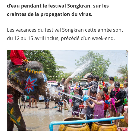
d’eau pendant le festival Songkran, sur les
craintes de la propagation du virus.
Les vacances du festival Songkran cette année sont
du 12 au 15 avril inclus, précédé d’un week-end.