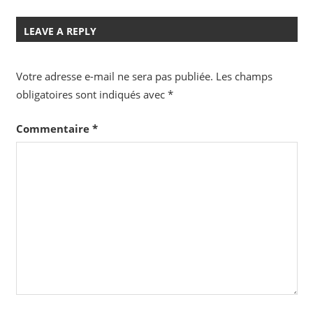
LEAVE A REPLY
Votre adresse e-mail ne sera pas publiée.
Les champs
obligatoires sont indiqués avec
*
Commentaire
*