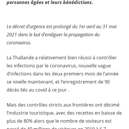
personnes âgées et leurs bénédictions.
Le décret d’urgence est prolongé du 1er avril au 31 mai
2021 dans le but d’endiguer la propagation du
coronavirus.
La Thaïlande a relativement bien réussi à contrôler
les infections par le coronavirus, nouvelle vague
d’infections dans les deux premiers mois de l’année
se nivelle maintenant, et l’enregistrement de 90
décès liés au covid à ce jour .
Mais des contrôles stricts aux frontières ont décimé
l’industrie touristique, avec des recettes en baisse de
plus de 80% alors que le nombre de visiteurs est
passé de 40 millions de visiteurs en 2019 à 6,7