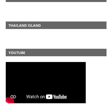
THAILAND ISLAND
YOUTUBE