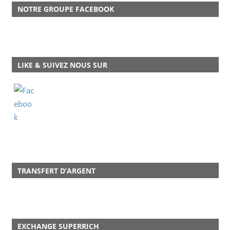
NOTRE GROUPE FACEBOOK
LIKE & SUIVEZ NOUS SUR
TRANSFERT D’ARGENT
EXCHANGE SUPERRICH