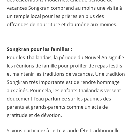
vacances Songkran comprend au moins une visite à
un temple local pour les prières en plus des
offrandes de nourriture et d’aumône aux moines.
Songkran pour les familles :
Pour les Thaïlandais, la période du Nouvel An signifie
les réunions de famille pour profiter de repas festifs
et maintenir les traditions de vacances. Une tradition
Songkran très importante est de rendre hommage
aux aînés. Pour cela, les enfants thaïlandais versent
doucement l’eau parfumée sur les paumes des
parents et grands-parents comme un acte de
gratitude et de dévotion.
Si vous participez à cette grande fête traditionnelle,