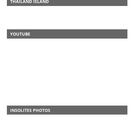
THAILAND ISLAND
YOUTUBE
INSOLITES PHOTOS