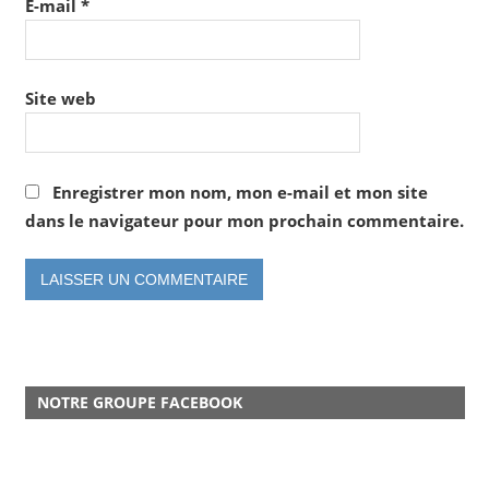
E-mail
*
Site web
Enregistrer mon nom, mon e-mail et mon site
dans le navigateur pour mon prochain commentaire.
NOTRE GROUPE FACEBOOK