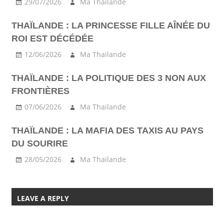
29/07/2026
Ma Thailande
THAÏLANDE : LA PRINCESSE FILLE AÎNÉE DU
ROI EST DÉCÉDÉE
12/06/2026
Ma Thailande
THAÏLANDE : LA POLITIQUE DES 3 NON AUX
FRONTIÈRES
07/06/2026
Ma Thailande
THAÏLANDE : LA MAFIA DES TAXIS AU PAYS
DU SOURIRE
28/05/2026
Ma Thailande
LEAVE A REPLY