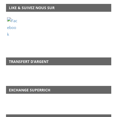
LIKE & SUIVEZ NOUS SUR
TRANSFERT D’ARGENT
EXCHANGE SUPERRICH