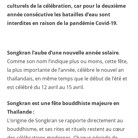
culturels de la célébration,
car pour la deuxième
année consécutive les batailles d’eau sont
interdites
en raison de la pandémie Covid-19
.
Songkran l’aube d’une nouvelle année solaire
.
Comme son nom l’indique plus ou moins, cette fête,
la plus importante de l’année, célèbre le nouvel an
thaïlandais, en même temps que le début de l’été et
est célébré du 12 avril au 15 avril.
Songkran est une fête bouddhiste majeure en
Thaïlande :
L’origine de Songkran se rapporte directement au
bouddhisme, et ses rites et rituels restent au cœur
des célébrations modernes. Chaque période de