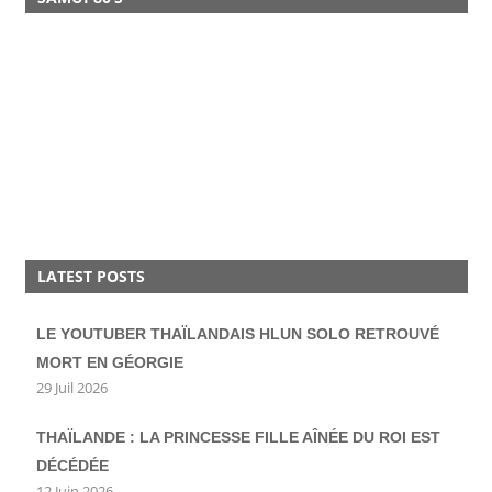
LATEST POSTS
LE YOUTUBER THAÏLANDAIS HLUN SOLO RETROUVÉ
MORT EN GÉORGIE
29 Juil 2026
THAÏLANDE : LA PRINCESSE FILLE AÎNÉE DU ROI EST
DÉCÉDÉE
12 Juin 2026