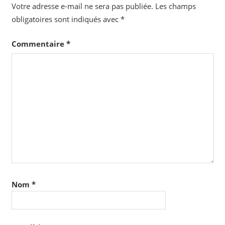
Votre adresse e-mail ne sera pas publiée.
Les champs
obligatoires sont indiqués avec
*
Commentaire
*
Nom
*