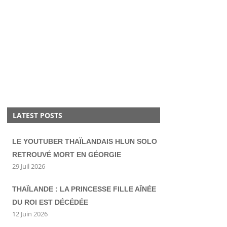
LATEST POSTS
LE YOUTUBER THAÏLANDAIS HLUN SOLO
RETROUVÉ MORT EN GÉORGIE
29 Juil 2026
THAÏLANDE : LA PRINCESSE FILLE AÎNÉE
DU ROI EST DÉCÉDÉE
12 Juin 2026