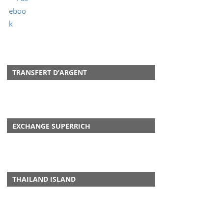
TRANSFERT D’ARGENT
EXCHANGE SUPERRICH
THAILAND ISLAND