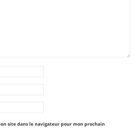
on site dans le navigateur pour mon prochain