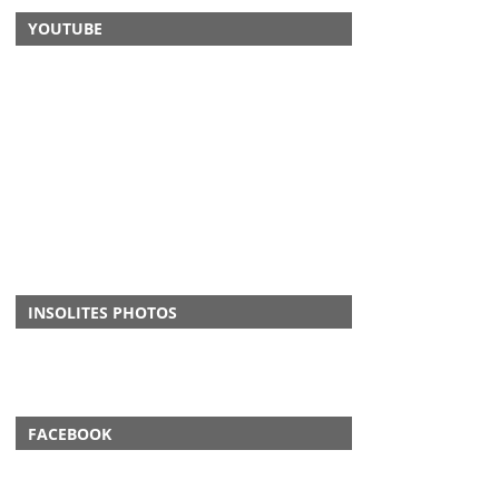
YOUTUBE
INSOLITES PHOTOS
FACEBOOK