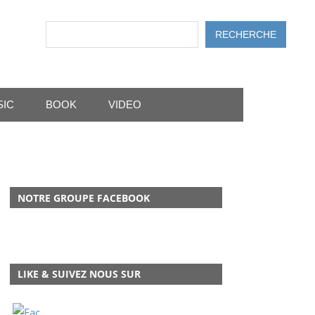
Rechercher
RECHERCHE
SIC
BOOK
VIDEO
NOTRE GROUPE FACEBOOK
LIKE & SUIVEZ NOUS SUR