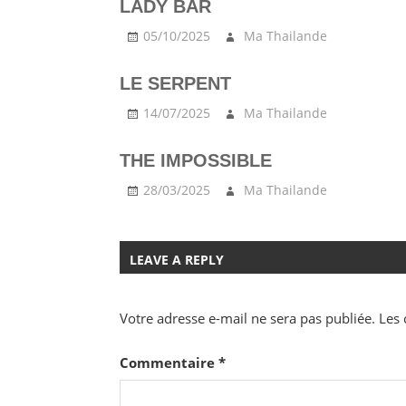
LADY BAR
05/10/2025
Ma Thailande
LE SERPENT
14/07/2025
Ma Thailande
THE IMPOSSIBLE
28/03/2025
Ma Thailande
LEAVE A REPLY
Votre adresse e-mail ne sera pas publiée.
Les 
Commentaire
*