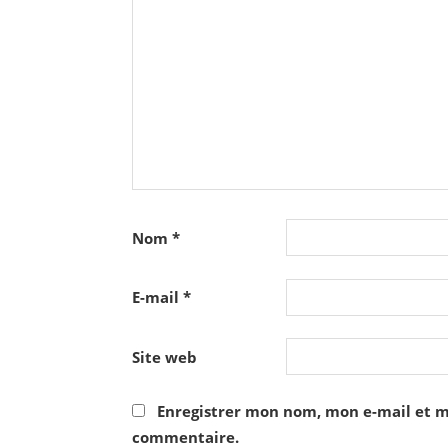
Nom
*
E-mail
*
Site web
Enregistrer mon nom, mon e-mail et m
commentaire.