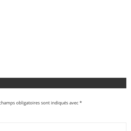
champs obligatoires sont indiqués avec
*