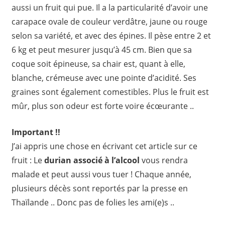
aussi un fruit qui pue. Il a la particularité d’avoir une
carapace ovale de couleur verdâtre, jaune ou rouge
selon sa variété, et avec des épines. Il pèse entre 2 et
6 kg et peut mesurer jusqu’à 45 cm. Bien que sa
coque soit épineuse, sa chair est, quant à elle,
blanche, crémeuse avec une pointe d’acidité. Ses
graines sont également comestibles. Plus le fruit est
mûr, plus son odeur est forte voire écœurante ..
Important !!
J’ai appris une chose en écrivant cet article sur ce
fruit : Le
durian associé à l’alcool
vous rendra
malade et peut aussi vous tuer ! Chaque année,
plusieurs décès sont reportés par la presse en
Thaïlande .. Donc pas de folies les ami(e)s ..