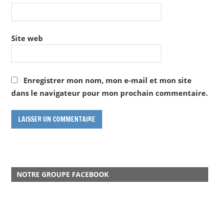
Site web
Enregistrer mon nom, mon e-mail et mon site
dans le navigateur pour mon prochain commentaire.
NOTRE GROUPE FACEBOOK