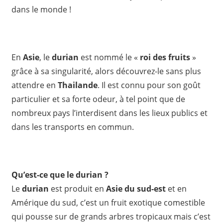
dans le monde !
En
Asie
, le
durian
est nommé le «
roi des fruits
»
grâce à sa singularité, alors découvrez-le sans plus
attendre en
Thailande
. Il est connu pour son goût
particulier et sa forte odeur, à tel point que de
nombreux pays l’interdisent dans les lieux publics et
dans les transports en commun.
Qu’est-ce que le durian ?
Le
durian
est produit en
Asie du sud-est
et en
Amérique du sud, c’est un fruit exotique comestible
qui pousse sur de grands arbres tropicaux mais c’est