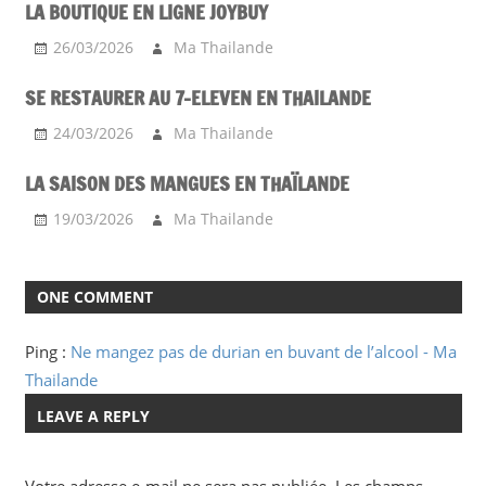
LA BOUTIQUE EN LIGNE JOYBUY
26/03/2026
Ma Thailande
SE RESTAURER AU 7-ELEVEN EN THAILANDE
24/03/2026
Ma Thailande
LA SAISON DES MANGUES EN THAÏLANDE
19/03/2026
Ma Thailande
ONE COMMENT
Ping :
Ne mangez pas de durian en buvant de l’alcool - Ma
Thailande
LEAVE A REPLY