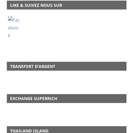
LIKE & SUIVEZ NOUS SUR
TRANSFERT D’ARGENT
EXCHANGE SUPERRICH
THAILAND ISLAND