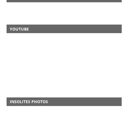
YOUTUBE
INSOLITES PHOTOS