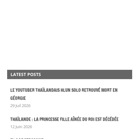
LATEST POSTS
LE YOUTUBER THAÏLANDAIS HLUN SOLO RETROUVÉ MORT EN
GÉORGIE
29 Juil 2026
THAÏLANDE : LA PRINCESSE FILLE AÎNÉE DU ROI EST DÉCÉDÉE
12 Juin 2026