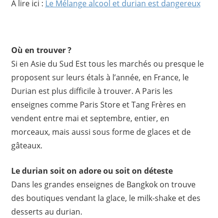
A lire ici :
Le Mélange alcool et durian est dangereux
Où en trouver ?
Si en Asie du Sud Est tous les marchés ou presque le
proposent sur leurs étals à l’année, en France, le
Durian est plus difficile à trouver. A Paris les
enseignes comme Paris Store et Tang Frères en
vendent entre mai et septembre, entier, en
morceaux, mais aussi sous forme de glaces et de
gâteaux.
Le durian soit on adore ou soit on déteste
Dans les grandes enseignes de Bangkok on trouve
des boutiques vendant la glace, le milk-shake et des
desserts au durian.