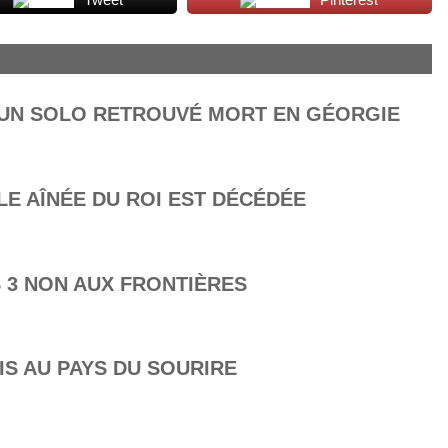
LUN SOLO RETROUVÉ MORT EN GÉORGIE
LLE AÎNÉE DU ROI EST DÉCÉDÉE
S 3 NON AUX FRONTIÈRES
IS AU PAYS DU SOURIRE