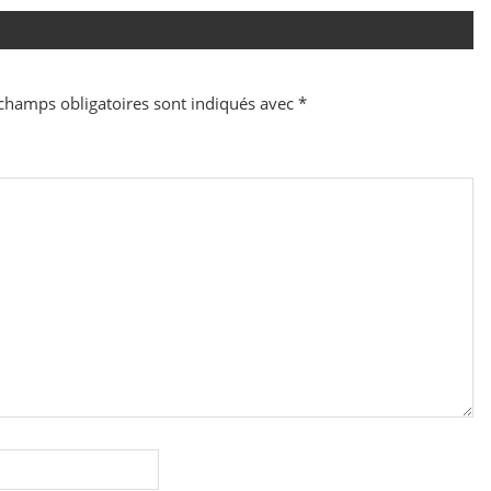
champs obligatoires sont indiqués avec
*