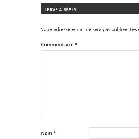
LEAVE A REPLY
Votre adresse e-mail ne sera pas publiée.
Les 
Commentaire
*
Nom
*