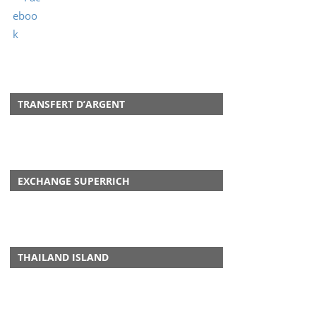
TRANSFERT D’ARGENT
EXCHANGE SUPERRICH
THAILAND ISLAND