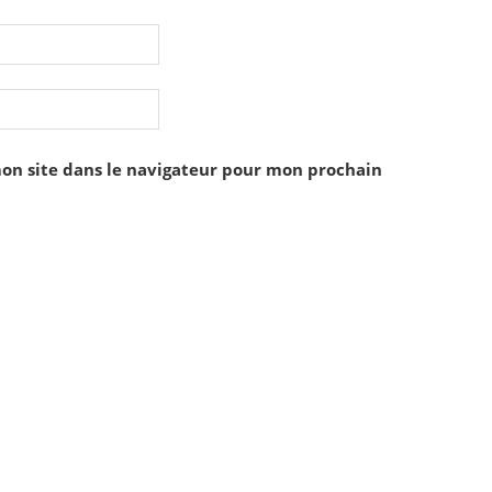
on site dans le navigateur pour mon prochain