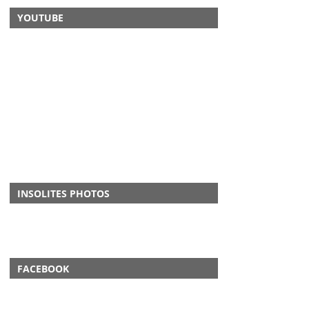
YOUTUBE
INSOLITES PHOTOS
FACEBOOK