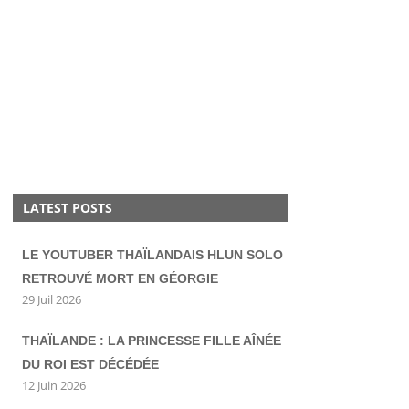
LATEST POSTS
LE YOUTUBER THAÏLANDAIS HLUN SOLO
RETROUVÉ MORT EN GÉORGIE
29 Juil 2026
THAÏLANDE : LA PRINCESSE FILLE AÎNÉE
DU ROI EST DÉCÉDÉE
12 Juin 2026