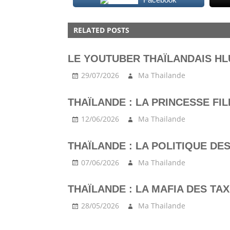
RELATED POSTS
LE YOUTUBER THAÏLANDAIS H
29/07/2026
Ma Thailande
THAÏLANDE : LA PRINCESSE FI
12/06/2026
Ma Thailande
THAÏLANDE : LA POLITIQUE DE
07/06/2026
Ma Thailande
THAÏLANDE : LA MAFIA DES TAX
28/05/2026
Ma Thailande