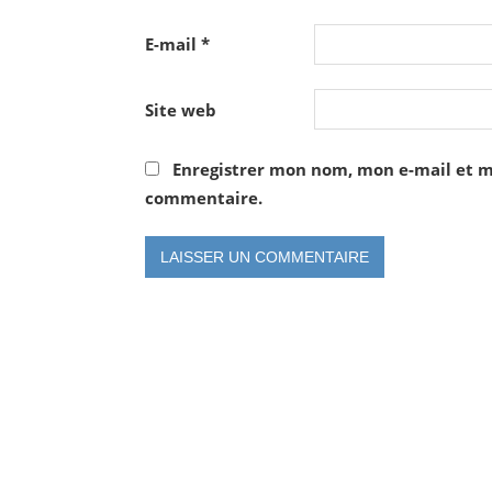
E-mail
*
Site web
Enregistrer mon nom, mon e-mail et m
commentaire.