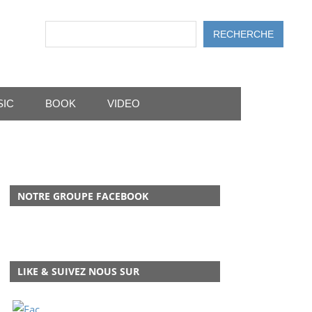
Rechercher
RECHERCHE
SIC
BOOK
VIDEO
NOTRE GROUPE FACEBOOK
LIKE & SUIVEZ NOUS SUR