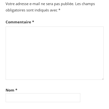
Votre adresse e-mail ne sera pas publiée.
Les champs
obligatoires sont indiqués avec
*
Commentaire
*
Nom
*