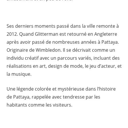
Ses derniers moments passé dans la ville remonte à
2012. Quand Glitterman est retourné en Angleterre
après avoir passé de nombreuses années à Pattaya.
Originaire de Wimbledon. Il se décrivait comme un
individu créatif avec un parcours variés, incluant des
réalisations en art, design de mode, le jeu d’acteur, et
la musique.
Une légende colorée et mystérieuse dans l’histoire
de Pattaya, rappelée avec tendresse par les
habitants comme les visiteurs.