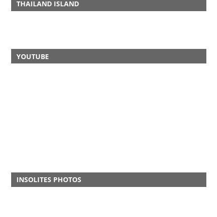
THAILAND ISLAND
YOUTUBE
INSOLITES PHOTOS