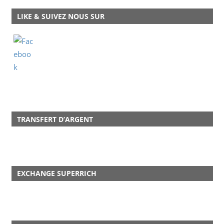
LIKE & SUIVEZ NOUS SUR
TRANSFERT D’ARGENT
EXCHANGE SUPERRICH