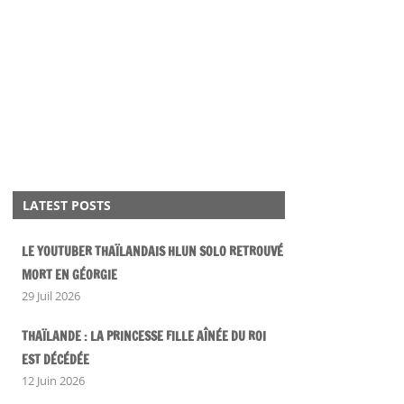
LATEST POSTS
LE YOUTUBER THAÏLANDAIS HLUN SOLO RETROUVÉ
MORT EN GÉORGIE
29 Juil 2026
THAÏLANDE : LA PRINCESSE FILLE AÎNÉE DU ROI
EST DÉCÉDÉE
12 Juin 2026