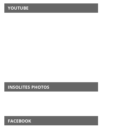
YOUTUBE
INSOLITES PHOTOS
FACEBOOK