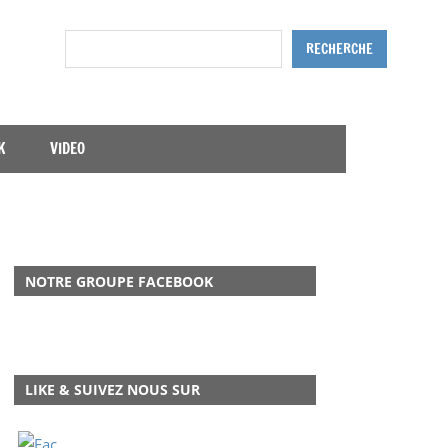
Rechercher
RECHERCHE
K
VIDEO
NOTRE GROUPE FACEBOOK
LIKE & SUIVEZ NOUS SUR