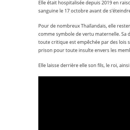
Elle était hospitalisée depuis 2019 en rai
sanguine le 17 octobre avant de s’éteindre
Pour de nombreux Thaïlandais, elle rester
comme symbole de vertu maternelle. Sa di
toute critique est empêchée par des lois s
prison pour toute insulte envers les membr
Elle laisse derrière elle son fils, le roi, ainsi