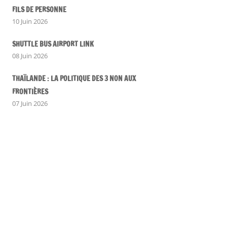
FILS DE PERSONNE
10 Juin 2026
SHUTTLE BUS AIRPORT LINK
08 Juin 2026
THAÏLANDE : LA POLITIQUE DES 3 NON AUX
FRONTIÈRES
07 Juin 2026