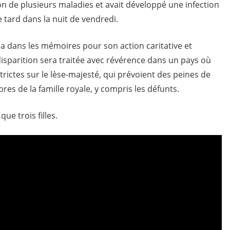
son de plusieurs maladies et avait développé une infection
 tard dans la nuit de vendredi.
a dans les mémoires pour son action caritative et
sparition sera traitée avec révérence dans un pays où
trictes sur le lèse-majesté, qui prévoient des peines de
es de la famille royale, y compris les défunts.
 que trois filles.