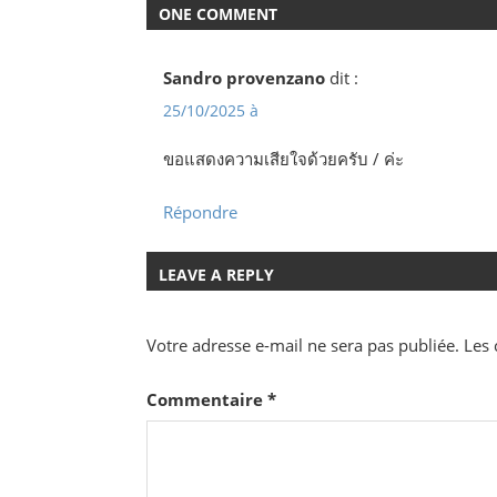
ONE COMMENT
Sandro provenzano
dit :
25/10/2025 à
ขอแสดงความเสียใจด้วยครับ / ค่ะ
Répondre
LEAVE A REPLY
Votre adresse e-mail ne sera pas publiée.
Les 
Commentaire
*