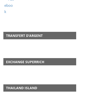
TRANSFERT D’ARGENT
EXCHANGE SUPERRICH
THAILAND ISLAND