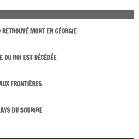
O RETROUVÉ MORT EN GÉORGIE
ÉE DU ROI EST DÉCÉDÉE
 AUX FRONTIÈRES
PAYS DU SOURIRE