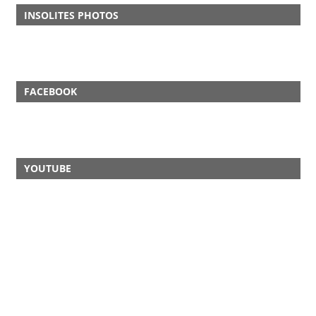
INSOLITES PHOTOS
FACEBOOK
YOUTUBE