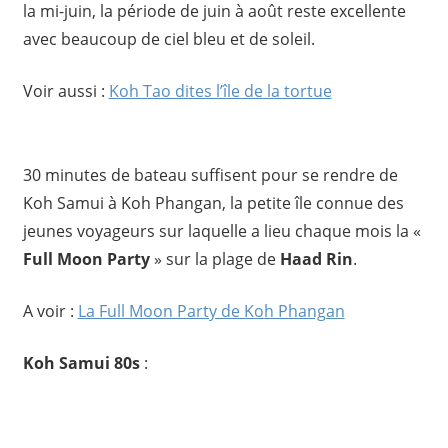
la mi-juin, la période de juin à août reste excellente
avec beaucoup de ciel bleu et de soleil.
Voir aussi :
Koh Tao dites l’île de la tortue
30 minutes de bateau suffisent pour se rendre de
Koh Samui à Koh Phangan, la petite île connue des
jeunes voyageurs sur laquelle a lieu chaque mois la «
Full Moon Party
» sur la plage de
Haad Rin
.
A voir :
La Full Moon Party de Koh Phangan
Koh Samui 80s
: