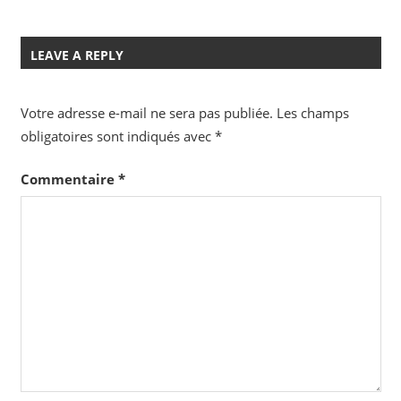
LEAVE A REPLY
Votre adresse e-mail ne sera pas publiée.
Les champs
obligatoires sont indiqués avec
*
Commentaire
*