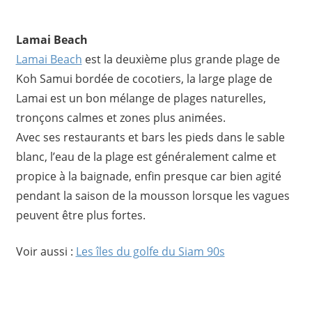
Lamai Beach
Lamai Beach
est la deuxième plus grande plage de
Koh Samui bordée de cocotiers, la large plage de
Lamai est un bon mélange de plages naturelles,
tronçons calmes et zones plus animées.
Avec ses restaurants et bars les pieds dans le sable
blanc, l’eau de la plage est généralement calme et
propice à la baignade, enfin presque car bien agité
pendant la saison de la mousson lorsque les vagues
peuvent être plus fortes.
Voir aussi :
Les îles du golfe du Siam 90s