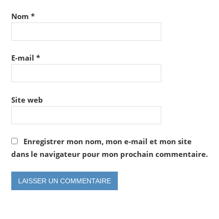
Nom
*
E-mail
*
Site web
Enregistrer mon nom, mon e-mail et mon site
dans le navigateur pour mon prochain commentaire.