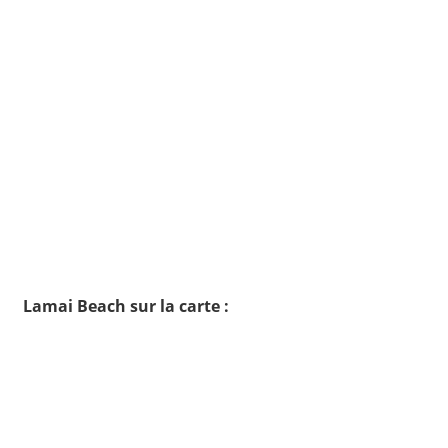
Lamai Beach sur la carte :