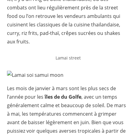
combats ont lieu régulièrement près de la street
food ou l’on retrouve les vendeurs ambulants qui
cuisinent les classiques de la cuisine thailandaise,
curry, riz frits, pad-thaï, crêpes sucrées ou shakes
aux fruits.
Lamai street
Les mois de janvier à mars sont les plus secs de
l’année pour les
îles de du Golfe
, avec un temps
généralement calme et beaucoup de soleil. De mars
à mai, les températures commencent à grimper
avant de baisser légèrement en juin. Bien que vous
puissiez voir quelques averses tropicales à partir de