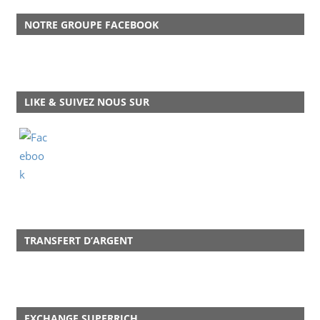
NOTRE GROUPE FACEBOOK
LIKE & SUIVEZ NOUS SUR
TRANSFERT D’ARGENT
EXCHANGE SUPERRICH