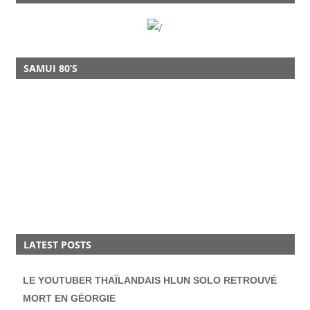
SAMUI 80’S
LATEST POSTS
LE YOUTUBER THAÏLANDAIS HLUN SOLO RETROUVÉ
MORT EN GÉORGIE