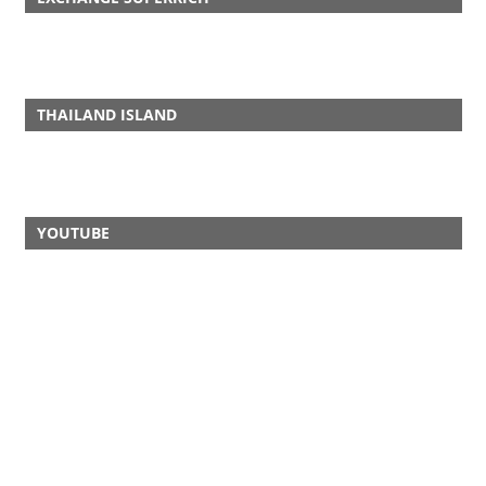
THAILAND ISLAND
YOUTUBE