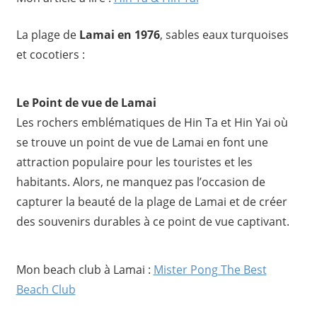
La plage de
Lamai en 1976
, sables eaux turquoises
et cocotiers :
Le Point de vue de Lamai
Les rochers emblématiques de Hin Ta et Hin Yai où
se trouve un point de vue de Lamai en font une
attraction populaire pour les touristes et les
habitants. Alors, ne manquez pas l’occasion de
capturer la beauté de la plage de Lamai et de créer
des souvenirs durables à ce point de vue captivant.
Mon beach club à Lamai :
Mister Pong The Best
Beach Club