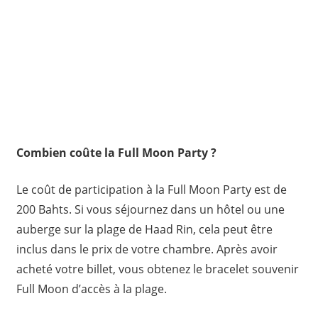
Combien coûte la Full Moon Party ?
Le coût de participation à la Full Moon Party est de
200 Bahts. Si vous séjournez dans un hôtel ou une
auberge sur la plage de Haad Rin, cela peut être
inclus dans le prix de votre chambre. Après avoir
acheté votre billet, vous obtenez le bracelet souvenir
Full Moon d’accès à la plage.