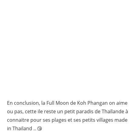
En conclusion, la Full Moon de Koh Phangan on aime
ou pas, cette ile reste un petit paradis de Thaïlande à
connaitre pour ses plages et ses petits villages made
in Thailand .. 😘