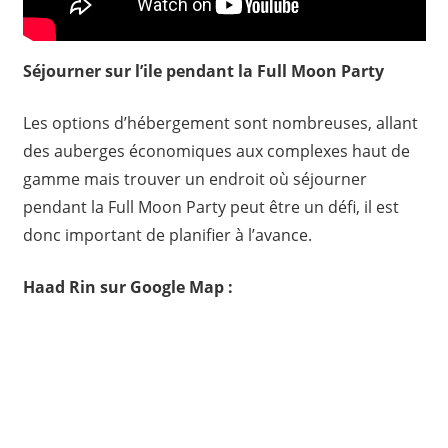
Séjourner sur l’ile pendant la Full Moon Party
Les options d’hébergement sont nombreuses, allant
des auberges économiques aux complexes haut de
gamme mais trouver un endroit où séjourner
pendant la Full Moon Party peut être un défi, il est
donc important de planifier à l’avance.
Haad Rin sur Google Map :