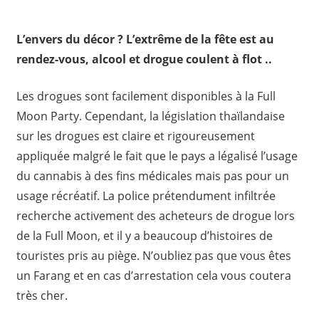
L’envers du décor ? L’extrême de la fête est au
rendez-vous, alcool et drogue coulent à flot ..
Les drogues sont facilement disponibles à la Full
Moon Party. Cependant, la législation thaïlandaise
sur les drogues est claire et rigoureusement
appliquée malgré le fait que le pays a légalisé l’usage
du cannabis à des fins médicales mais pas pour un
usage récréatif. La police prétendument infiltrée
recherche activement des acheteurs de drogue lors
de la Full Moon, et il y a beaucoup d’histoires de
touristes pris au piège. N’oubliez pas que vous êtes
un Farang et en cas d’arrestation cela vous coutera
très cher.