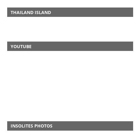
THAILAND ISLAND
YOUTUBE
INSOLITES PHOTOS