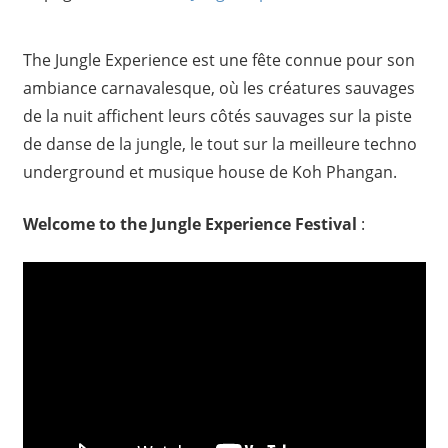
The Jungle Experience est une fête connue pour son
ambiance carnavalesque, où les créatures sauvages
de la nuit affichent leurs côtés sauvages sur la piste
de danse de la jungle, le tout sur la meilleure techno
underground et musique house de Koh Phangan.
Welcome to the Jungle Experience Festival
: