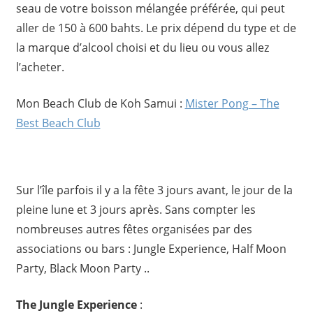
seau de votre boisson mélangée préférée, qui peut
aller de 150 à 600 bahts. Le prix dépend du type et de
la marque d’alcool choisi et du lieu ou vous allez
l’acheter.
Mon Beach Club de Koh Samui :
Mister Pong – The
Best Beach Club
Sur l’île parfois il y a la fête 3 jours avant, le jour de la
pleine lune et 3 jours après. Sans compter les
nombreuses autres fêtes organisées par des
associations ou bars : Jungle Experience, Half Moon
Party, Black Moon Party ..
The Jungle Experience
: