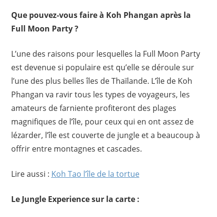
Que pouvez-vous faire à Koh Phangan après la
Full Moon Party ?
L’une des raisons pour lesquelles la Full Moon Party
est devenue si populaire est qu’elle se déroule sur
l’une des plus belles îles de Thaïlande. L’île de Koh
Phangan va ravir tous les types de voyageurs, les
amateurs de farniente profiteront des plages
magnifiques de l’île, pour ceux qui en ont assez de
lézarder, l’île est couverte de jungle et a beaucoup à
offrir entre montagnes et cascades.
Lire aussi :
Koh Tao l’île de la tortue
Le Jungle Experience sur la carte :