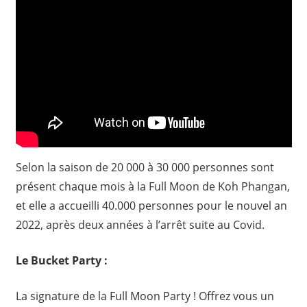
Selon la saison de 20 000 à 30 000 personnes sont
présent chaque mois à la Full Moon de Koh Phangan,
et elle a accueilli 40.000 personnes pour le nouvel an
2022, après deux années à l’arrêt suite au Covid.
Le Bucket Party :
La signature de la Full Moon Party ! Offrez vous un