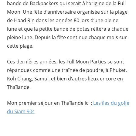
bande de Backpackers qui serait à l’origine de la Full
Moon. Une fête d’anniversaire organisée sur la plage
de Haad Rin dans les années 80 lors d’une pleine
lune et que la petite bande de potes réitéra à chaque
pleine lune. Depuis la fête continue chaque mois sur
cette plage.
Ces dernières années, les Full Moon Parties se sont
répandues comme une traînée de poudre, à Phuket,
Koh Chang, Samui, et bien d’autres lieux encore en
Thaïlande.
Mon premier séjour en Thaïlande ici :
Les îles du golfe
du Siam 90s