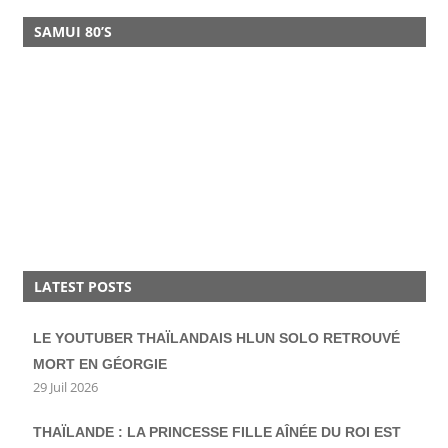
SAMUI 80’S
LATEST POSTS
LE YOUTUBER THAÏLANDAIS HLUN SOLO RETROUVÉ
MORT EN GÉORGIE
29 Juil 2026
THAÏLANDE : LA PRINCESSE FILLE AÎNÉE DU ROI EST