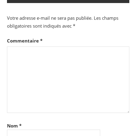
Votre adresse e-mail ne sera pas publiée.
Les champs
obligatoires sont indiqués avec
*
Commentaire
*
Nom
*