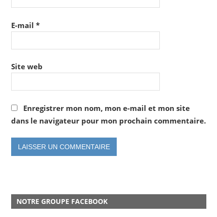
E-mail
*
Site web
Enregistrer mon nom, mon e-mail et mon site
dans le navigateur pour mon prochain commentaire.
NOTRE GROUPE FACEBOOK