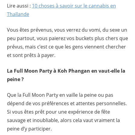
Lire aussi :
10 choses à savoir sur le cannabis en
Thaïlande
Vous êtes prévenus, vous verrez du vomi, du sexe un
peu partout, vous paierez vos buckets plus chers que
prévus, mais c’est ce que les gens viennent chercher
et sont prêts à payer.
La Full Moon Party à Koh Phangan en vaut-elle la
peine ?
Que la Full Moon Party en vaille la peine ou pas
dépend de vos préférences et attentes personnelles.
Si vous êtes prêt pour une expérience de fête
sauvage et inoubliable, alors cela vaut vraiment la
peine d’y participer.