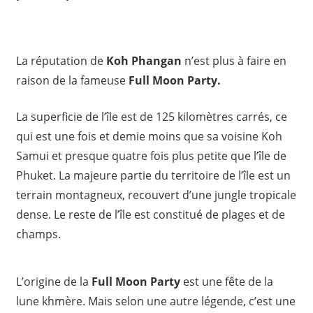
La réputation de
Koh Phangan
n’est plus à faire en
raison de la fameuse
Full Moon Party.
La superficie de l’île est de 125 kilomètres carrés, ce
qui est une fois et demie moins que sa voisine Koh
Samui et presque quatre fois plus petite que l’île de
Phuket. La majeure partie du territoire de l’île est un
terrain montagneux, recouvert d’une jungle tropicale
dense. Le reste de l’île est constitué de plages et de
champs.
L’origine de la
Full Moon Party
est une fête de la
lune khmère. Mais selon une autre légende, c’est une