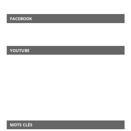
FACEBOOK
YOUTUBE
MOTS CLÉS