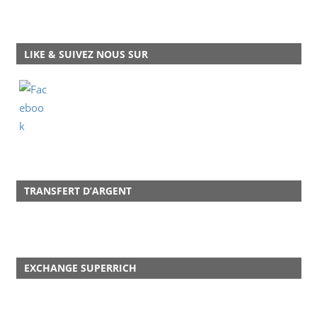
LIKE & SUIVEZ NOUS SUR
TRANSFERT D’ARGENT
EXCHANGE SUPERRICH