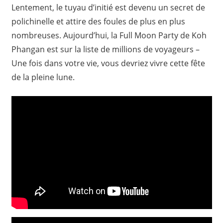
Lentement, le tuyau d’initié est devenu un secret de
polichinelle et attire des foules de plus en plus
nombreuses. Aujourd’hui, la Full Moon Party de Koh
Phangan est sur la liste de millions de voyageurs –
Une fois dans votre vie, vous devriez vivre cette fête
de la pleine lune.