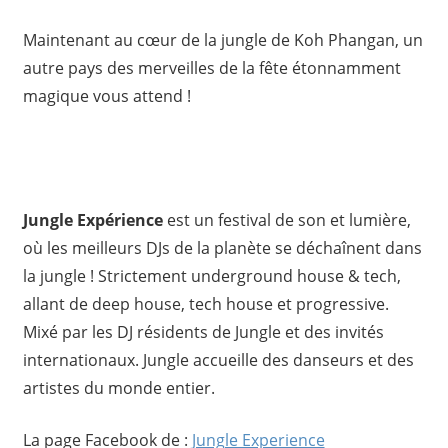
Maintenant au cœur de la jungle de Koh Phangan, un
autre pays des merveilles de la fête étonnamment
magique vous attend !
Jungle Expérience
est un festival de son et lumière,
où les meilleurs DJs de la planète se déchaînent dans
la jungle ! Strictement underground house & tech,
allant de deep house, tech house et progressive.
Mixé par les DJ résidents de Jungle et des invités
internationaux. Jungle accueille des danseurs et des
artistes du monde entier.
La page Facebook de :
Jungle Experience