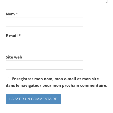
Nom
*
E-mail
*
Site web
Enregistrer mon nom, mon e-mail et mon site
dans le navigateur pour mon prochain commentaire.