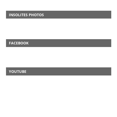
INSOLITES PHOTOS
FACEBOOK
YOUTUBE