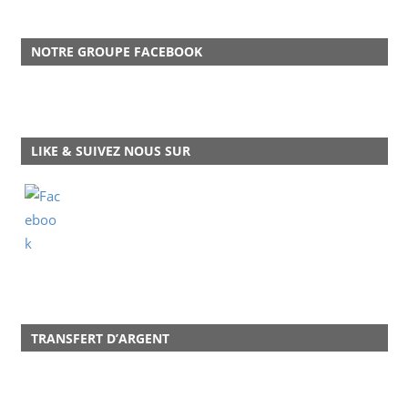
NOTRE GROUPE FACEBOOK
LIKE & SUIVEZ NOUS SUR
TRANSFERT D’ARGENT