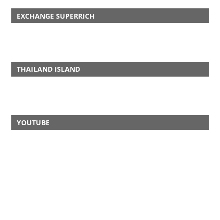
EXCHANGE SUPERRICH
THAILAND ISLAND
YOUTUBE