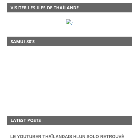
VISITER LES ILES DE THAÏLANDE
SAMUI 80’S
LATEST POSTS
LE YOUTUBER THAÏLANDAIS HLUN SOLO RETROUVÉ