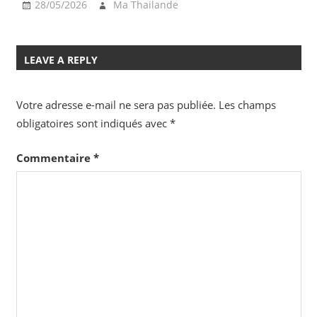
28/05/2026
Ma Thailande
LEAVE A REPLY
Votre adresse e-mail ne sera pas publiée.
Les champs
obligatoires sont indiqués avec
*
Commentaire
*