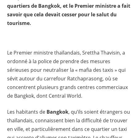
quartiers de Bangkok, et le Premier ministre a fait
savoir que cela devait cesser pour le salut du
tourisme.
Le Premier ministre thaïlandais, Srettha Thavisin, a
ordonné à la police de prendre des mesures
sérieuses pour neutraliser la « mafia des taxis » qui
sévit autour du carrefour Ratchaprasong, où se
concentrent plusieurs grands centres commerciaux
de Bangkok, dont Central World.
Les habitants de
Bangkok
, qu’ils soient étrangers ou
thaïlandais, connaissent bien la difficulté de trouver
en ville, et particulièrement dans ce quartier un taxi
qui accepte d’allumer son taximètre. Le chauffeur