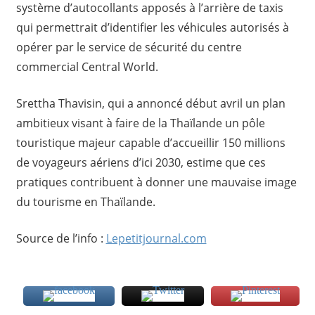
système d’autocollants apposés à l’arrière de taxis
qui permettrait d’identifier les véhicules autorisés à
opérer par le service de sécurité du centre
commercial Central World.
Srettha Thavisin, qui a annoncé début avril un plan
ambitieux visant à faire de la Thaïlande un pôle
touristique majeur capable d’accueillir 150 millions
de voyageurs aériens d’ici 2030, estime que ces
pratiques contribuent à donner une mauvaise image
du tourisme en Thaïlande.
Source de l’info :
Lepetitjournal.com