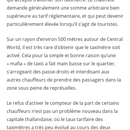
demande généralement une somme arbitraire bien
supérieure au tarif réglementaire, et qui peut devenir
particulièrement élevée lorsqu’il s’agit de touristes.
Sur un rayon d’environ 500 mètres autour de Central
World, il est très rare d’obtenir que le taximètre soit
activé. Cela pour la simple et bonne raison qu’une
« mafia » de taxis a fait main basse sur le quartier,
s’arrogeant des passe-droits et interdisant aux
autres chauffeurs de prendre des passagers dans la
zone sous peine de représailles.
Le refus d’activer le compteur de la part de certains
chauffeurs n’est pas un problème nouveau dans la
capitale thaïlandaise, où le taux tarifaire des
taximètres a très peu évolué au cours des deux