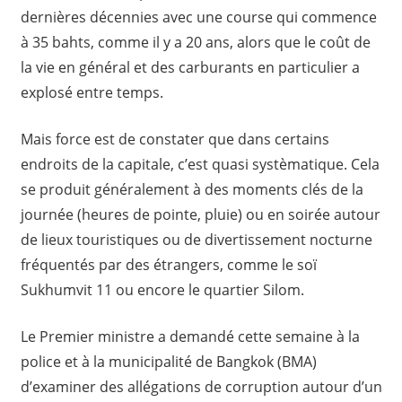
dernières décennies avec une course qui commence
à 35 bahts, comme il y a 20 ans, alors que le coût de
la vie en général et des carburants en particulier a
explosé entre temps.
Mais force est de constater que dans certains
endroits de la capitale, c’est quasi systèmatique. Cela
se produit généralement à des moments clés de la
journée (heures de pointe, pluie) ou en soirée autour
de lieux touristiques ou de divertissement nocturne
fréquentés par des étrangers, comme le soï
Sukhumvit 11 ou encore le quartier Silom.
Le Premier ministre a demandé cette semaine à la
police et à la municipalité de Bangkok (BMA)
d’examiner des allégations de corruption autour d’un