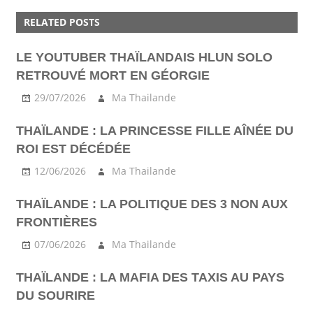
GRAB
RELATED POSTS
TRANSPORT
LE YOUTUBER THAÏLANDAIS HLUN SOLO
RETROUVÉ MORT EN GÉORGIE
29/07/2026
Ma Thailande
THAÏLANDE : LA PRINCESSE FILLE AÎNÉE DU
ROI EST DÉCÉDÉE
12/06/2026
Ma Thailande
THAÏLANDE : LA POLITIQUE DES 3 NON AUX
FRONTIÈRES
07/06/2026
Ma Thailande
THAÏLANDE : LA MAFIA DES TAXIS AU PAYS
DU SOURIRE