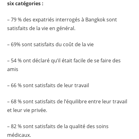
six catégories :
– 79 % des expatriés interrogés à Bangkok sont
satisfaits de la vie en général.
– 69% sont satisfaits du coût de la vie
– 54 % ont déclaré qu’il était facile de se faire des
amis
– 66 % sont satisfaits de leur travail
– 68 % sont satisfaits de l’équilibre entre leur travail
et leur vie privée.
– 82 % sont satisfaits de la qualité des soins
médicaux.