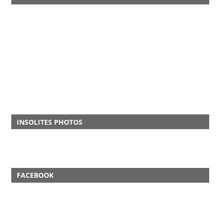
INSOLITES PHOTOS
FACEBOOK