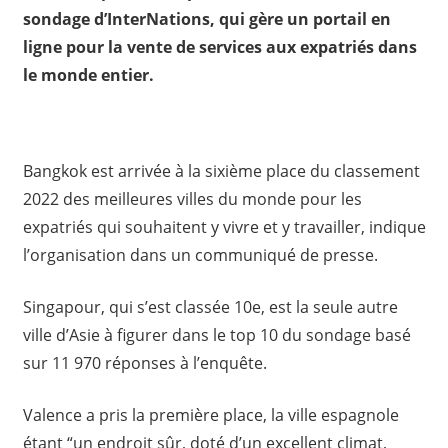
sondage d’InterNations, qui gère un portail en
ligne pour la vente de services aux expatriés dans
le monde entier.
Bangkok est arrivée à la sixième place du classement
2022 des meilleures villes du monde pour les
expatriés qui souhaitent y vivre et y travailler, indique
l’organisation dans un communiqué de presse.
Singapour, qui s’est classée 10e, est la seule autre
ville d’Asie à figurer dans le top 10 du sondage basé
sur 11 970 réponses à l’enquête.
Valence a pris la première place, la ville espagnole
étant “un endroit sûr, doté d’un excellent climat,