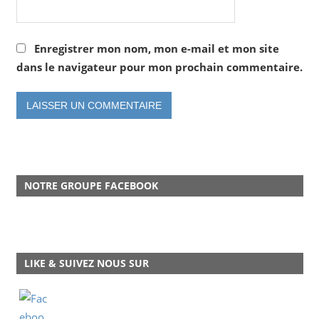
Enregistrer mon nom, mon e-mail et mon site
dans le navigateur pour mon prochain commentaire.
NOTRE GROUPE FACEBOOK
LIKE & SUIVEZ NOUS SUR