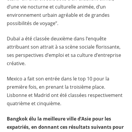
d’une vie nocturne et culturelle animée, d’un
environnement urbain agréable et de grandes
possibilités de voyage”.
Dubaï a été classée deuxième dans l’enquête
attribuant son attrait à sa scène sociale florissante,
ses perspectives d’emploi et sa culture d’entreprise
créative.
Mexico a fait son entrée dans le top 10 pour la
première fois, en prenant la troisième place.
Lisbonne et Madrid ont été classées respectivement
quatrième et cinquième.
Bangkok élu la meilleure ville d’Asie pour les
expatriés, en donnant ces résultats suivants pour