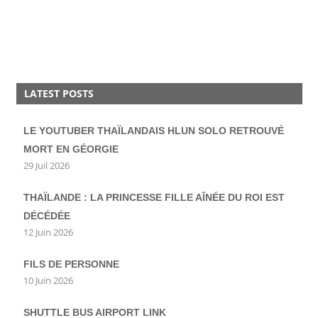
LATEST POSTS
LE YOUTUBER THAÏLANDAIS HLUN SOLO RETROUVÉ
MORT EN GÉORGIE
29 Juil 2026
THAÏLANDE : LA PRINCESSE FILLE AÎNÉE DU ROI EST
DÉCÉDÉE
12 Juin 2026
FILS DE PERSONNE
10 Juin 2026
SHUTTLE BUS AIRPORT LINK