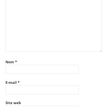
Nom
*
E-mail
*
Site web