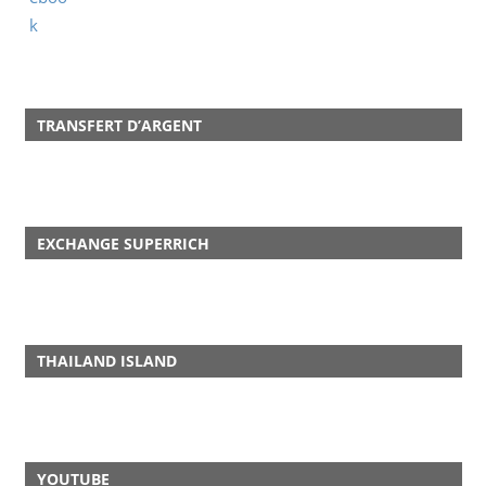
TRANSFERT D’ARGENT
EXCHANGE SUPERRICH
THAILAND ISLAND
YOUTUBE