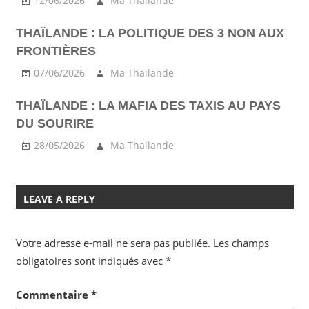
12/06/2026
Ma Thailande
THAÏLANDE : LA POLITIQUE DES 3 NON AUX
FRONTIÈRES
07/06/2026
Ma Thailande
THAÏLANDE : LA MAFIA DES TAXIS AU PAYS
DU SOURIRE
28/05/2026
Ma Thailande
LEAVE A REPLY
Votre adresse e-mail ne sera pas publiée.
Les champs
obligatoires sont indiqués avec
*
Commentaire
*