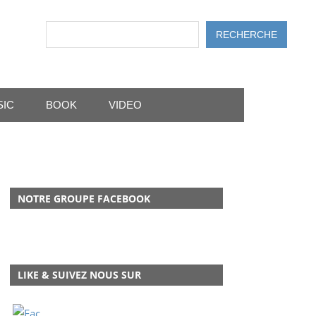
Rechercher
RECHERCHE
SIC
BOOK
VIDEO
NOTRE GROUPE FACEBOOK
LIKE & SUIVEZ NOUS SUR