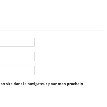
on site dans le navigateur pour mon prochain