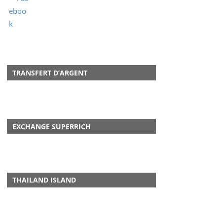
TRANSFERT D’ARGENT
EXCHANGE SUPERRICH
THAILAND ISLAND