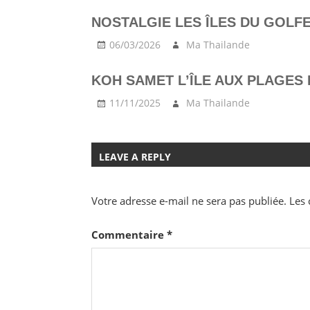
NOSTALGIE LES ÎLES DU GOLFE
06/03/2026
Ma Thailande
KOH SAMET L’ÎLE AUX PLAGES
11/11/2025
Ma Thailande
LEAVE A REPLY
Votre adresse e-mail ne sera pas publiée.
Les 
Commentaire
*