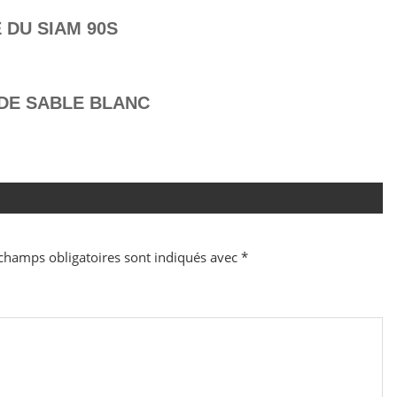
 DU SIAM 90S
 DE SABLE BLANC
champs obligatoires sont indiqués avec
*