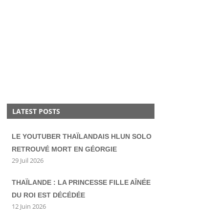
LATEST POSTS
LE YOUTUBER THAÏLANDAIS HLUN SOLO
RETROUVÉ MORT EN GÉORGIE
29 Juil 2026
THAÏLANDE : LA PRINCESSE FILLE AÎNÉE
DU ROI EST DÉCÉDÉE
12 Juin 2026