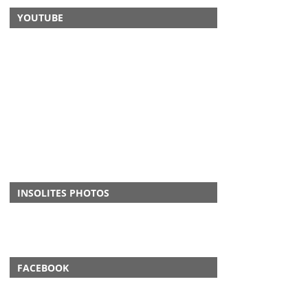
YOUTUBE
INSOLITES PHOTOS
FACEBOOK