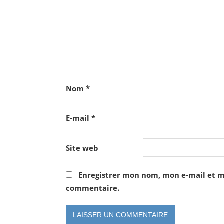
Nom
*
E-mail
*
Site web
Enregistrer mon nom, mon e-mail et m
commentaire.