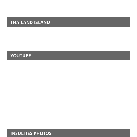
THAILAND ISLAND
YOUTUBE
INSOLITES PHOTOS