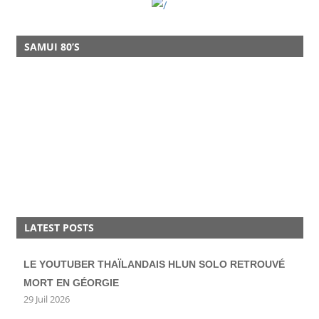
SAMUI 80’S
LATEST POSTS
LE YOUTUBER THAÏLANDAIS HLUN SOLO RETROUVÉ
MORT EN GÉORGIE
29 Juil 2026