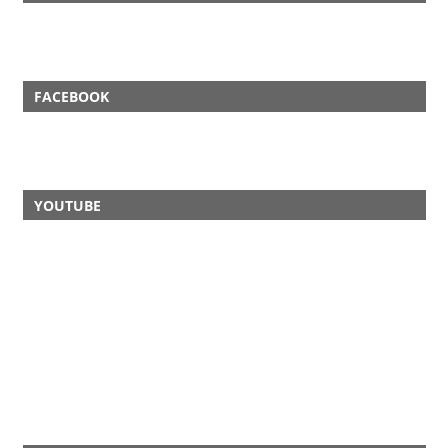
FACEBOOK
YOUTUBE