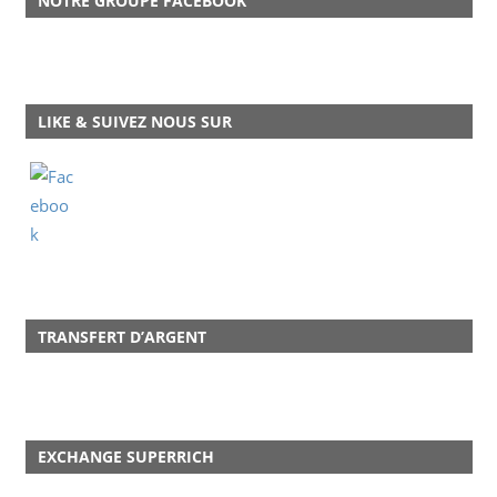
NOTRE GROUPE FACEBOOK
LIKE & SUIVEZ NOUS SUR
TRANSFERT D’ARGENT
EXCHANGE SUPERRICH