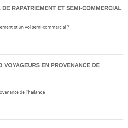
 DE RAPATRIEMENT ET SEMI-COMMERCIAL
triement et un vol semi-commercial ?
O VOYAGEURS EN PROVENANCE DE
rovenance de Thailande