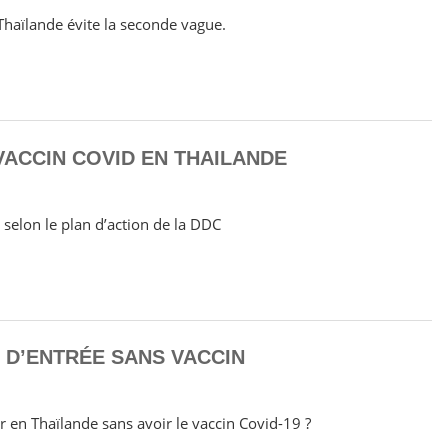
 Thaïlande évite la seconde vague.
VACCIN COVID EN THAILANDE
elon le plan d’action de la DDC
 D’ENTRÉE SANS VACCIN
r en Thaïlande sans avoir le vaccin Covid-19 ?