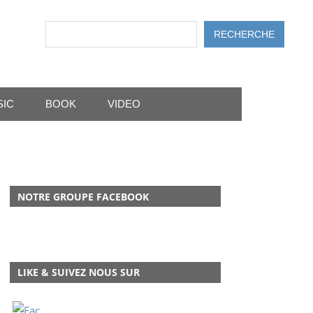
Rechercher
RECHERCHE
SIC
BOOK
VIDEO
NOTRE GROUPE FACEBOOK
LIKE & SUIVEZ NOUS SUR