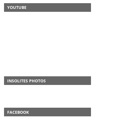
YOUTUBE
INSOLITES PHOTOS
FACEBOOK