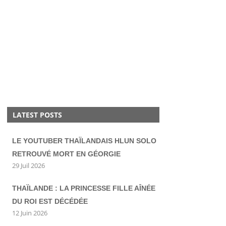
LATEST POSTS
LE YOUTUBER THAÏLANDAIS HLUN SOLO
RETROUVÉ MORT EN GÉORGIE
29 Juil 2026
THAÏLANDE : LA PRINCESSE FILLE AÎNÉE
DU ROI EST DÉCÉDÉE
12 Juin 2026