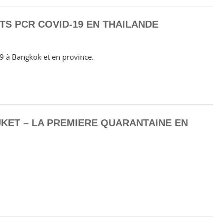
TS PCR COVID-19 EN THAILANDE
19 à Bangkok et en province.
KET – LA PREMIERE QUARANTAINE EN