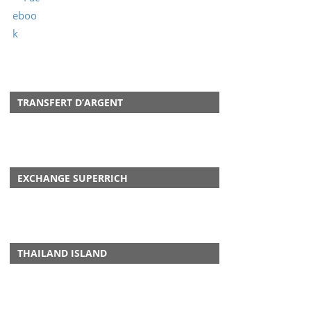
TRANSFERT D’ARGENT
EXCHANGE SUPERRICH
THAILAND ISLAND