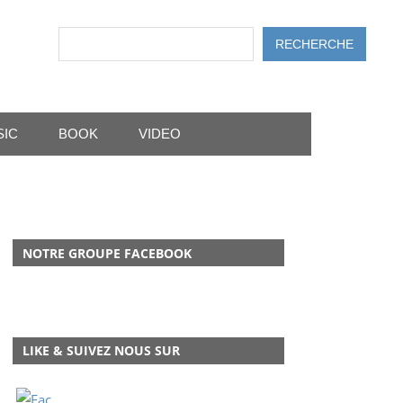
Rechercher
RECHERCHE
SIC
BOOK
VIDEO
NOTRE GROUPE FACEBOOK
LIKE & SUIVEZ NOUS SUR