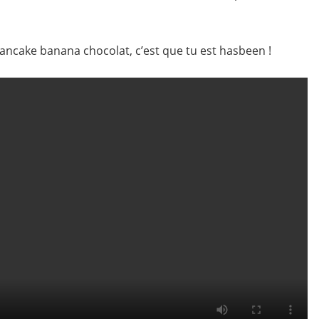
ncake banana chocolat, c’est que tu est hasbeen !