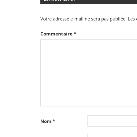
Votre adresse e-mail ne sera pas publiée.
Les 
Commentaire
*
Nom
*