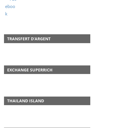
TRANSFERT D’ARGENT
EXCHANGE SUPERRICH
THAILAND ISLAND