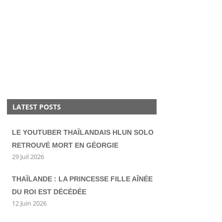
LATEST POSTS
LE YOUTUBER THAÏLANDAIS HLUN SOLO
RETROUVÉ MORT EN GÉORGIE
29 Juil 2026
THAÏLANDE : LA PRINCESSE FILLE AÎNÉE
DU ROI EST DÉCÉDÉE
12 Juin 2026