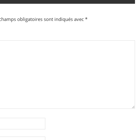
champs obligatoires sont indiqués avec
*