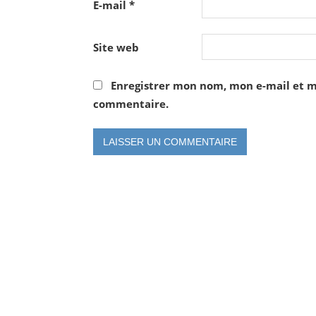
E-mail
*
Site web
Enregistrer mon nom, mon e-mail et m
commentaire.