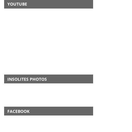
YOUTUBE
INSOLITES PHOTOS
FACEBOOK