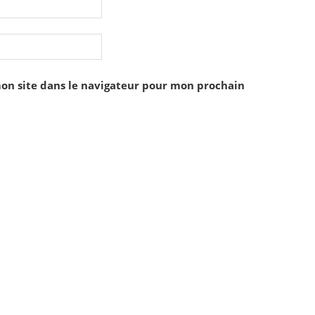
on site dans le navigateur pour mon prochain