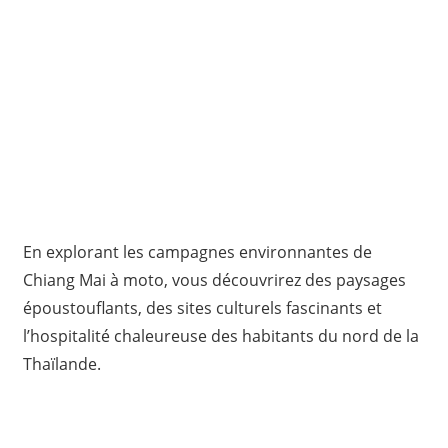
En explorant les campagnes environnantes de
Chiang Mai à moto, vous découvrirez des paysages
époustouflants, des sites culturels fascinants et
l’hospitalité chaleureuse des habitants du nord de la
Thaïlande.