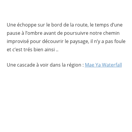
Une échoppe sur le bord de la route, le temps d’une
pause à l’ombre avant de poursuivre notre chemin
improvisé pour découvrir le paysage, il n’y a pas foule
et c’est trés bien ainsi ..
Une cascade à voir dans la région :
Mae Ya Waterfall