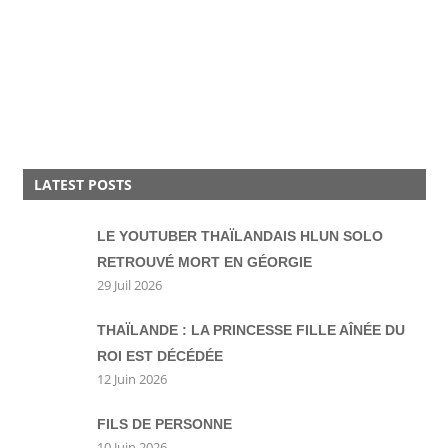
LATEST POSTS
LE YOUTUBER THAÏLANDAIS HLUN SOLO
RETROUVÉ MORT EN GÉORGIE
29 Juil 2026
THAÏLANDE : LA PRINCESSE FILLE AÎNÉE DU
ROI EST DÉCÉDÉE
12 Juin 2026
FILS DE PERSONNE
10 Juin 2026