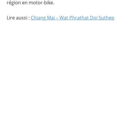
région en motor-bike.
Lire aussi :
Chiang Mai – Wat Phrathat Doi Suthep