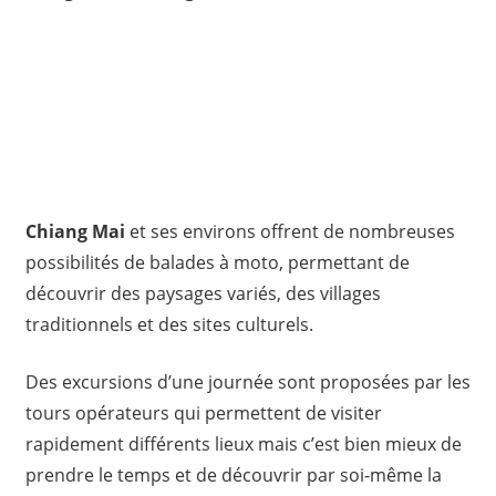
​Chiang Mai
et ses environs offrent de nombreuses
possibilités de balades à moto, permettant de
découvrir des paysages variés, des villages
traditionnels et des sites culturels.
Des excursions d’une journée sont proposées par les
tours opérateurs qui permettent de visiter
rapidement différents lieux mais c’est bien mieux de
prendre le temps et de découvrir par soi-même la