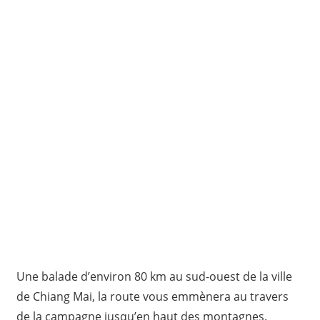
Une balade d’environ 80 km au sud-ouest de la ville
de Chiang Mai, la route vous emmènera au travers
de la campagne jusqu’en haut des montagnes.