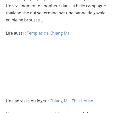
Un vrai moment de bonheur dans la belle campagne
thaïlandaise qui se termine par une panne de gazole
en pleine brousse ..
Lire aussi :
Temples de Chiang Mai
Une adresse ou loger :
Chiang Mai Thai House