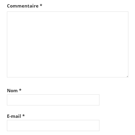
Commentaire
*
Nom
*
E-mail
*