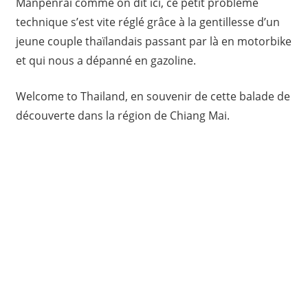
Manpenrai comme on dit ici, ce petit problème
technique s’est vite réglé grâce à la gentillesse d’un
jeune couple thaïlandais passant par là en motorbike
et qui nous a dépanné en gazoline.
Welcome to Thailand, en souvenir de cette balade de
découverte dans la région de Chiang Mai.