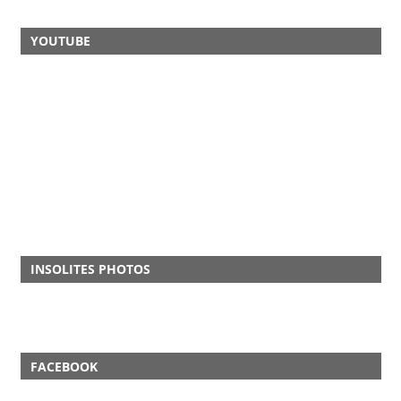
YOUTUBE
INSOLITES PHOTOS
FACEBOOK