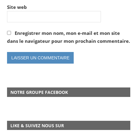
Site web
Enregistrer mon nom, mon e-mail et mon site
dans le navigateur pour mon prochain commentaire.
NOTRE GROUPE FACEBOOK
LIKE & SUIVEZ NOUS SUR