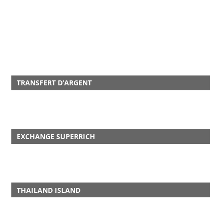
TRANSFERT D’ARGENT
EXCHANGE SUPERRICH
THAILAND ISLAND