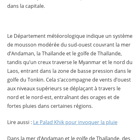
dans la capitale.
Le Département météorologique indique un système
de mousson modérée du sud-ouest couvrant la mer
d’Andaman, la Thaïlande et le golfe de Thaïlande,
tandis qu’un creux traverse le Myanmar et le nord du
Laos, entrant dans la zone de basse pression dans le
golfe du Tonkin. Cela s’accompagne de vents d’ouest
aux niveaux supérieurs se déplaçant à travers le
nord et le nord-est, entraînant des orages et de
fortes pluies dans certaines régions.
Lire aussi :
Le Palad Khik pour invoquer la pluie
Dans la mer d’Andaman et le golfe de Thaïlande, des