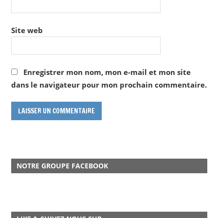
Site web
Enregistrer mon nom, mon e-mail et mon site
dans le navigateur pour mon prochain commentaire.
NOTRE GROUPE FACEBOOK