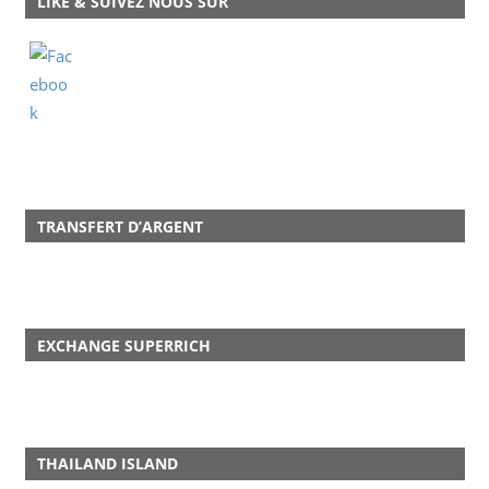
LIKE & SUIVEZ NOUS SUR
TRANSFERT D’ARGENT
EXCHANGE SUPERRICH
THAILAND ISLAND