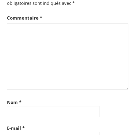
obligatoires sont indiqués avec
*
Commentaire
*
Nom
*
E-mail
*