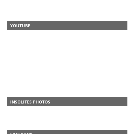
YOUTUBE
INSOLITES PHOTOS