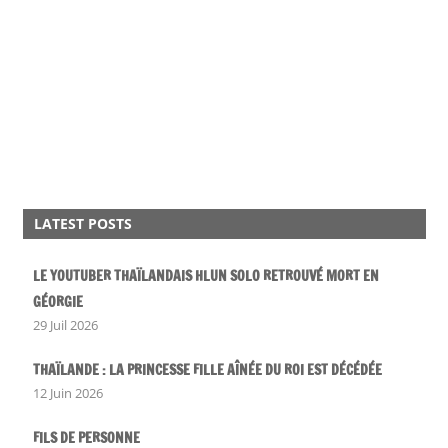
LATEST POSTS
LE YOUTUBER THAÏLANDAIS HLUN SOLO RETROUVÉ MORT EN
GÉORGIE
29 Juil 2026
THAÏLANDE : LA PRINCESSE FILLE AÎNÉE DU ROI EST DÉCÉDÉE
12 Juin 2026
FILS DE PERSONNE