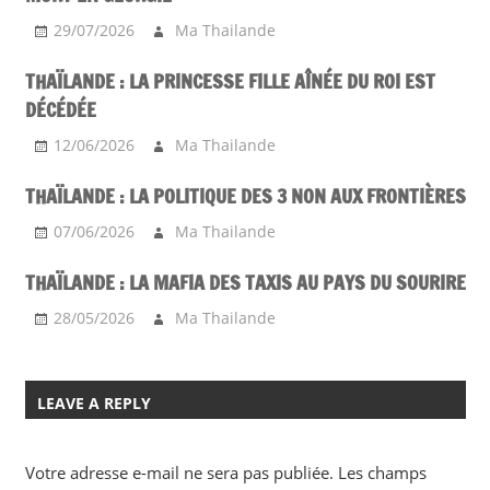
29/07/2026
Ma Thailande
THAÏLANDE : LA PRINCESSE FILLE AÎNÉE DU ROI EST
DÉCÉDÉE
12/06/2026
Ma Thailande
THAÏLANDE : LA POLITIQUE DES 3 NON AUX FRONTIÈRES
07/06/2026
Ma Thailande
THAÏLANDE : LA MAFIA DES TAXIS AU PAYS DU SOURIRE
28/05/2026
Ma Thailande
LEAVE A REPLY
Votre adresse e-mail ne sera pas publiée.
Les champs