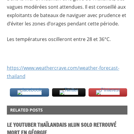
vagues modérées sont attendues. Il est conseillé aux
exploitants de bateaux de naviguer avec prudence et
d’éviter les zones d’orages pendant cette période.
Les températures oscilleront entre 28 et 36°C.
https://www.weathercrave.com/weather-forecast-
thailand
ACTU
RELATED POSTS
LE YOUTUBER THAÏLANDAIS HLUN SOLO RETROUVÉ
MORT EN GÉORGIE