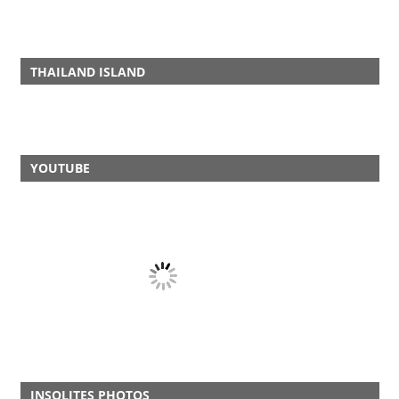
THAILAND ISLAND
YOUTUBE
INSOLITES PHOTOS