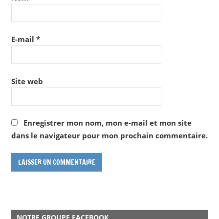
E-mail
*
Site web
Enregistrer mon nom, mon e-mail et mon site
dans le navigateur pour mon prochain commentaire.
NOTRE GROUPE FACEBOOK