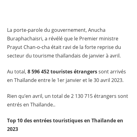
La porte-parole du gouvernement, Anucha
Buraphachaisri, a révélé que le Premier ministre
Prayut Chan-o-cha était ravi de la forte reprise du
secteur du tourisme thaïlandais de janvier à avril.
Au total,
8 596 452 touristes étrangers
sont arrivés
en Thaïlande entre le 1er janvier et le 30 avril 2023.
Rien qu’en avril, un total de 2 130 715 étrangers sont
entrés en Thaïlande..
Top 10 des entrées touristiques en Thaïlande en
2023