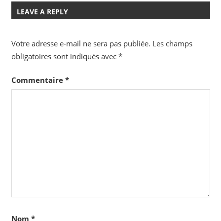
LEAVE A REPLY
Votre adresse e-mail ne sera pas publiée.
Les champs
obligatoires sont indiqués avec
*
Commentaire
*
Nom
*