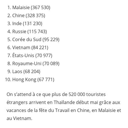
Malaisie (367 530)
Chine (328 375)
Inde (131 230)
Russie (115 743)
Corée du Sud (95 229)
Vietnam (84 221)
États-Unis (70 977)
Royaume-Uni (70 089)
Laos (68 204)
Hong Kong (67 771)
On s’attend à ce que plus de 520 000 touristes
étrangers arrivent en Thaïlande début mai grâce aux
vacances de la fête du Travail en Chine, en Malaisie et
au Vietnam.