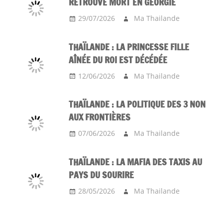
RETROUVÉ MORT EN GÉORGIE
29/07/2026
Ma Thailande
THAÏLANDE : LA PRINCESSE FILLE
AÎNÉE DU ROI EST DÉCÉDÉE
12/06/2026
Ma Thailande
THAÏLANDE : LA POLITIQUE DES 3 NON
AUX FRONTIÈRES
07/06/2026
Ma Thailande
THAÏLANDE : LA MAFIA DES TAXIS AU
PAYS DU SOURIRE
28/05/2026
Ma Thailande