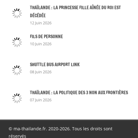
THAÏLANDE : LA PRINCESSE FILLE AÎNÉE DU ROI EST
DÉCÉDÉE
12 Juin 2026
FILS DE PERSONNE
10 Juin 2026
SHUTTLE BUS AIRPORT LINK
08 Juin 2026
THAÏLANDE : LA POLITIQUE DES 3 NON AUX FRONTIÈRES
07 Juin 2026
© ma-thailande.fr. 2020-2026. Tous les droits sont
réservés