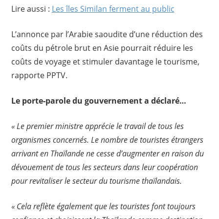
Lire aussi :
Les îles Similan ferment au public
L’annonce par l’Arabie saoudite d’une réduction des
coûts du pétrole brut en Asie pourrait réduire les
coûts de voyage et stimuler davantage le tourisme,
rapporte PPTV.
Le porte-parole du gouvernement a déclaré…
« Le premier ministre apprécie le travail de tous les
organismes concernés. Le nombre de touristes étrangers
arrivant en Thaïlande ne cesse d’augmenter en raison du
dévouement de tous les secteurs dans leur coopération
pour revitaliser le secteur du tourisme thaïlandais.
« Cela reflète également que les touristes font toujours