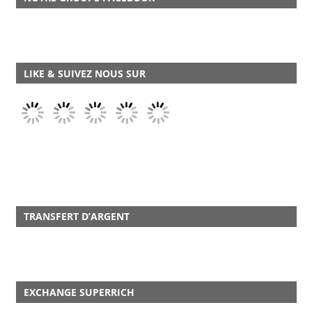
LIKE & SUIVEZ NOUS SUR
TRANSFERT D’ARGENT
EXCHANGE SUPERRICH