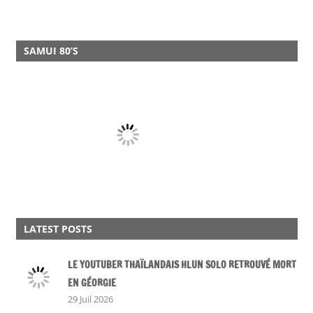
SAMUI 80’S
LATEST POSTS
LE YOUTUBER THAÏLANDAIS HLUN SOLO RETROUVÉ MORT
EN GÉORGIE
29 Juil 2026