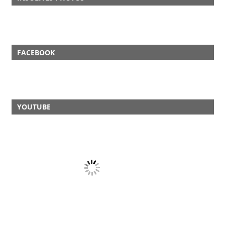
FACEBOOK
YOUTUBE