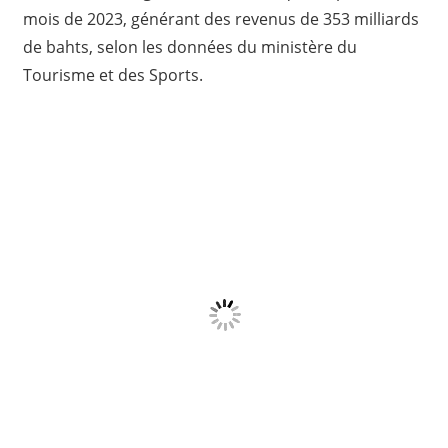
mois de 2023, générant des revenus de 353 milliards
de bahts, selon les données du ministère du
Tourisme et des Sports.