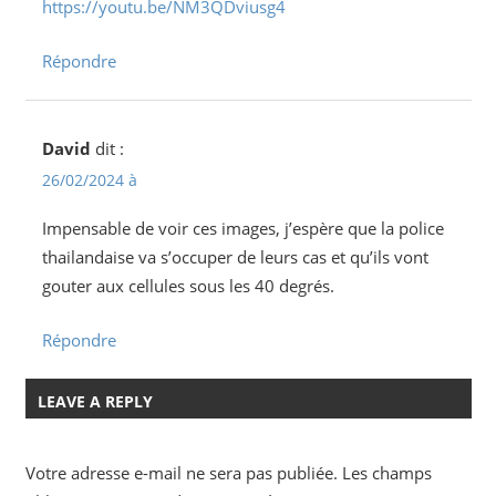
https://youtu.be/NM3QDviusg4
Répondre
David
dit :
26/02/2024 à
Impensable de voir ces images, j’espère que la police
thailandaise va s’occuper de leurs cas et qu’ils vont
gouter aux cellules sous les 40 degrés.
Répondre
LEAVE A REPLY
Votre adresse e-mail ne sera pas publiée.
Les champs