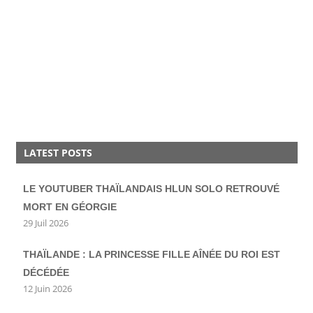
LATEST POSTS
LE YOUTUBER THAÏLANDAIS HLUN SOLO RETROUVÉ
MORT EN GÉORGIE
29 Juil 2026
THAÏLANDE : LA PRINCESSE FILLE AÎNÉE DU ROI EST
DÉCÉDÉE
12 Juin 2026