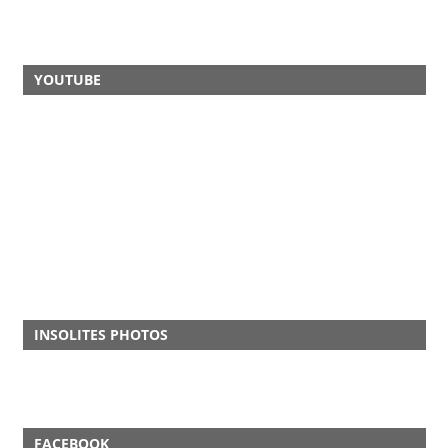
YOUTUBE
INSOLITES PHOTOS
FACEBOOK