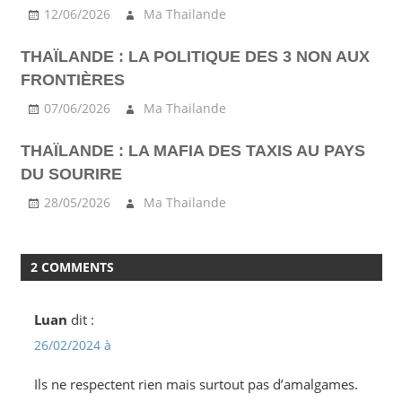
12/06/2026
Ma Thailande
THAÏLANDE : LA POLITIQUE DES 3 NON AUX
FRONTIÈRES
07/06/2026
Ma Thailande
THAÏLANDE : LA MAFIA DES TAXIS AU PAYS
DU SOURIRE
28/05/2026
Ma Thailande
2 COMMENTS
Luan
dit :
26/02/2024 à
Ils ne respectent rien mais surtout pas d’amalgames.