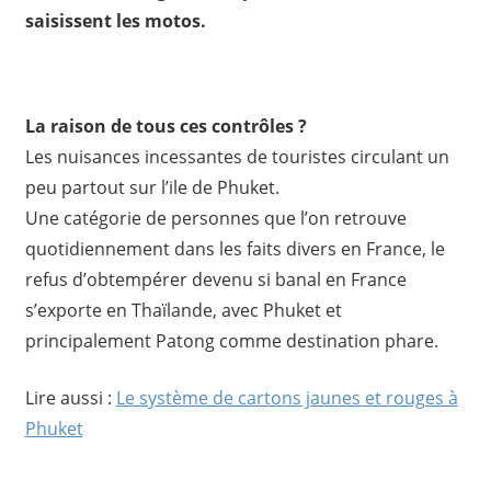
saisissent les motos.
La raison de tous ces contrôles ?
Les nuisances incessantes de touristes circulant un
peu partout sur l’ile de Phuket.
Une catégorie de personnes que l’on retrouve
quotidiennement dans les faits divers en France, le
refus d’obtempérer devenu si banal en France
s’exporte en Thaïlande, avec Phuket et
principalement Patong comme destination phare.
Lire aussi :
Le système de cartons jaunes et rouges à
Phuket