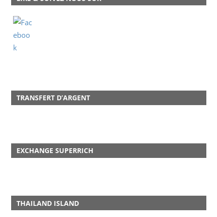
TRANSFERT D’ARGENT
EXCHANGE SUPERRICH
THAILAND ISLAND