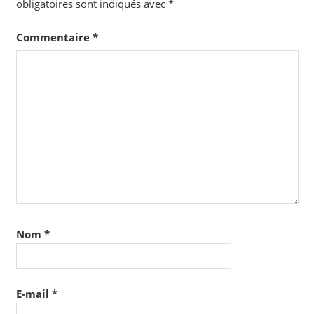
obligatoires sont indiqués avec
*
Commentaire
*
Nom
*
E-mail
*