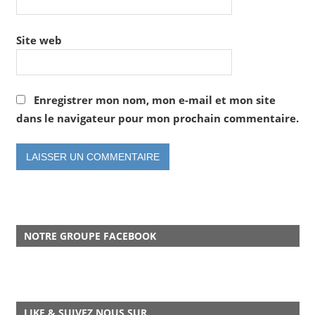
Site web
Enregistrer mon nom, mon e-mail et mon site
dans le navigateur pour mon prochain commentaire.
NOTRE GROUPE FACEBOOK
LIKE & SUIVEZ NOUS SUR