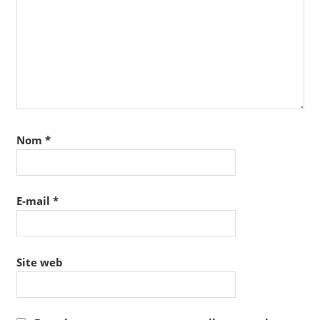
Nom
*
E-mail
*
Site web