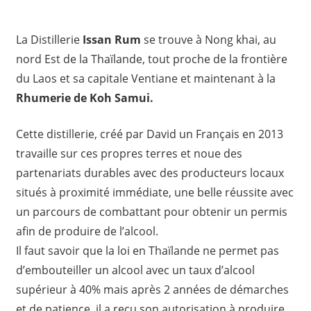
La Distillerie
Issan Rum
se trouve à Nong khai, au
nord Est de la Thaïlande, tout proche de la frontière
du Laos et sa capitale Ventiane et maintenant à la
Rhumerie de Koh Samui.
Cette distillerie, créé par David un Français en 2013
travaille sur ces propres terres et noue des
partenariats durables avec des producteurs locaux
situés à proximité immédiate, une belle réussite avec
un parcours de combattant pour obtenir un permis
afin de produire de l’alcool.
Il faut savoir que la loi en Thaïlande ne permet pas
d’embouteiller un alcool avec un taux d’alcool
supérieur à 40% mais après 2 années de démarches
et de patience, il a reçu son autorisation à produire