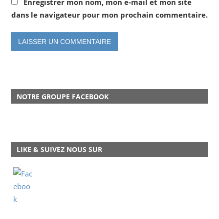
Enregistrer mon nom, mon e-mail et mon site
dans le navigateur pour mon prochain commentaire.
NOTRE GROUPE FACEBOOK
LIKE & SUIVEZ NOUS SUR