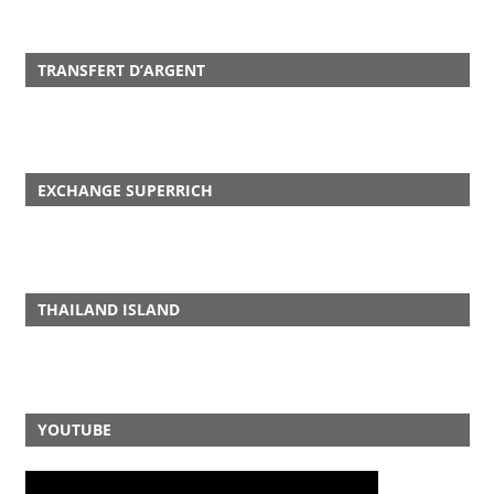
TRANSFERT D’ARGENT
EXCHANGE SUPERRICH
THAILAND ISLAND
YOUTUBE