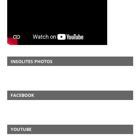
INSOLITES PHOTOS
FACEBOOK
YOUTUBE