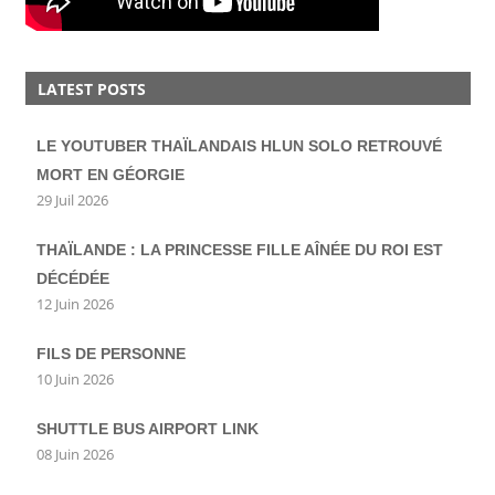
LATEST POSTS
LE YOUTUBER THAÏLANDAIS HLUN SOLO RETROUVÉ
MORT EN GÉORGIE
29 Juil 2026
THAÏLANDE : LA PRINCESSE FILLE AÎNÉE DU ROI EST
DÉCÉDÉE
12 Juin 2026
FILS DE PERSONNE
10 Juin 2026
SHUTTLE BUS AIRPORT LINK
08 Juin 2026