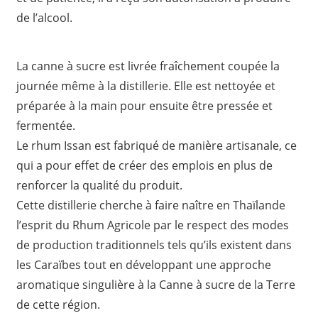
de l’alcool.
La canne à sucre est livrée fraîchement coupée la
journée même à la distillerie. Elle est nettoyée et
préparée à la main pour ensuite être pressée et
fermentée.
Le rhum Issan est fabriqué de manière artisanale, ce
qui a pour effet de créer des emplois en plus de
renforcer la qualité du produit.
Cette distillerie cherche à faire naître en Thaïlande
l’esprit du Rhum Agricole par le respect des modes
de production traditionnels tels qu’ils existent dans
les Caraïbes tout en développant une approche
aromatique singulière à la Canne à sucre de la Terre
de cette région.