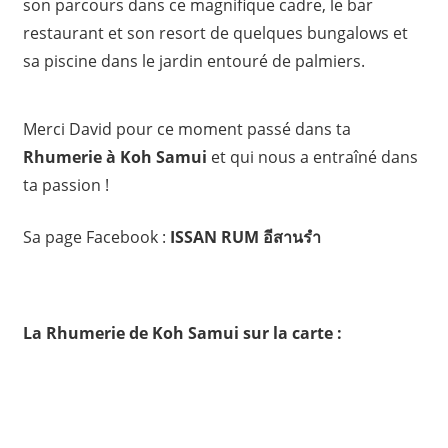
son parcours dans ce magnifique cadre, le bar
restaurant et son resort de quelques bungalows et
sa piscine dans le jardin entouré de palmiers.
Merci David pour ce moment passé dans ta
Rhumerie à Koh Samui
et qui nous a entraîné dans
ta passion !
Sa page Facebook :
ISSAN RUM อีสานรำ
La Rhumerie de Koh Samui sur la carte :