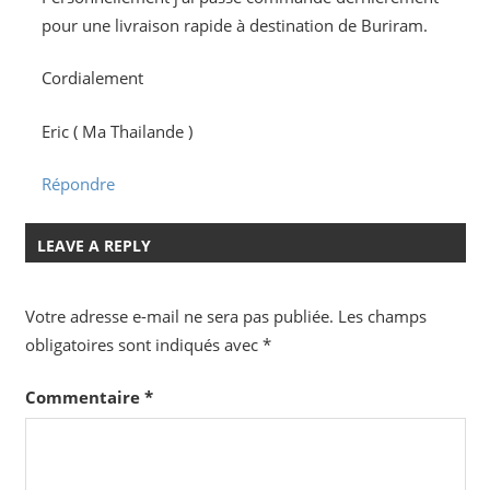
pour une livraison rapide à destination de Buriram.
Cordialement
Eric ( Ma Thailande )
Répondre
LEAVE A REPLY
Votre adresse e-mail ne sera pas publiée.
Les champs
obligatoires sont indiqués avec
*
Commentaire
*