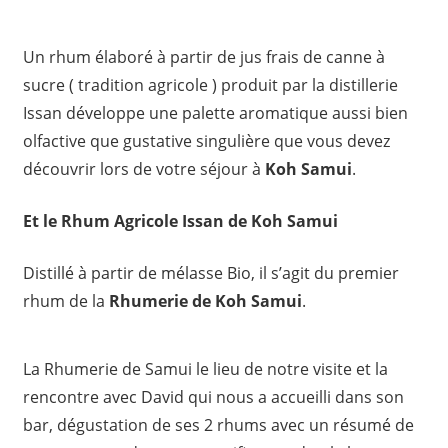
Un rhum élaboré à partir de jus frais de canne à
sucre ( tradition agricole ) produit par la distillerie
Issan développe une palette aromatique aussi bien
olfactive que gustative singulière que vous devez
découvrir lors de votre séjour à
Koh Samui
.
Et le Rhum Agricole Issan de Koh Samui
Distillé à partir de mélasse Bio, il s’agit du premier
rhum de la
Rhumerie de Koh Samui
.
La Rhumerie de Samui le lieu de notre visite et la
rencontre avec David qui nous a accueilli dans son
bar, dégustation de ses 2 rhums avec un résumé de