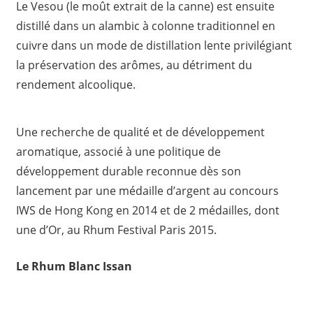
Le Vesou (le moût extrait de la canne) est ensuite
distillé dans un alambic à colonne traditionnel en
cuivre dans un mode de distillation lente privilégiant
la préservation des arômes, au détriment du
rendement alcoolique.
Une recherche de qualité et de développement
aromatique, associé à une politique de
développement durable reconnue dès son
lancement par une médaille d’argent au concours
IWS de Hong Kong en 2014 et de 2 médailles, dont
une d’Or, au Rhum Festival Paris 2015.
Le Rhum Blanc Issan