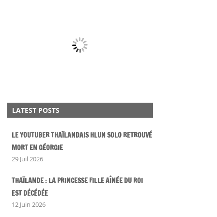
LATEST POSTS
LE YOUTUBER THAÏLANDAIS HLUN SOLO RETROUVÉ
MORT EN GÉORGIE
29 Juil 2026
THAÏLANDE : LA PRINCESSE FILLE AÎNÉE DU ROI
EST DÉCÉDÉE
12 Juin 2026