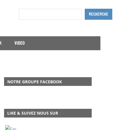
Rechercher
RECHERCHE
K
VIDEO
NOTRE GROUPE FACEBOOK
LIKE & SUIVEZ NOUS SUR