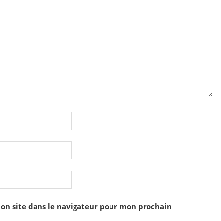
on site dans le navigateur pour mon prochain