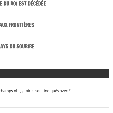
ÉE DU ROI EST DÉCÉDÉE
 AUX FRONTIÈRES
PAYS DU SOURIRE
champs obligatoires sont indiqués avec
*