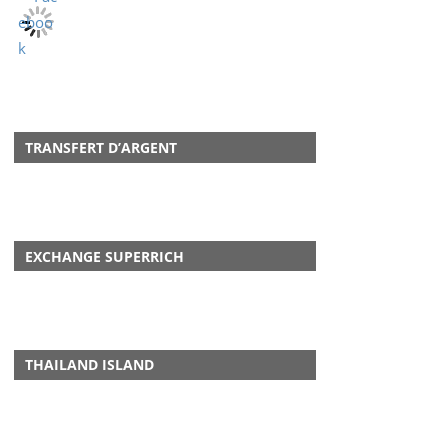
TRANSFERT D’ARGENT
EXCHANGE SUPERRICH
THAILAND ISLAND