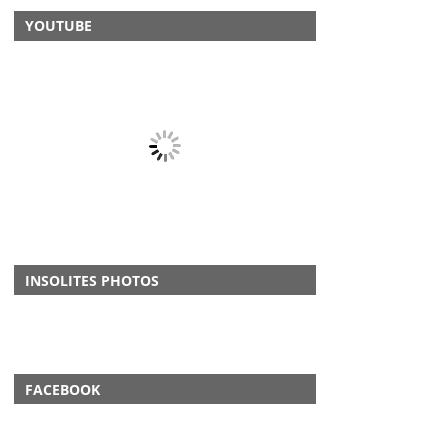
YOUTUBE
INSOLITES PHOTOS
FACEBOOK