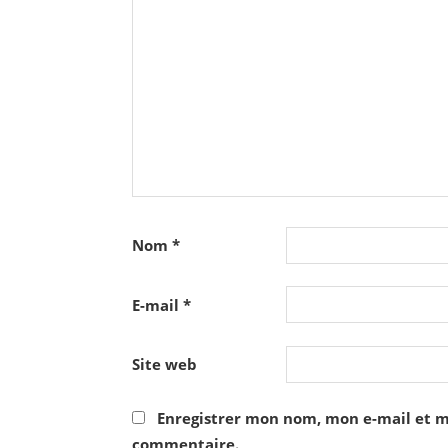
Nom
*
E-mail
*
Site web
Enregistrer mon nom, mon e-mail et m
commentaire.