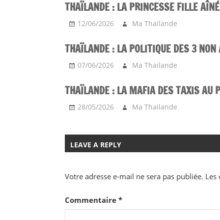
THAÏLANDE : LA PRINCESSE FILLE AÎN
12/06/2026
Ma Thailande
THAÏLANDE : LA POLITIQUE DES 3 NON
07/06/2026
Ma Thailande
THAÏLANDE : LA MAFIA DES TAXIS AU 
28/05/2026
Ma Thailande
LEAVE A REPLY
Votre adresse e-mail ne sera pas publiée.
Les 
Commentaire
*