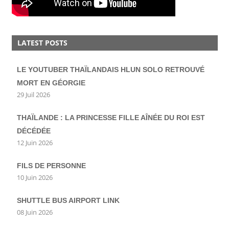
LATEST POSTS
LE YOUTUBER THAÏLANDAIS HLUN SOLO RETROUVÉ
MORT EN GÉORGIE
29 Juil 2026
THAÏLANDE : LA PRINCESSE FILLE AÎNÉE DU ROI EST
DÉCÉDÉE
12 Juin 2026
FILS DE PERSONNE
10 Juin 2026
SHUTTLE BUS AIRPORT LINK
08 Juin 2026