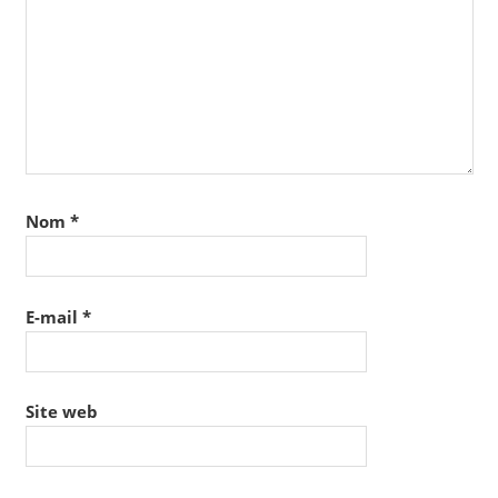
Nom
*
E-mail
*
Site web