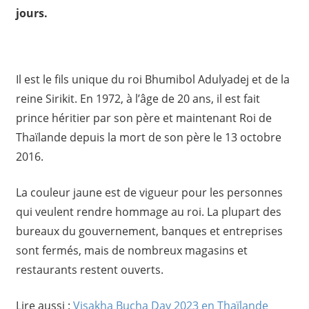
jours.
Il est le fils unique du roi Bhumibol Adulyadej et de la
reine Sirikit. En 1972, à l’âge de 20 ans, il est fait
prince héritier par son père et maintenant Roi de
Thaïlande depuis la mort de son père le 13 octobre
2016.
La couleur jaune est de vigueur pour les personnes
qui veulent rendre hommage au roi. La plupart des
bureaux du gouvernement, banques et entreprises
sont fermés, mais de nombreux magasins et
restaurants restent ouverts.
Lire aussi :
Visakha Bucha Day 2023 en Thaïlande