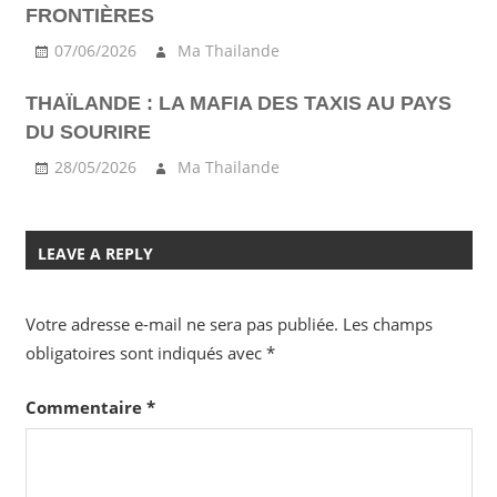
FRONTIÈRES
07/06/2026
Ma Thailande
THAÏLANDE : LA MAFIA DES TAXIS AU PAYS
DU SOURIRE
28/05/2026
Ma Thailande
LEAVE A REPLY
Votre adresse e-mail ne sera pas publiée.
Les champs
obligatoires sont indiqués avec
*
Commentaire
*