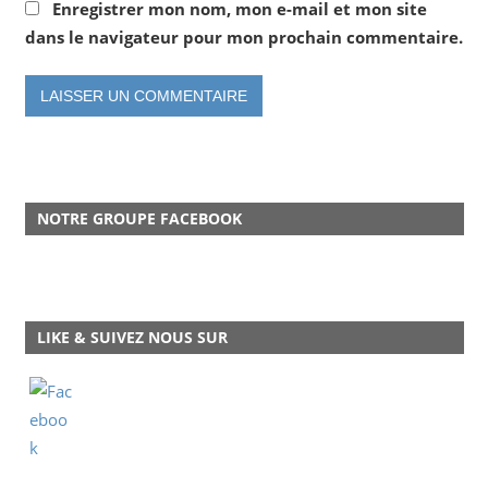
Enregistrer mon nom, mon e-mail et mon site
dans le navigateur pour mon prochain commentaire.
NOTRE GROUPE FACEBOOK
LIKE & SUIVEZ NOUS SUR