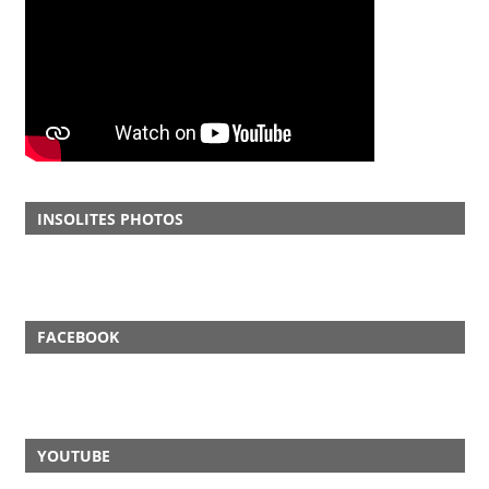
INSOLITES PHOTOS
FACEBOOK
YOUTUBE