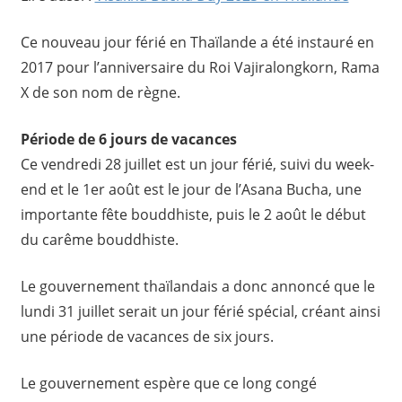
Ce nouveau jour férié en Thaïlande a été instauré en
2017 pour l’anniversaire du Roi Vajiralongkorn, Rama
X de son nom de règne.
Période de 6 jours de vacances
Ce vendredi 28 juillet est un jour férié, suivi du week-
end et le 1er août est le jour de l’Asana Bucha, une
importante fête bouddhiste, puis le 2 août le début
du carême bouddhiste.
Le gouvernement thaïlandais a donc annoncé que le
lundi 31 juillet serait un jour férié spécial, créant ainsi
une période de vacances de six jours.
Le gouvernement espère que ce long congé