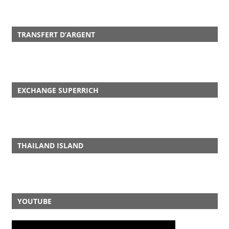
TRANSFERT D’ARGENT
EXCHANGE SUPERRICH
THAILAND ISLAND
YOUTUBE