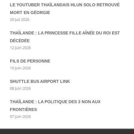
LE YOUTUBER THAÏLANDAIS HLUN SOLO RETROUVÉ
MORT EN GÉORGIE
29 Juil 2026
THAÏLANDE : LA PRINCESSE FILLE AÎNÉE DU ROI EST
DÉCÉDÉE
12 Juin 2026
FILS DE PERSONNE
10 Juin 2026
SHUTTLE BUS AIRPORT LINK
08 Juin 2026
THAÏLANDE : LA POLITIQUE DES 3 NON AUX
FRONTIÈRES
07 Juin 2026