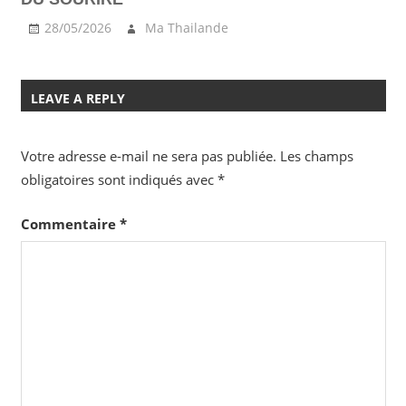
28/05/2026
Ma Thailande
LEAVE A REPLY
Votre adresse e-mail ne sera pas publiée.
Les champs
obligatoires sont indiqués avec
*
Commentaire
*