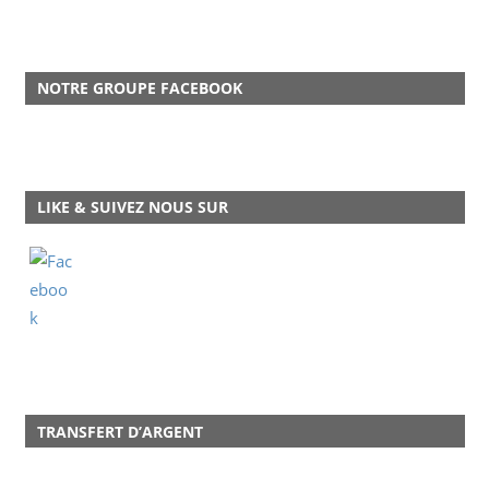
NOTRE GROUPE FACEBOOK
LIKE & SUIVEZ NOUS SUR
TRANSFERT D’ARGENT