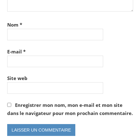
Nom
*
E-mail
*
Site web
Enregistrer mon nom, mon e-mail et mon site
dans le navigateur pour mon prochain commentaire.