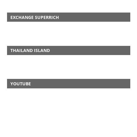
EXCHANGE SUPERRICH
THAILAND ISLAND
YOUTUBE