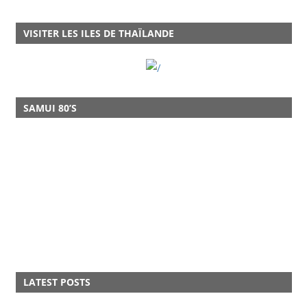
VISITER LES ILES DE THAÏLANDE
SAMUI 80’S
LATEST POSTS