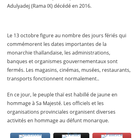
Adulyadej (Rama IX) décédé en 2016.
Le 13 octobre figure au nombre des jours fériés qui
commémorent les dates importantes de la
monarchie thaïlandaise, les administrations,
banques et organismes gouvernementaux sont
fermés. Les magasins, cinémas, musées, restaurants,
transports fonctionnent normalement..
En ce jour, le peuple thaï est habillé de jaune en
hommage à Sa Majesté. Les officiels et les
organisations provinciales organisent diverses
activités en hommage au défunt monarque.