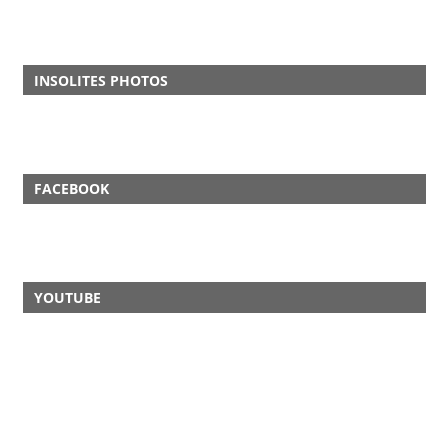
INSOLITES PHOTOS
FACEBOOK
YOUTUBE