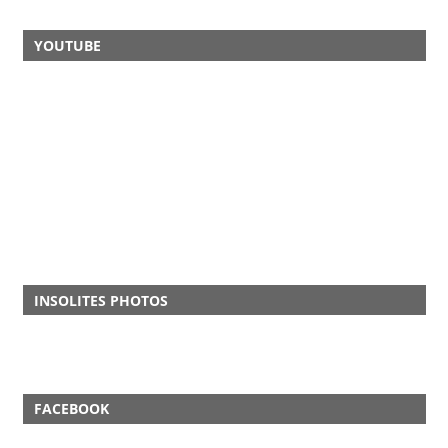
YOUTUBE
INSOLITES PHOTOS
FACEBOOK