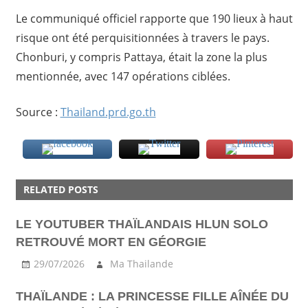
Le communiqué officiel rapporte que 190 lieux à haut
risque ont été perquisitionnées à travers le pays.
Chonburi, y compris Pattaya, était la zone la plus
mentionnée, avec 147 opérations ciblées.
Source :
Thailand.prd.go.th
ACTU
RELATED POSTS
LE YOUTUBER THAÏLANDAIS HLUN SOLO
RETROUVÉ MORT EN GÉORGIE
29/07/2026
Ma Thailande
THAÏLANDE : LA PRINCESSE FILLE AÎNÉE DU