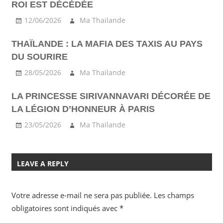
ROI EST DÉCÉDÉE
12/06/2026
Ma Thailande
THAÏLANDE : LA MAFIA DES TAXIS AU PAYS
DU SOURIRE
28/05/2026
Ma Thailande
LA PRINCESSE SIRIVANNAVARI DÉCORÉE DE
LA LÉGION D’HONNEUR À PARIS
23/05/2026
Ma Thailande
LEAVE A REPLY
Votre adresse e-mail ne sera pas publiée.
Les champs
obligatoires sont indiqués avec
*