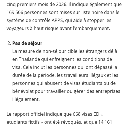
cinq premiers mois de 2026. Il indique également que
169 506 personnes sont mises sur liste noire dans le
système de contrôle APPS, qui aide à stopper les
voyageurs à haut risque avant l’embarquement.
Pas de séjour
La mesure de non-séjour cible les étrangers déjà
en Thaïlande qui enfreignent les conditions de
visa. Cela inclut les personnes qui ont dépassé la
durée de la période, les travailleurs illégaux et les
personnes qui abusent de visas étudiants ou de
bénévolat pour travailler ou gérer des entreprises
illégalement.
Le rapport officiel indique que 668 visas ED «
étudiants fictifs » ont été révoqués, et que 14 161