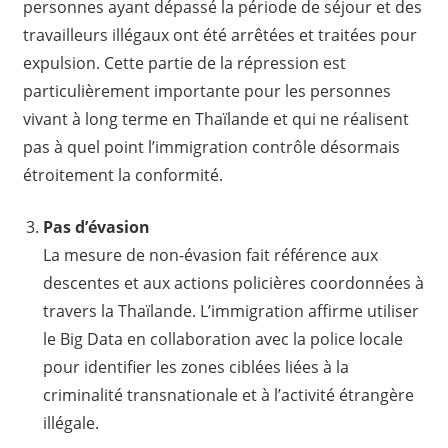
personnes ayant dépassé la période de séjour et des
travailleurs illégaux ont été arrêtées et traitées pour
expulsion. Cette partie de la répression est
particulièrement importante pour les personnes
vivant à long terme en Thaïlande et qui ne réalisent
pas à quel point l’immigration contrôle désormais
étroitement la conformité.
Pas d’évasion
La mesure de non-évasion fait référence aux
descentes et aux actions policières coordonnées à
travers la Thaïlande. L’immigration affirme utiliser
le Big Data en collaboration avec la police locale
pour identifier les zones ciblées liées à la
criminalité transnationale et à l’activité étrangère
illégale.