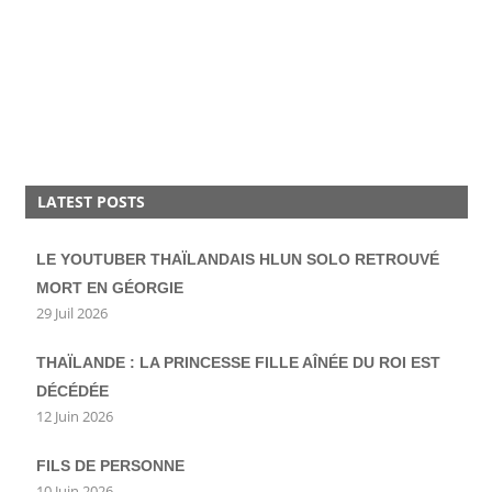
LATEST POSTS
LE YOUTUBER THAÏLANDAIS HLUN SOLO RETROUVÉ
MORT EN GÉORGIE
29 Juil 2026
THAÏLANDE : LA PRINCESSE FILLE AÎNÉE DU ROI EST
DÉCÉDÉE
12 Juin 2026
FILS DE PERSONNE
10 Juin 2026