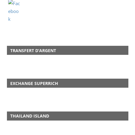
TRANSFERT D’ARGENT
EXCHANGE SUPERRICH
THAILAND ISLAND