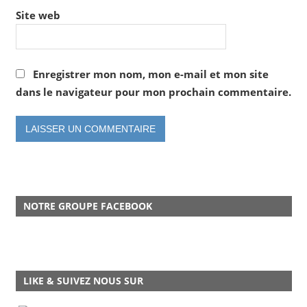
Site web
Enregistrer mon nom, mon e-mail et mon site
dans le navigateur pour mon prochain commentaire.
NOTRE GROUPE FACEBOOK
LIKE & SUIVEZ NOUS SUR