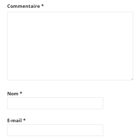
Commentaire
*
Nom
*
E-mail
*