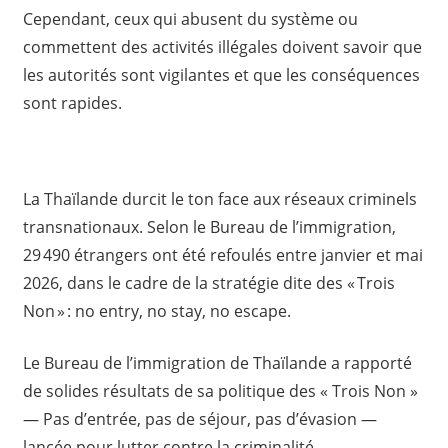
Cependant, ceux qui abusent du système ou
commettent des activités illégales doivent savoir que
les autorités sont vigilantes et que les conséquences
sont rapides.
La Thaïlande durcit le ton face aux réseaux criminels
transnationaux. Selon le Bureau de l’immigration,
29 490 étrangers ont été refoulés entre janvier et mai
2026, dans le cadre de la stratégie dite des « Trois
Non » : no entry, no stay, no escape.
Le Bureau de l’immigration de Thaïlande a rapporté
de solides résultats de sa politique des « Trois Non »
— Pas d’entrée, pas de séjour, pas d’évasion —
lancée pour lutter contre la criminalité