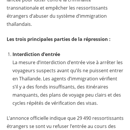
transnationale et empêcher les ressortissants
étrangers d’abuser du système d’immigration
thaïlandais.
Les trois principales parties de la répression :
Interdiction d’entrée
La mesure d’interdiction d’entrée vise à arrêter les
voyageurs suspects avant qu’ils ne puissent entrer
en Thaïlande. Les agents d’immigration vérifient
s’il y a des fonds insuffisants, des itinéraires
manquants, des plans de voyage peu clairs et des
cycles répétés de vérification des visas.
L’annonce officielle indique que 29 490 ressortissants
étrangers se sont vu refuser l’entrée au cours des