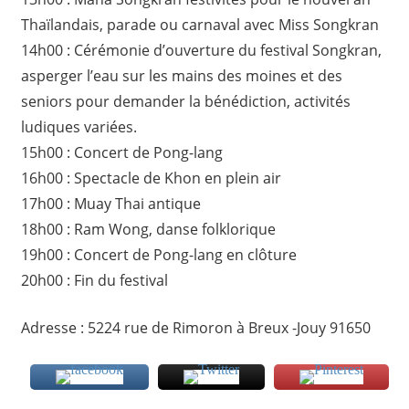
Thaïlandais, parade ou carnaval avec Miss Songkran
14h00 : Cérémonie d’ouverture du festival Songkran,
asperger l’eau sur les mains des moines et des
seniors pour demander la bénédiction, activités
ludiques variées.
15h00 : Concert de Pong-lang
16h00 : Spectacle de Khon en plein air
17h00 : Muay Thai antique
18h00 : Ram Wong, danse folklorique
19h00 : Concert de Pong-lang en clôture
20h00 : Fin du festival
Adresse : 5224 rue de Rimoron à Breux -Jouy 91650
SONGKRAN