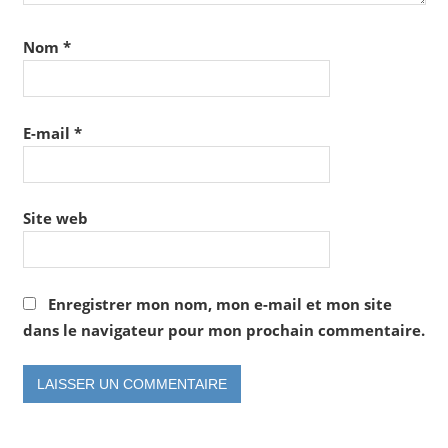
Nom
*
E-mail
*
Site web
Enregistrer mon nom, mon e-mail et mon site
dans le navigateur pour mon prochain commentaire.