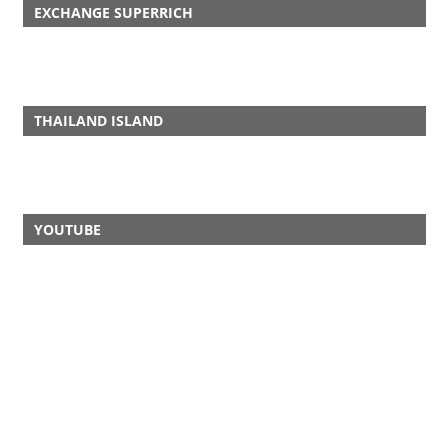
EXCHANGE SUPERRICH
THAILAND ISLAND
YOUTUBE