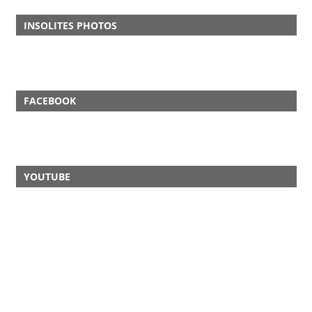
INSOLITES PHOTOS
FACEBOOK
YOUTUBE