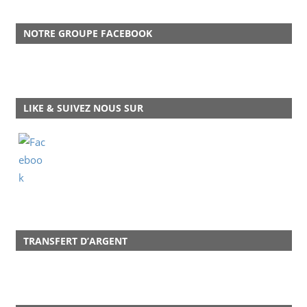
NOTRE GROUPE FACEBOOK
LIKE & SUIVEZ NOUS SUR
TRANSFERT D’ARGENT