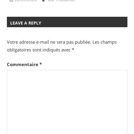
LEAVE A REPLY
Votre adresse e-mail ne sera pas publiée.
Les champs
obligatoires sont indiqués avec
*
Commentaire
*