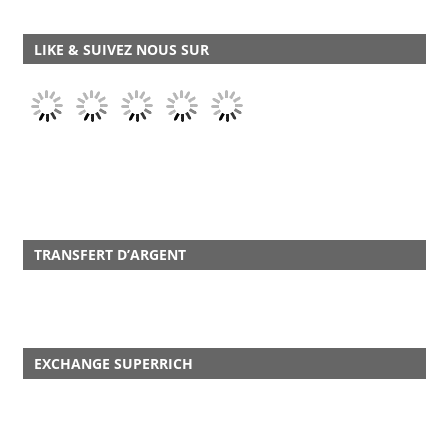
LIKE & SUIVEZ NOUS SUR
TRANSFERT D’ARGENT
EXCHANGE SUPERRICH