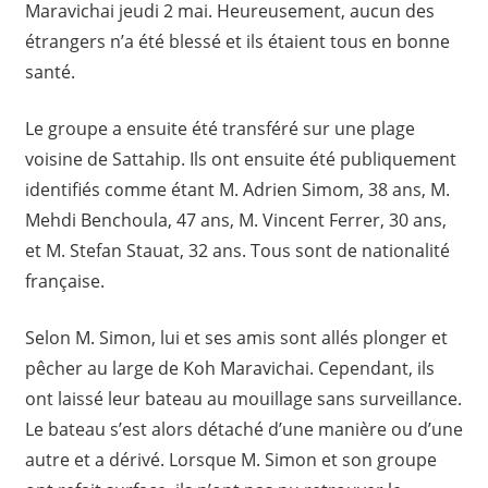
Maravichai jeudi 2 mai. Heureusement, aucun des
étrangers n’a été blessé et ils étaient tous en bonne
santé.
Le groupe a ensuite été transféré sur une plage
voisine de Sattahip. Ils ont ensuite été publiquement
identifiés comme étant M. Adrien Simom, 38 ans, M.
Mehdi Benchoula, 47 ans, M. Vincent Ferrer, 30 ans,
et M. Stefan Stauat, 32 ans. Tous sont de nationalité
française.
Selon M. Simon, lui et ses amis sont allés plonger et
pêcher au large de Koh Maravichai. Cependant, ils
ont laissé leur bateau au mouillage sans surveillance.
Le bateau s’est alors détaché d’une manière ou d’une
autre et a dérivé. Lorsque M. Simon et son groupe