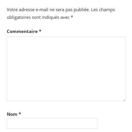
Votre adresse e-mail ne sera pas publiée.
Les champs
obligatoires sont indiqués avec
*
Commentaire
*
Nom
*