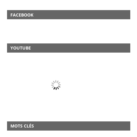
FACEBOOK
YOUTUBE
MOTS CLÉS