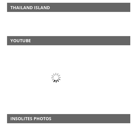
THAILAND ISLAND
YOUTUBE
INSOLITES PHOTOS