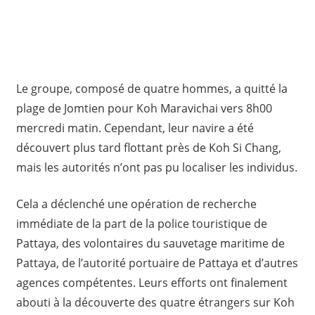
Le groupe, composé de quatre hommes, a quitté la
plage de Jomtien pour Koh Maravichai vers 8h00
mercredi matin. Cependant, leur navire a été
découvert plus tard flottant près de Koh Si Chang,
mais les autorités n’ont pas pu localiser les individus.
Cela a déclenché une opération de recherche
immédiate de la part de la police touristique de
Pattaya, des volontaires du sauvetage maritime de
Pattaya, de l’autorité portuaire de Pattaya et d’autres
agences compétentes. Leurs efforts ont finalement
abouti à la découverte des quatre étrangers sur Koh