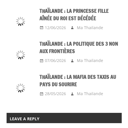
THAÏLANDE : LA PRINCESSE FILLE
AÎNÉE DU ROI EST DÉCÉDÉE
12/06/2026
Ma Thailande
THAÏLANDE : LA POLITIQUE DES 3 NON
AUX FRONTIÈRES
07/06/2026
Ma Thailande
THAÏLANDE : LA MAFIA DES TAXIS AU
PAYS DU SOURIRE
28/05/2026
Ma Thailande
LEAVE A REPLY