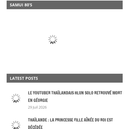
SAMUI 80’S
LATEST POSTS
LE YOUTUBER THAÏLANDAIS HLUN SOLO RETROUVÉ MORT
EN GÉORGIE
29 Juil 2026
THAÏLANDE : LA PRINCESSE FILLE AÎNÉE DU ROI EST
DÉCÉDÉE