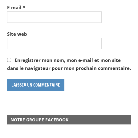
E-mail
*
Site web
Enregistrer mon nom, mon e-mail et mon site
dans le navigateur pour mon prochain commentaire.
NOTRE GROUPE FACEBOOK