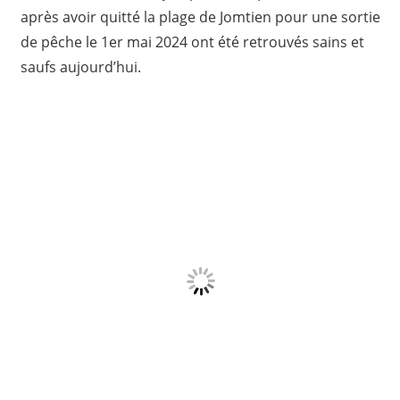
après avoir quitté la plage de Jomtien pour une sortie
de pêche le 1er mai 2024 ont été retrouvés sains et
saufs aujourd’hui.