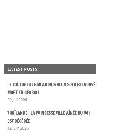
LATEST POSTS
LE YOUTUBER THAÏLANDAIS HLUN SOLO RETROUVÉ
MORT EN GÉORGIE
29 Juil 2026
THAÏLANDE : LA PRINCESSE FILLE AÎNÉE DU ROI
EST DÉCÉDÉE
12 Juin 2026