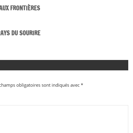
 AUX FRONTIÈRES
PAYS DU SOURIRE
champs obligatoires sont indiqués avec
*