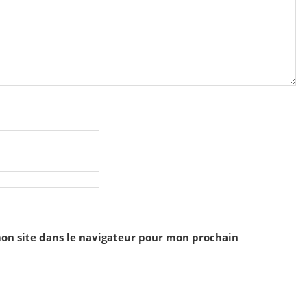
on site dans le navigateur pour mon prochain