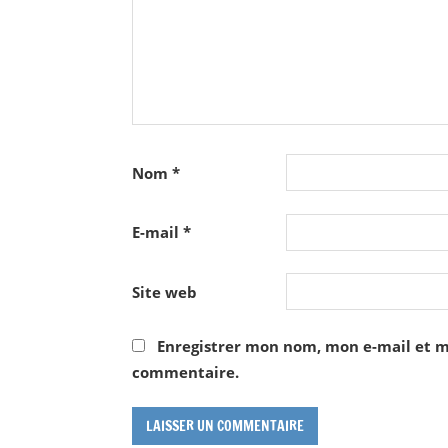
Nom
*
E-mail
*
Site web
Enregistrer mon nom, mon e-mail et m
commentaire.