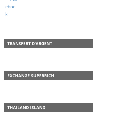
TRANSFERT D’ARGENT
EXCHANGE SUPERRICH
THAILAND ISLAND