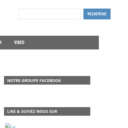
Rechercher
RECHERCHE
K
VIDEO
NOTRE GROUPE FACEBOOK
LIKE & SUIVEZ NOUS SUR