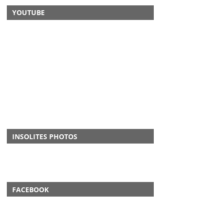
YOUTUBE
INSOLITES PHOTOS
FACEBOOK