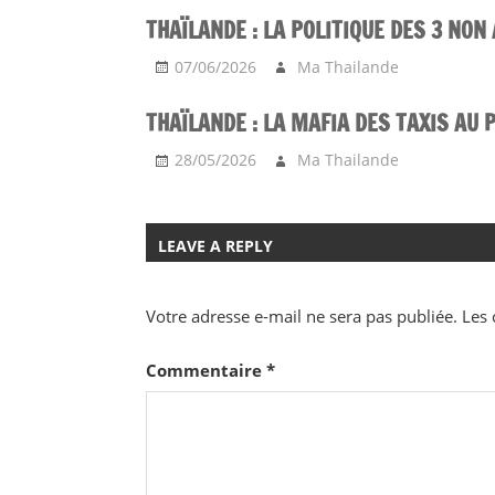
THAÏLANDE : LA POLITIQUE DES 3 NON
07/06/2026
Ma Thailande
THAÏLANDE : LA MAFIA DES TAXIS AU 
28/05/2026
Ma Thailande
LEAVE A REPLY
Votre adresse e-mail ne sera pas publiée.
Les 
Commentaire
*