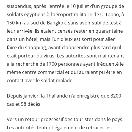
suspendus, après l’entrée le 10 juillet d’un groupe de
soldats égyptiens à l’aéroport militaire de U-Tapao, à
150 km au sud de Bangkok, sans avoir subi de test à
leur arrivée. Ils étaient censés rester en quarantaine
dans un hôtel, mais l’un d’eux est sorti pour aller
faire du shopping, avant d’apprendre plus tard qu’il
était porteur du virus. Les autorités sont maintenant
à la recherche de 1700 personnes ayant fréquenté le
même centre commercial et qui auraient pu être en
contact avec le soldat malade.
Depuis janvier, la Thaïlande n’a enregistré que 3200
cas et 58 décès.
Vers un retour progressif des touristes dans le pays.
Les autorités tentent également de retracer les