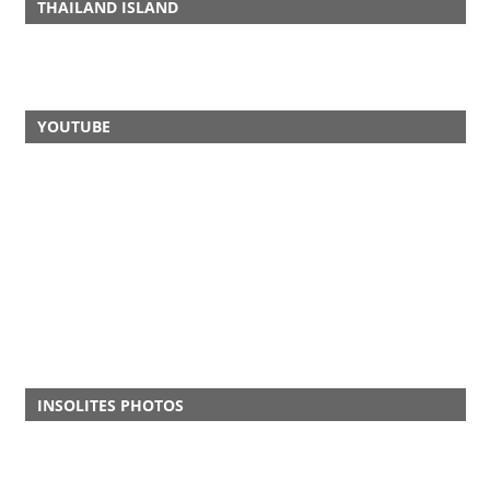
THAILAND ISLAND
YOUTUBE
INSOLITES PHOTOS