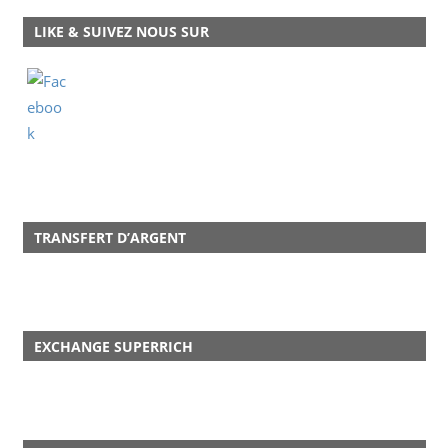
LIKE & SUIVEZ NOUS SUR
TRANSFERT D’ARGENT
EXCHANGE SUPERRICH