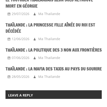
MORT EN GÉORGIE
29/07/2026
Ma Thailande
THAÏLANDE : LA PRINCESSE FILLE AÎNÉE DU ROI EST
DÉCÉDÉE
12/06/2026
Ma Thailande
THAÏLANDE : LA POLITIQUE DES 3 NON AUX FRONTIÈRES
07/06/2026
Ma Thailande
THAÏLANDE : LA MAFIA DES TAXIS AU PAYS DU SOURIRE
28/05/2026
Ma Thailande
LEAVE A REPLY