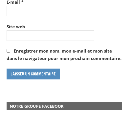
E-mail
*
Site web
Enregistrer mon nom, mon e-mail et mon site
dans le navigateur pour mon prochain commentaire.
NOTRE GROUPE FACEBOOK