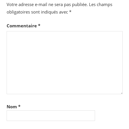
Votre adresse e-mail ne sera pas publiée.
Les champs
obligatoires sont indiqués avec
*
Commentaire
*
Nom
*