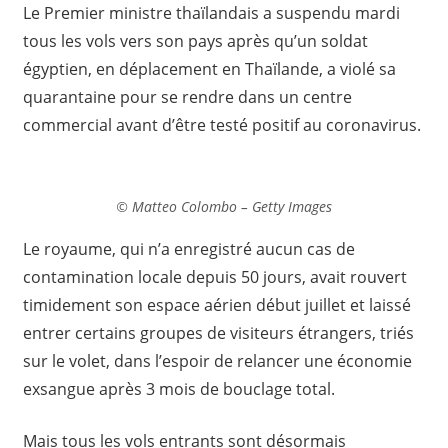
Le Premier ministre thaïlandais a suspendu mardi
tous les vols vers son pays après qu’un soldat
égyptien, en déplacement en Thaïlande, a violé sa
quarantaine pour se rendre dans un centre
commercial avant d’être testé positif au coronavirus.
© Matteo Colombo – Getty Images
Le royaume, qui n’a enregistré aucun cas de
contamination locale depuis 50 jours, avait rouvert
timidement son espace aérien début juillet et laissé
entrer certains groupes de visiteurs étrangers, triés
sur le volet, dans l’espoir de relancer une économie
exsangue après 3 mois de bouclage total.
Mais tous les vols entrants sont désormais