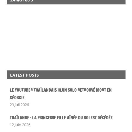
LATEST POSTS
LE YOUTUBER THAÏLANDAIS HLUN SOLO RETROUVÉ MORT EN
GÉORGIE
29 Juil 2026
THAÏLANDE : LA PRINCESSE FILLE AÎNÉE DU ROI EST DÉCÉDÉE
12 Juin 2026