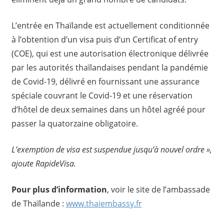
L’entrée en Thaïlande est actuellement conditionnée
à l’obtention d’un visa puis d’un Certificat of entry
(COE), qui est une autorisation électronique délivrée
par les autorités thaïlandaises pendant la pandémie
de Covid-19, délivré en fournissant une assurance
spéciale couvrant le Covid-19 et une réservation
d’hôtel de deux semaines dans un hôtel agréé pour
passer la quatorzaine obligatoire.
L’exemption de visa est suspendue jusqu’à nouvel ordre »,
ajoute RapideVisa.
Pour plus d’information
, voir le site de l’ambassade
de Thaïlande :
www.thaiembassy.fr