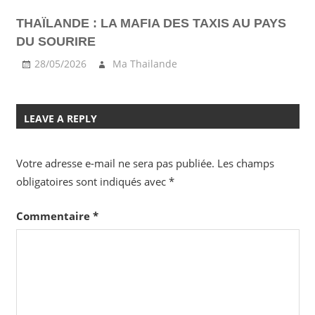
THAÏLANDE : LA MAFIA DES TAXIS AU PAYS
DU SOURIRE
28/05/2026
Ma Thailande
LEAVE A REPLY
Votre adresse e-mail ne sera pas publiée.
Les champs
obligatoires sont indiqués avec
*
Commentaire
*