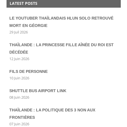
LATEST POSTS
LE YOUTUBER THAÏLANDAIS HLUN SOLO RETROUVÉ
MORT EN GÉORGIE
29 Juil 2026
THAÏLANDE : LA PRINCESSE FILLE AÎNÉE DU ROI EST
DÉCÉDÉE
12 Juin 2026
FILS DE PERSONNE
10 Juin 2026
SHUTTLE BUS AIRPORT LINK
08 Juin 2026
THAÏLANDE : LA POLITIQUE DES 3 NON AUX
FRONTIÈRES
07 Juin 2026