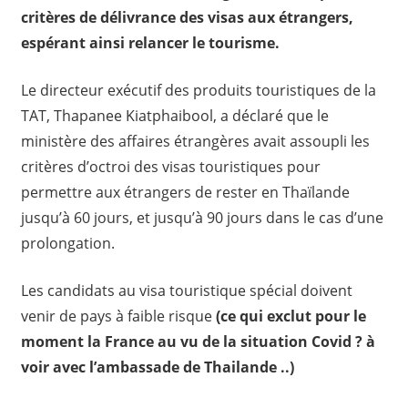
critères de délivrance des visas aux étrangers,
espérant ainsi relancer le tourisme.
Le directeur exécutif des produits touristiques de la
TAT, Thapanee Kiatphaibool, a déclaré que le
ministère des affaires étrangères avait assoupli les
critères d’octroi des visas touristiques pour
permettre aux étrangers de rester en Thaïlande
jusqu’à 60 jours, et jusqu’à 90 jours dans le cas d’une
prolongation.
Les candidats au visa touristique spécial doivent
venir de pays à faible risque
(ce qui exclut pour le
moment la France au vu de la situation Covid ? à
voir avec l’ambassade de Thailande ..)