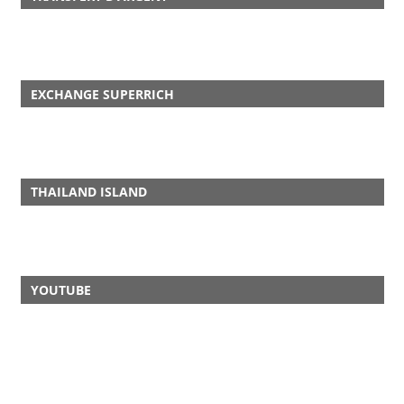
EXCHANGE SUPERRICH
THAILAND ISLAND
YOUTUBE