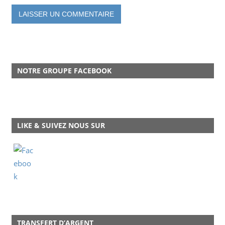
NOTRE GROUPE FACEBOOK
LIKE & SUIVEZ NOUS SUR
TRANSFERT D’ARGENT