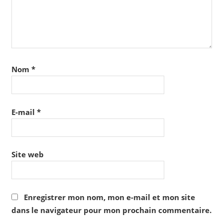
Nom
*
E-mail
*
Site web
Enregistrer mon nom, mon e-mail et mon site
dans le navigateur pour mon prochain commentaire.