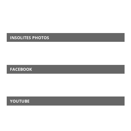
INSOLITES PHOTOS
FACEBOOK
YOUTUBE