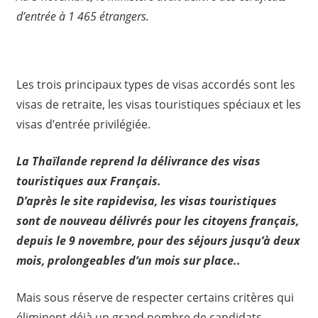
d’entrée à 1 465 étrangers.
Les trois principaux types de visas accordés sont les
visas de retraite, les visas touristiques spéciaux et les
visas d’entrée privilégiée.
La Thaïlande reprend la délivrance des visas
touristiques aux Français.
D’après le site rapidevisa, les visas touristiques
sont de nouveau délivrés pour les citoyens français,
depuis le 9 novembre
, pour des séjours jusqu’à deux
mois, prolongeables d’un mois sur place..
Mais sous réserve de respecter certains critères qui
éliminent déjà un grand nombre de candidats.