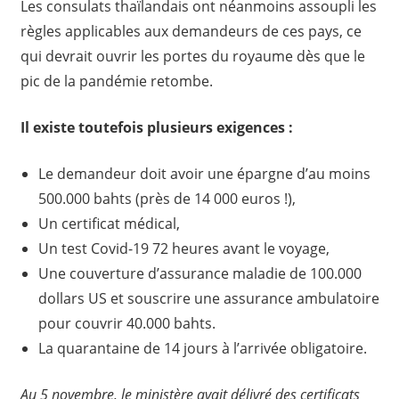
Les consulats thaïlandais ont néanmoins assoupli les
règles applicables aux demandeurs de ces pays, ce
qui devrait ouvrir les portes du royaume dès que le
pic de la pandémie retombe.
Il existe toutefois plusieurs exigences :
Le demandeur doit avoir une épargne d’au moins
500.000 bahts (près de 14 000 euros !),
Un certificat médical,
Un test Covid-19 72 heures avant le voyage,
Une couverture d’assurance maladie de 100.000
dollars US et souscrire une assurance ambulatoire
pour couvrir 40.000 bahts.
La quarantaine de 14 jours à l’arrivée obligatoire.
Au 5 novembre, le ministère avait délivré des certificats