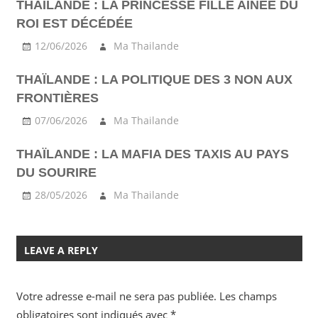
THAÏLANDE : LA PRINCESSE FILLE AÎNÉE DU
ROI EST DÉCÉDÉE
12/06/2026
Ma Thailande
THAÏLANDE : LA POLITIQUE DES 3 NON AUX
FRONTIÈRES
07/06/2026
Ma Thailande
THAÏLANDE : LA MAFIA DES TAXIS AU PAYS
DU SOURIRE
28/05/2026
Ma Thailande
LEAVE A REPLY
Votre adresse e-mail ne sera pas publiée.
Les champs
obligatoires sont indiqués avec
*