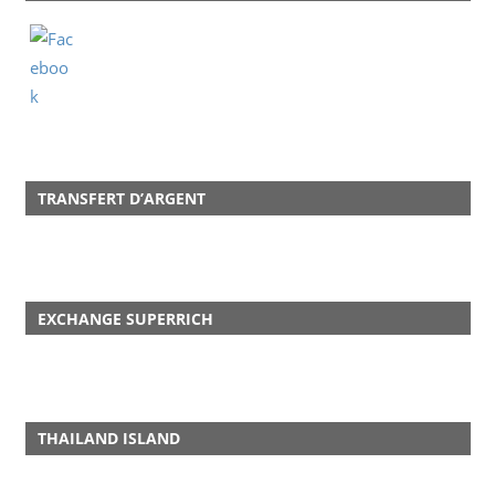
TRANSFERT D’ARGENT
EXCHANGE SUPERRICH
THAILAND ISLAND