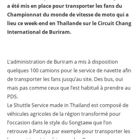
a été mis en place pour transporter les fans du
Championnat du monde de vitesse de moto qui a
lieu ce week-end en Thaïlande sur le Circuit Chang
International de Buriram.
L’administration de Buriram a mis à disposition
quelques 100 camions pour le service de navette afin
de transporter les fans jusqu’au site. Des bus, oui
mais pas comme ceux que l’est habitué à prendre au
PDS.
Le Shuttle Service made in Thailand est composé de
véhicules agricoles de la région transformé pour
l’occasion dans le style du Songtaew que l’on
retrouve à Pattaya par exemple pour transporter les