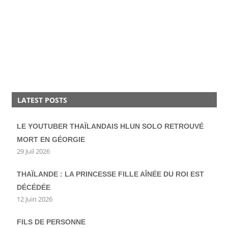
LATEST POSTS
LE YOUTUBER THAÏLANDAIS HLUN SOLO RETROUVÉ
MORT EN GÉORGIE
29 Juil 2026
THAÏLANDE : LA PRINCESSE FILLE AÎNÉE DU ROI EST
DÉCÉDÉE
12 Juin 2026
FILS DE PERSONNE