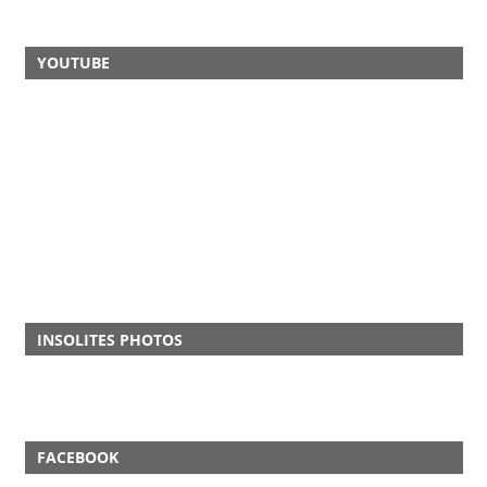
YOUTUBE
INSOLITES PHOTOS
FACEBOOK