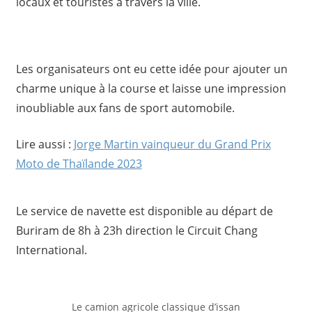
locaux et touristes à travers la ville.
Les organisateurs ont eu cette idée pour ajouter un
charme unique à la course et laisse une impression
inoubliable aux fans de sport automobile.
Lire aussi :
Jorge Martin vainqueur du Grand Prix
Moto de Thaïlande 2023
Le service de navette est disponible au départ de
Buriram de 8h à 23h direction le Circuit Chang
International.
Le camion agricole classique d’issan