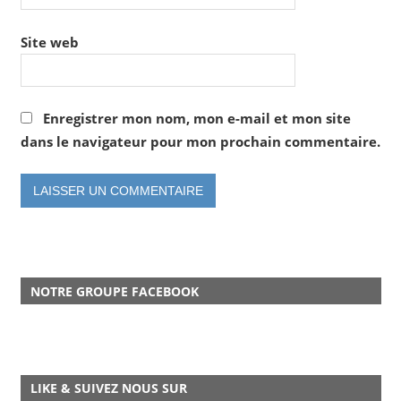
Site web
Enregistrer mon nom, mon e-mail et mon site
dans le navigateur pour mon prochain commentaire.
NOTRE GROUPE FACEBOOK
LIKE & SUIVEZ NOUS SUR