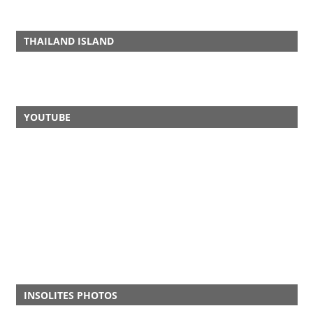
THAILAND ISLAND
YOUTUBE
INSOLITES PHOTOS