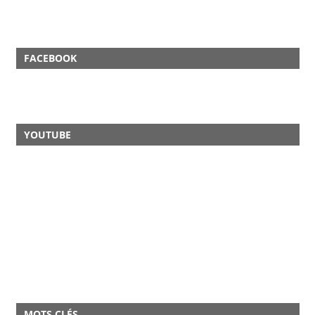
FACEBOOK
YOUTUBE
MOTS CLÉS