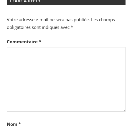
LEAVE A REPLY
Votre adresse e-mail ne sera pas publiée.
Les champs
obligatoires sont indiqués avec
*
Commentaire
*
Nom
*