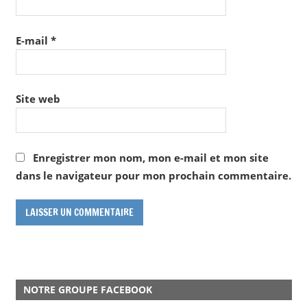
E-mail
*
Site web
Enregistrer mon nom, mon e-mail et mon site
dans le navigateur pour mon prochain commentaire.
NOTRE GROUPE FACEBOOK