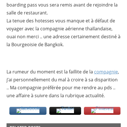
boarding pass vous sera remis avant de rejoindre la
salle de restaurant.
La tenue des hotesses vous manque et à défaut de
voyager avec la compagnie aérienne thaïlandaise,
ouai non merci .. une adresse certainement destiné à
la Bourgeoisie de Bangkok.
La rumeur du moment est la faillite de la
compagnie
,
j’ai personnellement du mal à croire à sa disparition
.. Ma compagnie préférée pour me rendre au pds ..
une affaire à suivre dans la rubrique actualité.
ACTU