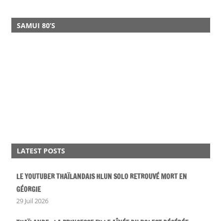
SAMUI 80’S
LATEST POSTS
LE YOUTUBER THAÏLANDAIS HLUN SOLO RETROUVÉ MORT EN
GÉORGIE
29 Juil 2026