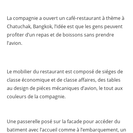
La compagnie a ouvert un café-restaurant à thème à
Chatuchak, Bangkok, l’idée est que les gens peuvent
profiter d’un repas et de boissons sans prendre
l’avion.
Le mobilier du restaurant est composé de siéges de
classe économique et de classe affaires, des tables
au design de piéces mécaniques d’avion, le tout aux
couleurs de la compagnie.
Une passerelle posé sur la facade pour accéder du
batiment avec l’accueil comme à l’embarquement, un