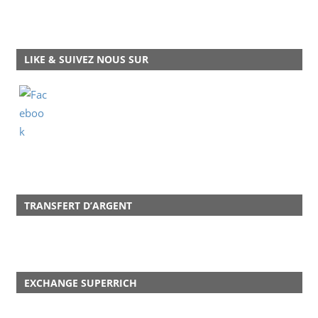
LIKE & SUIVEZ NOUS SUR
TRANSFERT D’ARGENT
EXCHANGE SUPERRICH