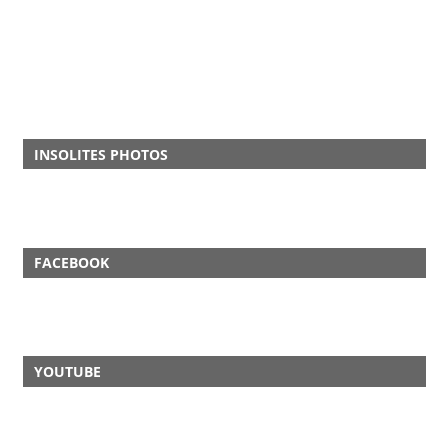
INSOLITES PHOTOS
FACEBOOK
YOUTUBE