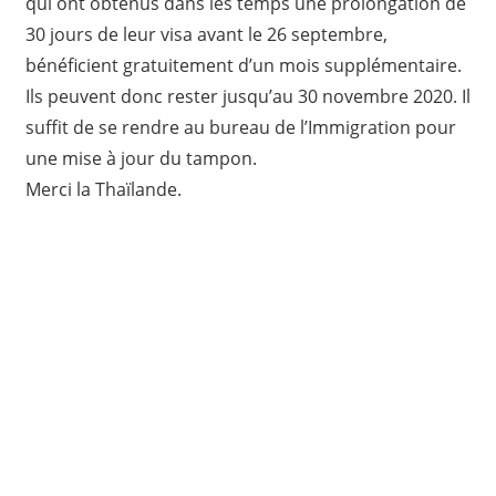
qui ont obtenus dans les temps une prolongation de
30 jours de leur visa avant le 26 septembre,
bénéficient gratuitement d’un mois supplémentaire.
Ils peuvent donc rester jusqu’au 30 novembre 2020. Il
suffit de se rendre au bureau de l’Immigration pour
une mise à jour du tampon.
Merci la Thaïlande.