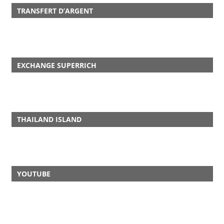
TRANSFERT D’ARGENT
EXCHANGE SUPERRICH
THAILAND ISLAND
YOUTUBE