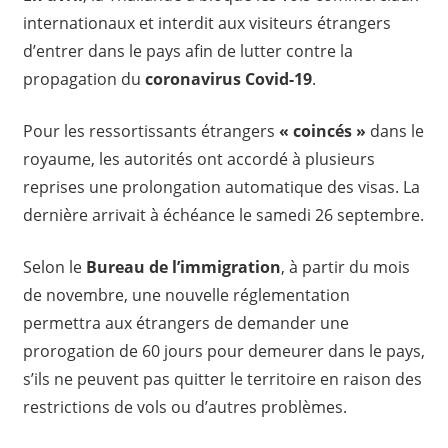
internationaux et interdit aux visiteurs étrangers
d’entrer dans le pays afin de lutter contre la
propagation du
coronavirus Covid-19
.
Pour les ressortissants étrangers
« coincés »
dans le
royaume, les autorités ont accordé à plusieurs
reprises une prolongation automatique des visas. La
dernière arrivait à échéance le samedi 26 septembre.
Selon le
Bureau de l’immigration
, à partir du mois
de novembre, une nouvelle réglementation
permettra aux étrangers de demander une
prorogation de 60 jours pour demeurer dans le pays,
s’ils ne peuvent pas quitter le territoire en raison des
restrictions de vols ou d’autres problèmes.