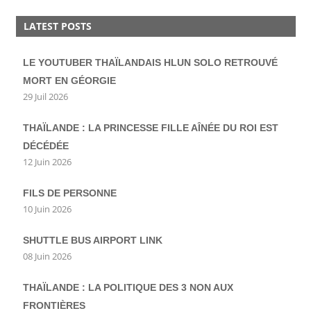
LATEST POSTS
LE YOUTUBER THAÏLANDAIS HLUN SOLO RETROUVÉ
MORT EN GÉORGIE
29 Juil 2026
THAÏLANDE : LA PRINCESSE FILLE AÎNÉE DU ROI EST
DÉCÉDÉE
12 Juin 2026
FILS DE PERSONNE
10 Juin 2026
SHUTTLE BUS AIRPORT LINK
08 Juin 2026
THAÏLANDE : LA POLITIQUE DES 3 NON AUX
FRONTIÈRES