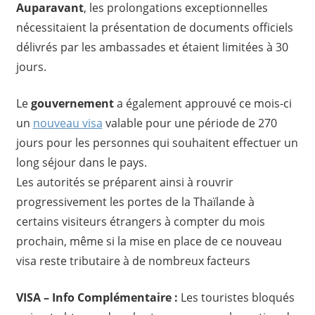
Auparavant
, les prolongations exceptionnelles
nécessitaient la présentation de documents officiels
délivrés par les ambassades et étaient limitées à 30
jours.
Le
gouvernement
a également approuvé ce mois-ci
un
nouveau visa
valable pour une période de 270
jours pour les personnes qui souhaitent effectuer un
long séjour dans le pays.
Les autorités se préparent ainsi à rouvrir
progressivement les portes de la Thaïlande à
certains visiteurs étrangers à compter du mois
prochain, même si la mise en place de ce nouveau
visa reste tributaire à de nombreux facteurs
VISA – Info Complémentaire :
Les touristes bloqués