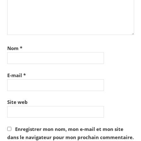
Nom
*
E-mail
*
Site web
Enregistrer mon nom, mon e-mail et mon site
dans le navigateur pour mon prochain commentaire.