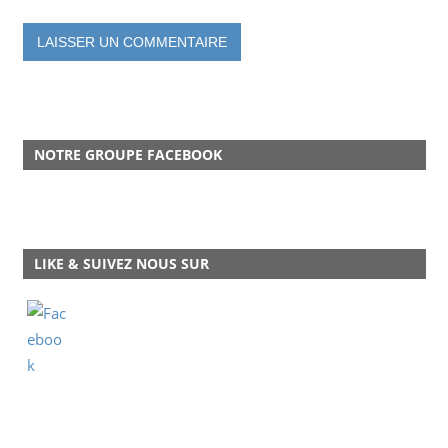
NOTRE GROUPE FACEBOOK
LIKE & SUIVEZ NOUS SUR