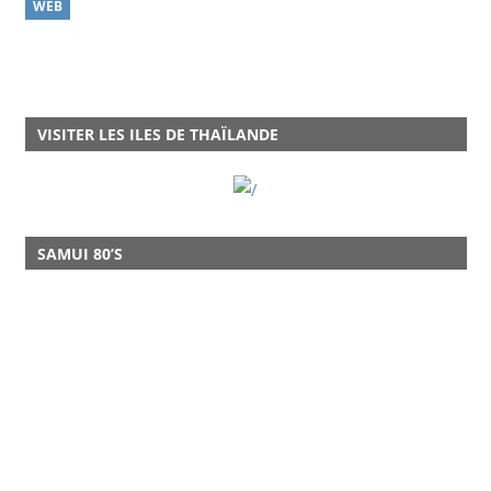
WEB
VISITER LES ILES DE THAÏLANDE
SAMUI 80’S