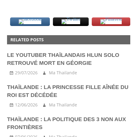
ACTU
RELATED POSTS
LE YOUTUBER THAÏLANDAIS HLUN SOLO
RETROUVÉ MORT EN GÉORGIE
29/07/2026
Ma Thailande
THAÏLANDE : LA PRINCESSE FILLE AÎNÉE DU
ROI EST DÉCÉDÉE
12/06/2026
Ma Thailande
THAÏLANDE : LA POLITIQUE DES 3 NON AUX
FRONTIÈRES
07/06/2026
Ma Thailande