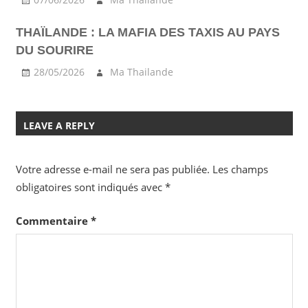
THAÏLANDE : LA MAFIA DES TAXIS AU PAYS
DU SOURIRE
28/05/2026
Ma Thailande
LEAVE A REPLY
Votre adresse e-mail ne sera pas publiée.
Les champs
obligatoires sont indiqués avec
*
Commentaire
*