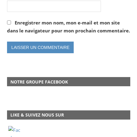
Enregistrer mon nom, mon e-mail et mon site
dans le navigateur pour mon prochain commentaire.
NOTRE GROUPE FACEBOOK
LIKE & SUIVEZ NOUS SUR