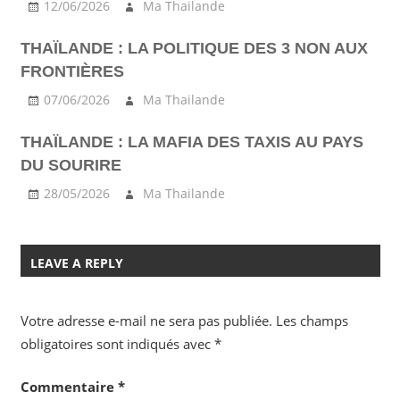
12/06/2026
Ma Thailande
THAÏLANDE : LA POLITIQUE DES 3 NON AUX
FRONTIÈRES
07/06/2026
Ma Thailande
THAÏLANDE : LA MAFIA DES TAXIS AU PAYS
DU SOURIRE
28/05/2026
Ma Thailande
LEAVE A REPLY
Votre adresse e-mail ne sera pas publiée.
Les champs
obligatoires sont indiqués avec
*
Commentaire
*