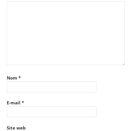
Nom
*
E-mail
*
Site web