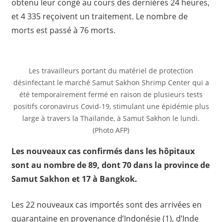
obtenu leur congé au cours des dernières 24 heures,
et 4 335 reçoivent un traitement. Le nombre de
morts est passé à 76 morts.
Les travailleurs portant du matériel de protection
désinfectant le marché Samut Sakhon Shrimp Center qui a
été temporairement fermé en raison de plusieurs tests
positifs coronavirus Covid-19, stimulant une épidémie plus
large à travers la Thaïlande, à Samut Sakhon le lundi.
(Photo AFP)
Les nouveaux cas confirmés dans les hôpitaux
sont au nombre de 89, dont 70 dans la province de
Samut Sakhon et 17 à Bangkok.
Les 22 nouveaux cas importés sont des arrivées en
quarantaine en provenance d’Indonésie (1), d’Inde