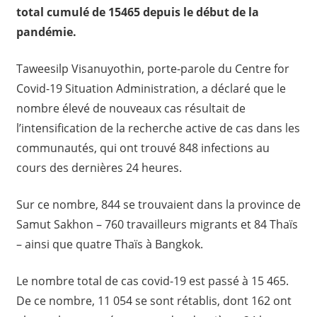
total cumulé de 15465 depuis le début de la
pandémie.
Taweesilp Visanuyothin, porte-parole du Centre for
Covid-19 Situation Administration, a déclaré que le
nombre élevé de nouveaux cas résultait de
l’intensification de la recherche active de cas dans les
communautés, qui ont trouvé 848 infections au
cours des dernières 24 heures.
Sur ce nombre, 844 se trouvaient dans la province de
Samut Sakhon – 760 travailleurs migrants et 84 Thaïs
– ainsi que quatre Thaïs à Bangkok.
Le nombre total de cas covid-19 est passé à 15 465.
De ce nombre, 11 054 se sont rétablis, dont 162 ont