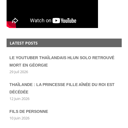
LATEST POSTS
LE YOUTUBER THAÏLANDAIS HLUN SOLO RETROUVÉ
MORT EN GÉORGIE
29 Juil 2026
THAÏLANDE : LA PRINCESSE FILLE AÎNÉE DU ROI EST
DÉCÉDÉE
12 Juin 2026
FILS DE PERSONNE
10 Juin 2026