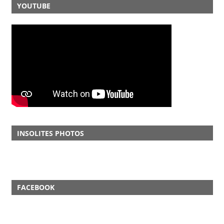
YOUTUBE
INSOLITES PHOTOS
FACEBOOK