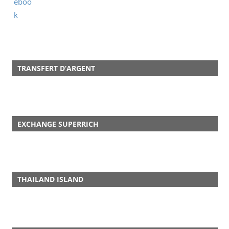
TRANSFERT D’ARGENT
EXCHANGE SUPERRICH
THAILAND ISLAND