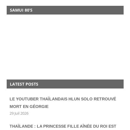
SAMUI 80’S
LATEST POSTS
LE YOUTUBER THAÏLANDAIS HLUN SOLO RETROUVÉ
MORT EN GÉORGIE
29 Juil 2026
THAÏLANDE : LA PRINCESSE FILLE AÎNÉE DU ROI EST