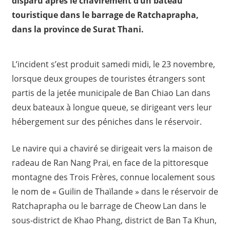
disparu après le chavirement d’un bateau
touristique dans le barrage de Ratchaprapha,
dans la province de Surat Thani.
L’incident s’est produit samedi midi, le 23 novembre,
lorsque deux groupes de touristes étrangers sont
partis de la jetée municipale de Ban Chiao Lan dans
deux bateaux à longue queue, se dirigeant vers leur
hébergement sur des péniches dans le réservoir.
Le navire qui a chaviré se dirigeait vers la maison de
radeau de Ran Nang Prai, en face de la pittoresque
montagne des Trois Frères, connue localement sous
le nom de « Guilin de Thaïlande » dans le réservoir de
Ratchaprapha ou le barrage de Cheow Lan dans le
sous-district de Khao Phang, district de Ban Ta Khun,