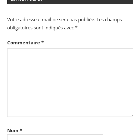
Votre adresse e-mail ne sera pas publiée.
Les champs
obligatoires sont indiqués avec
*
Commentaire
*
Nom
*