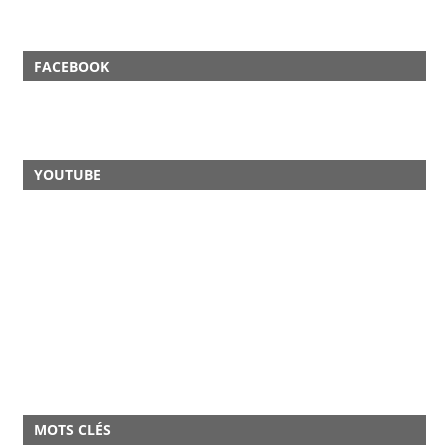
FACEBOOK
YOUTUBE
MOTS CLÉS