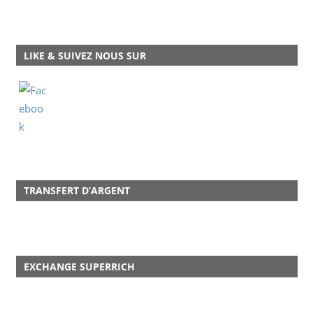
LIKE & SUIVEZ NOUS SUR
TRANSFERT D’ARGENT
EXCHANGE SUPERRICH