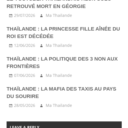
RETROUVÉ MORT EN GÉORGIE
29/07/2026
Ma Thailande
THAÏLANDE : LA PRINCESSE FILLE AÎNÉE DU
ROI EST DÉCÉDÉE
12/06/2026
Ma Thailande
THAÏLANDE : LA POLITIQUE DES 3 NON AUX
FRONTIÈRES
07/06/2026
Ma Thailande
THAÏLANDE : LA MAFIA DES TAXIS AU PAYS
DU SOURIRE
28/05/2026
Ma Thailande
LEAVE A REPLY