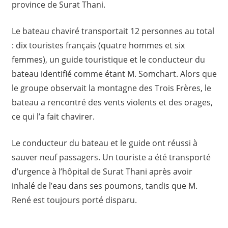
province de Surat Thani.
Le bateau chaviré transportait 12 personnes au total
: dix touristes français (quatre hommes et six
femmes), un guide touristique et le conducteur du
bateau identifié comme étant M. Somchart. Alors que
le groupe observait la montagne des Trois Frères, le
bateau a rencontré des vents violents et des orages,
ce qui l’a fait chavirer.
Le conducteur du bateau et le guide ont réussi à
sauver neuf passagers. Un touriste a été transporté
d’urgence à l’hôpital de Surat Thani après avoir
inhalé de l’eau dans ses poumons, tandis que M.
René est toujours porté disparu.