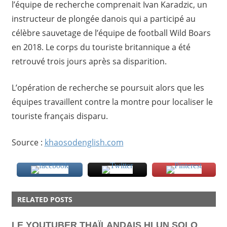
l’équipe de recherche comprenait Ivan Karadzic, un
instructeur de plongée danois qui a participé au
célèbre sauvetage de l’équipe de football Wild Boars
en 2018. Le corps du touriste britannique a été
retrouvé trois jours après sa disparition.
L’opération de recherche se poursuit alors que les
équipes travaillent contre la montre pour localiser le
touriste français disparu.
Source :
khaosodenglish.com
RELATED POSTS
LE YOUTUBER THAÏLANDAIS HLUN SOLO