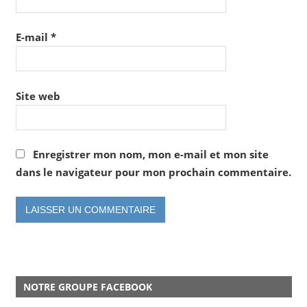
E-mail
*
Site web
Enregistrer mon nom, mon e-mail et mon site
dans le navigateur pour mon prochain commentaire.
NOTRE GROUPE FACEBOOK