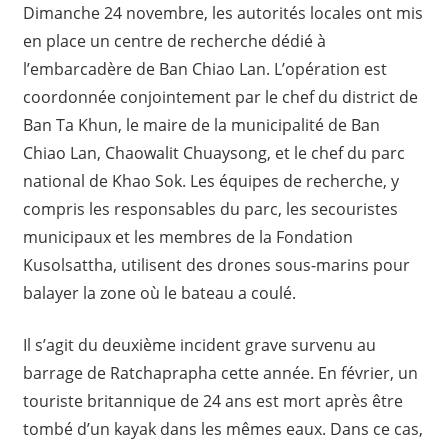
Dimanche 24 novembre, les autorités locales ont mis
en place un centre de recherche dédié à
l’embarcadère de Ban Chiao Lan. L’opération est
coordonnée conjointement par le chef du district de
Ban Ta Khun, le maire de la municipalité de Ban
Chiao Lan, Chaowalit Chuaysong, et le chef du parc
national de Khao Sok. Les équipes de recherche, y
compris les responsables du parc, les secouristes
municipaux et les membres de la Fondation
Kusolsattha, utilisent des drones sous-marins pour
balayer la zone où le bateau a coulé.
Il s’agit du deuxième incident grave survenu au
barrage de Ratchaprapha cette année. En février, un
touriste britannique de 24 ans est mort après être
tombé d’un kayak dans les mêmes eaux. Dans ce cas,