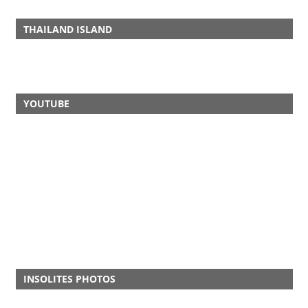
THAILAND ISLAND
YOUTUBE
INSOLITES PHOTOS