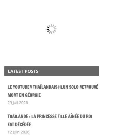
LATEST POSTS
LE YOUTUBER THAÏLANDAIS HLUN SOLO RETROUVÉ
MORT EN GÉORGIE
29 Juil 2026
THAÏLANDE : LA PRINCESSE FILLE AÎNÉE DU ROI
EST DÉCÉDÉE
12 Juin 2026