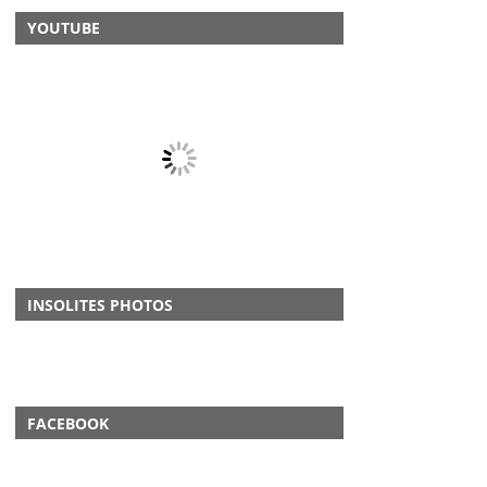
YOUTUBE
INSOLITES PHOTOS
FACEBOOK