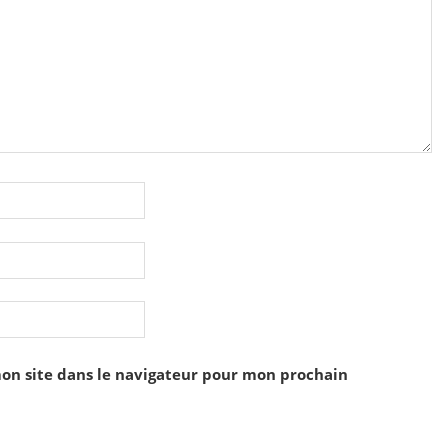
on site dans le navigateur pour mon prochain