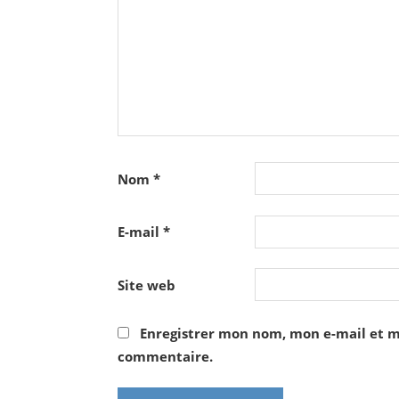
Nom
*
E-mail
*
Site web
Enregistrer mon nom, mon e-mail et m
commentaire.