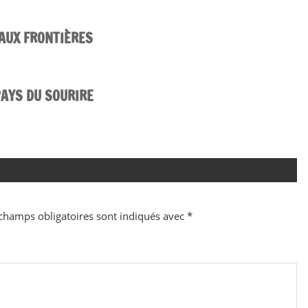
 AUX FRONTIÈRES
PAYS DU SOURIRE
champs obligatoires sont indiqués avec
*