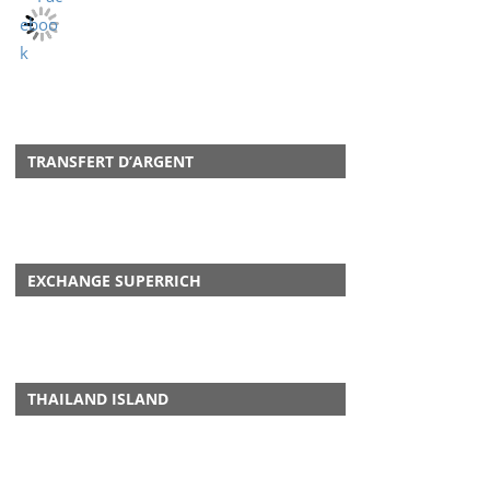
TRANSFERT D’ARGENT
EXCHANGE SUPERRICH
THAILAND ISLAND