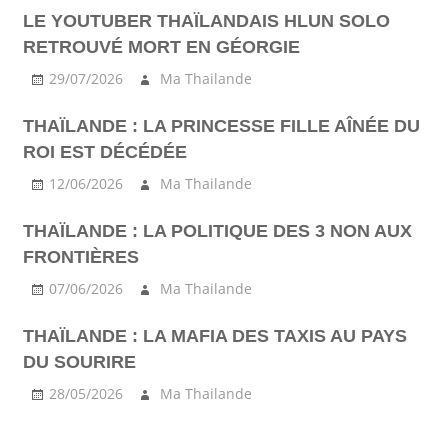
LE YOUTUBER THAÏLANDAIS HLUN SOLO
RETROUVÉ MORT EN GÉORGIE
29/07/2026
Ma Thailande
THAÏLANDE : LA PRINCESSE FILLE AÎNÉE DU
ROI EST DÉCÉDÉE
12/06/2026
Ma Thailande
THAÏLANDE : LA POLITIQUE DES 3 NON AUX
FRONTIÈRES
07/06/2026
Ma Thailande
THAÏLANDE : LA MAFIA DES TAXIS AU PAYS
DU SOURIRE
28/05/2026
Ma Thailande