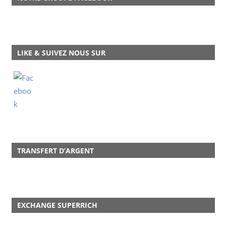
LIKE & SUIVEZ NOUS SUR
TRANSFERT D’ARGENT
EXCHANGE SUPERRICH