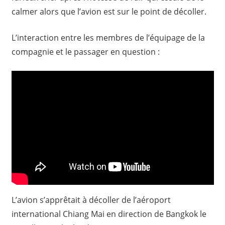
calmer alors que l’avion est sur le point de décoller.
L’interaction entre les membres de l’équipage de la
compagnie et le passager en question :
L’avion s’apprêtait à décoller de l’aéroport
international Chiang Mai en direction de Bangkok le