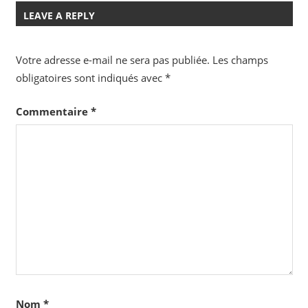
LEAVE A REPLY
Votre adresse e-mail ne sera pas publiée.
Les champs
obligatoires sont indiqués avec
*
Commentaire
*
Nom
*