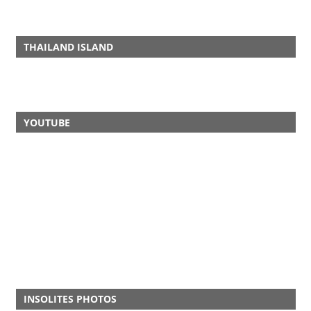
THAILAND ISLAND
YOUTUBE
INSOLITES PHOTOS