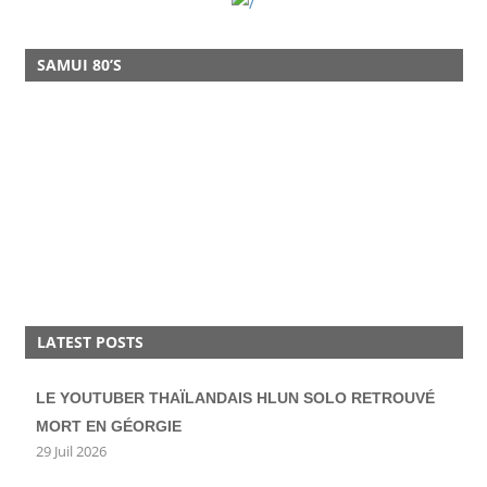
SAMUI 80’S
LATEST POSTS
LE YOUTUBER THAÏLANDAIS HLUN SOLO RETROUVÉ
MORT EN GÉORGIE
29 Juil 2026