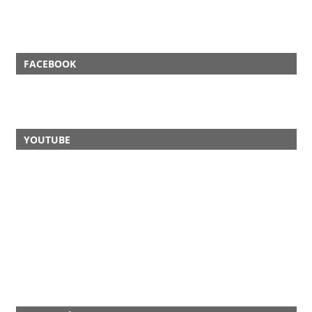
FACEBOOK
YOUTUBE