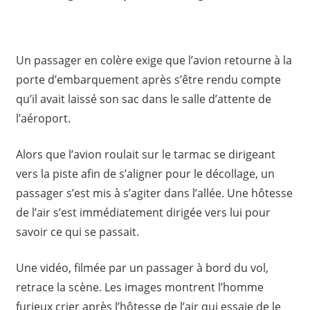
Un passager en colère exige que l’avion retourne à la
porte d’embarquement après s’être rendu compte
qu’il avait laissé son sac dans le salle d’attente de
l’aéroport.
Alors que l’avion roulait sur le tarmac se dirigeant
vers la piste afin de s’aligner pour le décollage, un
passager s’est mis à s’agiter dans l’allée. Une hôtesse
de l’air s’est immédiatement dirigée vers lui pour
savoir ce qui se passait.
Une vidéo, filmée par un passager à bord du vol,
retrace la scène. Les images montrent l’homme
furieux crier après l’hôtesse de l’air qui essaie de le