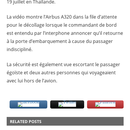
19 juillet en Thaïlande.
La vidéo montre l’Airbus A320 dans la file d’attente
pour le décollage lorsque le commandant de bord
est entendu par l’interphone annoncer qu’il retourne
à la porte d’embarquement à cause du passager
indiscipliné.
La sécurité est également vue escortant le passager
égoïste et deux autres personnes qui voyageaient
avec lui hors de l’avion.
AVION
RELATED POSTS