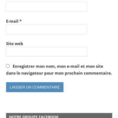
E-mail
*
Site web
Enregistrer mon nom, mon e-mail et mon site
dans le navigateur pour mon prochain commentaire.
NOTRE GROUPE FACEBOOK